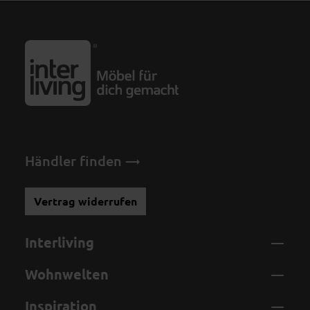
Händler finden
Vertrag widerrufen
Interliving
Wohnwelten
Inspiration