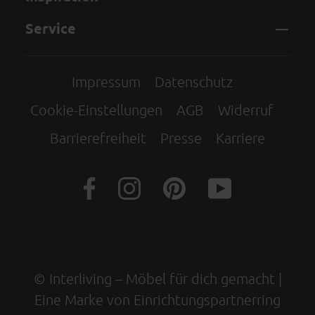
Service
Impressum
Datenschutz
Cookie-Einstellungen
AGB
Widerruf
Barrierefreiheit
Presse
Karriere
© Interliving – Möbel für dich gemacht |
Eine Marke von Einrichtungspartnerring