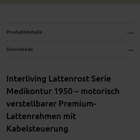
Produktdetails
Downloads
Interliving Lattenrost Serie
Medikontur 1950 – motorisch
verstellbarer Premium-
Lattenrahmen mit
Kabelsteuerung