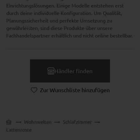
Einrichtungslösungen. Einige Modelle entstehen erst
durch deine individuelle Konfiguration. Um Qualität,
Planungssicherheit und perfekte Umsetzung zu
gewährleisten, sind diese Produkte über unsere
Fachhandelspartner erhältlich und nicht online bestellbar.
Händler finden
Zur Wunschliste hinzufügen
Wohnwelten
Schlafzimmer
Lattenroste