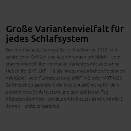
Große Variantenvielfalt für
jedes Schlafsystem
Der Interliving Lattenrost Serie Medikontur 1950 ist in
zahlreichen Größen und Ausführungen erhältlich – vom
starren Modell über manuelle Varianten mit oder ohne
Hebehilfe (LKF, LKF HH) bis hin zu motorischen Versionen
mit Kabel- oder Funksteuerung (M0T M2 oder M0T M3).
So findest du garantiert die ideale Ausführung für dein
persönliches Schlafsystem und genießt jeden Tag
höchsten Komfort – produziert in Deutschland und mit 5
Jahren Herstellergarantie.