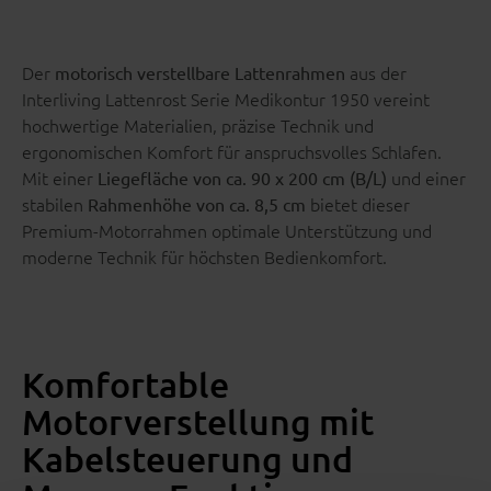
Der
aus der
motorisch verstellbare Lattenrahmen
Interliving Lattenrost Serie Medikontur 1950 vereint
hochwertige Materialien, präzise Technik und
ergonomischen Komfort für anspruchsvolles Schlafen.
Mit einer
und einer
Liegefläche von ca. 90 x 200 cm (B/L)
stabilen
bietet dieser
Rahmenhöhe von ca. 8,5 cm
Premium-Motorrahmen optimale Unterstützung und
moderne Technik für höchsten Bedienkomfort.
Komfortable
Motorverstellung mit
Kabelsteuerung und