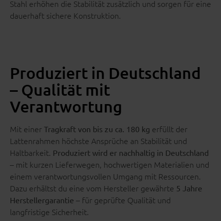
Stahl erhöhen die Stabilität zusätzlich und sorgen für eine
dauerhaft sichere Konstruktion.
Produziert in Deutschland
– Qualität mit
Verantwortung
Mit einer
erfüllt der
Tragkraft von bis zu ca. 180 kg
Lattenrahmen höchste Ansprüche an Stabilität und
Haltbarkeit.
Produziert wird er nachhaltig in Deutschland
– mit kurzen Lieferwegen, hochwertigen Materialien und
einem verantwortungsvollen Umgang mit Ressourcen.
Dazu erhältst du eine vom Hersteller gewährte
5 Jahre
– für geprüfte Qualität und
Herstellergarantie
langfristige Sicherheit.