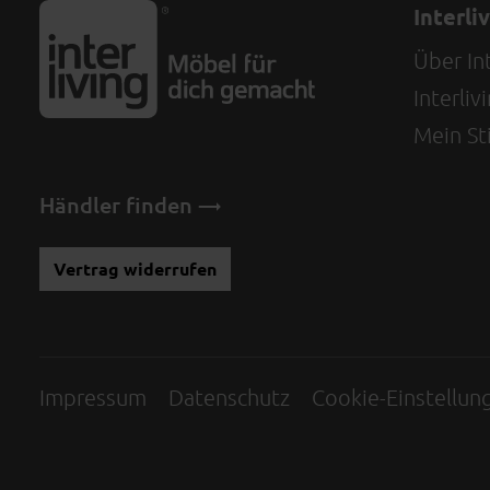
Interli
Über Int
Interli
Mein Sti
Händler finden
Vertrag widerrufen
Impressum
Datenschutz
Cookie-Einstellun