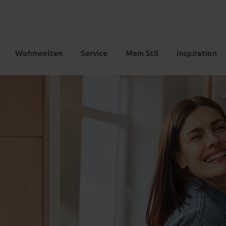
Wohnwelten
Service
Mein Stil
Inspiration