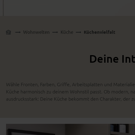
Wohnwelten
Küche
Küchenvielfalt
Deine In
Wähle Fronten, Farben, Griffe, Arbeitsplatten und Materialien
Küche harmonisch zu deinem Wohnstil passt. Ob modern, nat
ausdrucksstark: Deine Küche bekommt den Charakter, der z