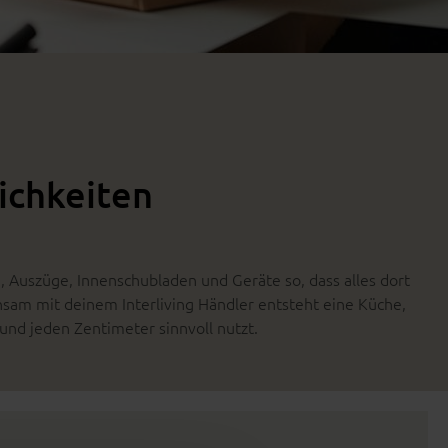
ichkeiten
 Auszüge, Innenschubladen und Geräte so, dass alles dort
nsam mit deinem Interliving Händler entsteht eine Küche,
 und jeden Zentimeter sinnvoll nutzt.