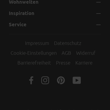
Wohnwelten
Inspiration
Service
Impressum
Datenschutz
Cookie-Einstellungen
AGB
Widerruf
Barrierefreiheit
Presse
Karriere