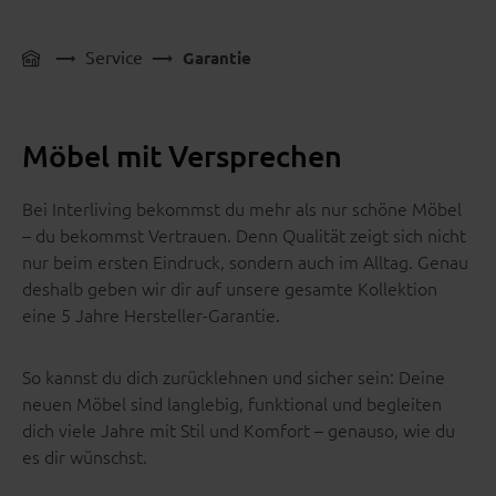
Service
Garantie
Möbel mit Versprechen
Bei Interliving bekommst du mehr als nur schöne Möbel
– du bekommst Vertrauen. Denn Qualität zeigt sich nicht
nur beim ersten Eindruck, sondern auch im Alltag. Genau
deshalb geben wir dir auf unsere gesamte Kollektion
eine 5 Jahre Hersteller-Garantie.
So kannst du dich zurücklehnen und sicher sein: Deine
neuen Möbel sind langlebig, funktional und begleiten
dich viele Jahre mit Stil und Komfort – genauso, wie du
es dir wünschst.