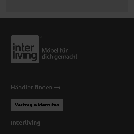
Händler finden
Vertrag widerrufen
Interliving