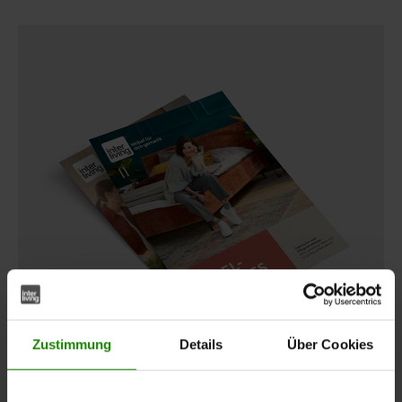
Zustimmung
Details
Über Cookies