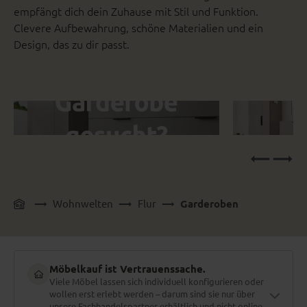
empfängt dich dein Zuhause mit Stil und Funktion.
Clevere Aufbewahrung, schöne Materialien und ein
Design, das zu dir passt.
Wohnwelten
Flur
Garderoben
Möbelkauf ist Vertrauenssache.
Viele Möbel lassen sich individuell konfigurieren oder
wollen erst erlebt werden – darum sind sie nur über
unsere Fachhandelspartner erhältlich und nicht online