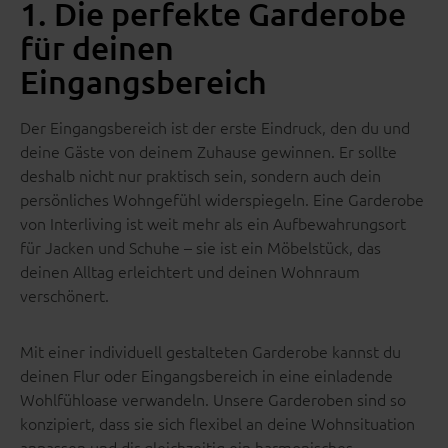
1. Die perfekte Garderobe
für deinen
Eingangsbereich
Der Eingangsbereich ist der erste Eindruck, den du und
deine Gäste von deinem Zuhause gewinnen. Er sollte
deshalb nicht nur praktisch sein, sondern auch dein
persönliches Wohngefühl widerspiegeln. Eine Garderobe
von Interliving ist weit mehr als ein Aufbewahrungsort
für Jacken und Schuhe – sie ist ein Möbelstück, das
deinen Alltag erleichtert und deinen Wohnraum
verschönert.
Mit einer individuell gestalteten Garderobe kannst du
deinen Flur oder Eingangsbereich in eine einladende
Wohlfühloase verwandeln. Unsere Garderoben sind so
konzipiert, dass sie sich flexibel an deine Wohnsituation
anpassen und dir gleichzeitig ein harmonisches