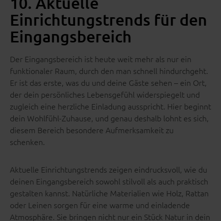
10. Aktuelle
Einrichtungstrends für den
Eingangsbereich
Der Eingangsbereich ist heute weit mehr als nur ein
funktionaler Raum, durch den man schnell hindurchgeht.
Er ist das erste, was du und deine Gäste sehen – ein Ort,
der dein persönliches Lebensgefühl widerspiegelt und
zugleich eine herzliche Einladung ausspricht. Hier beginnt
dein Wohlfühl-Zuhause, und genau deshalb lohnt es sich,
diesem Bereich besondere Aufmerksamkeit zu
schenken.
Aktuelle Einrichtungstrends zeigen eindrucksvoll, wie du
deinen Eingangsbereich sowohl stilvoll als auch praktisch
gestalten kannst. Natürliche Materialien wie Holz, Rattan
oder Leinen sorgen für eine warme und einladende
Atmosphäre. Sie bringen nicht nur ein Stück Natur in dein