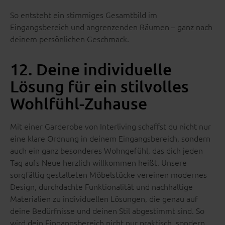
So entsteht ein stimmiges Gesamtbild im
Eingangsbereich und angrenzenden Räumen – ganz nach
deinem persönlichen Geschmack.
12. Deine individuelle
Lösung für ein stilvolles
Wohlfühl-Zuhause
Mit einer Garderobe von Interliving schaffst du nicht nur
eine klare Ordnung in deinem Eingangsbereich, sondern
auch ein ganz besonderes Wohngefühl, das dich jeden
Tag aufs Neue herzlich willkommen heißt. Unsere
sorgfältig gestalteten Möbelstücke vereinen modernes
Design, durchdachte Funktionalität und nachhaltige
Materialien zu individuellen Lösungen, die genau auf
deine Bedürfnisse und deinen Stil abgestimmt sind. So
wird dein Eingangsbereich nicht nur praktisch, sondern