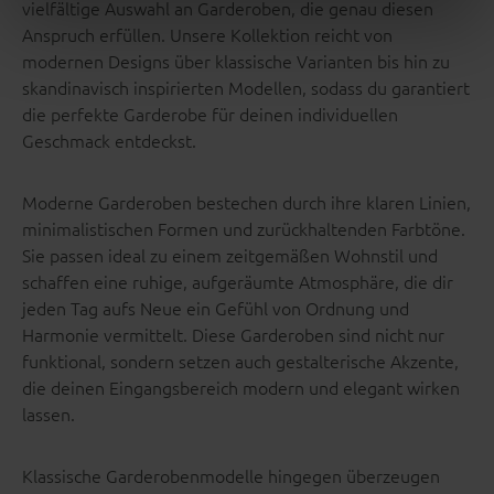
vielfältige Auswahl an Garderoben, die genau diesen
Anspruch erfüllen. Unsere Kollektion reicht von
modernen Designs über klassische Varianten bis hin zu
skandinavisch inspirierten Modellen, sodass du garantiert
die perfekte Garderobe für deinen individuellen
Geschmack entdeckst.
Moderne Garderoben bestechen durch ihre klaren Linien,
minimalistischen Formen und zurückhaltenden Farbtöne.
Sie passen ideal zu einem zeitgemäßen Wohnstil und
schaffen eine ruhige, aufgeräumte Atmosphäre, die dir
jeden Tag aufs Neue ein Gefühl von Ordnung und
Harmonie vermittelt. Diese Garderoben sind nicht nur
funktional, sondern setzen auch gestalterische Akzente,
die deinen Eingangsbereich modern und elegant wirken
lassen.
Klassische Garderobenmodelle hingegen überzeugen