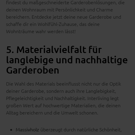
findest du maßgeschneiderte Garderobenlösungen, die
deinen Wohnraum mit Persönlichkeit und Charme
bereichern. Entdecke jetzt deine neue Garderobe und
schaffe dir ein Wohlfühl-Zuhause, das deine
Wohnträume wahr werden lässt!
5. Materialvielfalt für
langlebige und nachhaltige
Garderoben
Die Wahl des Materials beeinflusst nicht nur die Optik
deiner Garderobe, sondern auch ihre Langlebigkeit,
Pflegeleichtigkeit und Nachhaltigkeit. Interliving legt
großen Wert auf hochwertige Materialien, die deinen
Alltag bereichern und die Umwelt schonen.
überzeugt durch natürliche Schönheit,
Massivholz