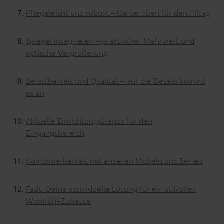
Pflegeleicht und robust – Garderoben für den Alltag
Spiegel integrieren – praktischer Mehrwert und
optische Vergrößerung
Belastbarkeit und Qualität – auf die Details kommt
es an
Aktuelle Einrichtungstrends für den
Eingangsbereich
Kombinierbarkeit mit anderen Möbeln und Serien
Fazit: Deine individuelle Lösung für ein stilvolles
Wohlfühl-Zuhause