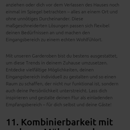
anziehen oder dich vor dem Verlassen des Hauses noch
einmal im Spiegel betrachten – alles an einem Ort und
ohne unnötiges Durcheinander. Diese
maßgeschneiderten Lösungen passen sich flexibel
deinen Bedürfnissen an und machen den
Eingangsbereich zu einem echten Wohlfühlort.
Mit unseren Garderoben bist du bestens ausgestattet,
um diese Trends in deinem Zuhause umzusetzen.
Entdecke vielfältige Möglichkeiten, deinen
Eingangsbereich individuell zu gestalten und so einen
Raum zu schaffen, der nicht nur funktional ist, sondern
auch deine Persönlichkeit unterstreicht. Lass dich
inspirieren und gestalte deinen Flur als einladenden
Empfangsbereich – für dich selbst und deine Gäste!
11. Kombinierbarkeit mit