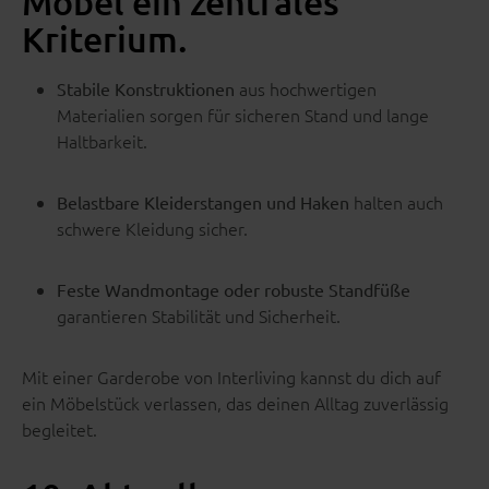
Möbel ein zentrales
Kriterium.
aus hochwertigen
Stabile Konstruktionen
Materialien sorgen für sicheren Stand und lange
Haltbarkeit.
halten auch
Belastbare Kleiderstangen und Haken
schwere Kleidung sicher.
Feste Wandmontage oder robuste Standfüße
garantieren Stabilität und Sicherheit.
Mit einer Garderobe von Interliving kannst du dich auf
ein Möbelstück verlassen, das deinen Alltag zuverlässig
begleitet.