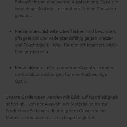
Robustheit und eine warme Ausstrahlung. Es ist ein
langlebiges Material, das mit der Zeit an Charakter
gewinnt.
sind besonders
Melaminbeschichtete Oberflächen
pflegeleicht und widerstandsfähig gegen Kratzer
und Feuchtigkeit – ideal für den oft beanspruchten
Eingangsbereich.
setzen moderne Akzente, erhöhen
Metallakzente
die Stabilität und sorgen für eine hochwertige
Optik.
Unsere Garderoben werden mit Blick auf Nachhaltigkeit
gefertigt – von der Auswahl der Materialien bis zur
Produktion. So kannst du mit gutem Gewissen ein
Möbelstück wählen, das dich lange begleitet.