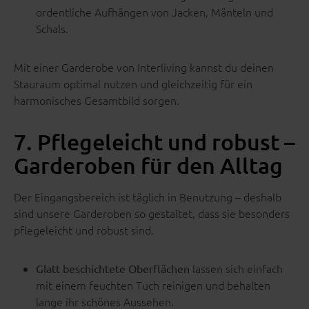
ordentliche Aufhängen von Jacken, Mänteln und
Schals.
Mit einer Garderobe von Interliving kannst du deinen
Stauraum optimal nutzen und gleichzeitig für ein
harmonisches Gesamtbild sorgen.
7. Pflegeleicht und robust –
Garderoben für den Alltag
Der Eingangsbereich ist täglich in Benutzung – deshalb
sind unsere Garderoben so gestaltet, dass sie besonders
pflegeleicht und robust sind.
lassen sich einfach
Glatt beschichtete Oberflächen
mit einem feuchten Tuch reinigen und behalten
lange ihr schönes Aussehen.