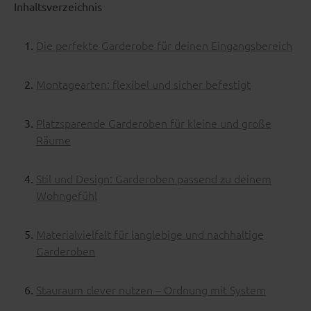
Inhaltsverzeichnis
Die perfekte Garderobe für deinen Eingangsbereich
Montagearten: flexibel und sicher befestigt
Platzsparende Garderoben für kleine und große
Räume
Stil und Design: Garderoben passend zu deinem
Wohngefühl
Materialvielfalt für langlebige und nachhaltige
Garderoben
Stauraum clever nutzen – Ordnung mit System