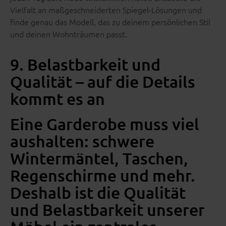
Vielfalt an maßgeschneiderten Spiegel-Lösungen und
finde genau das Modell, das zu deinem persönlichen Stil
und deinen Wohnträumen passt.
9. Belastbarkeit und
Qualität – auf die Details
kommt es an
Eine Garderobe muss viel
aushalten: schwere
Wintermäntel, Taschen,
Regenschirme und mehr.
Deshalb ist die Qualität
und Belastbarkeit unserer