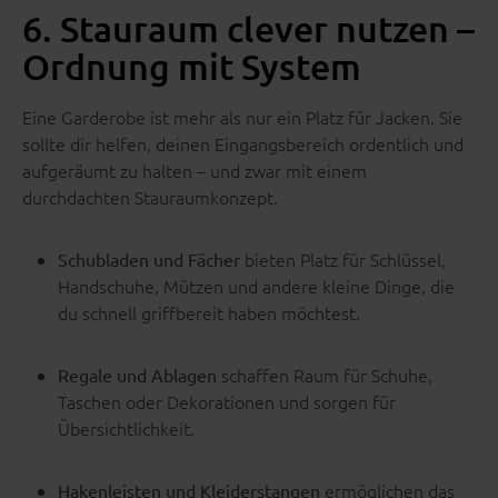
6. Stauraum clever nutzen –
Ordnung mit System
Eine Garderobe ist mehr als nur ein Platz für Jacken. Sie
sollte dir helfen, deinen Eingangsbereich ordentlich und
aufgeräumt zu halten – und zwar mit einem
durchdachten Stauraumkonzept.
bieten Platz für Schlüssel,
Schubladen und Fächer
Handschuhe, Mützen und andere kleine Dinge, die
du schnell griffbereit haben möchtest.
schaffen Raum für Schuhe,
Regale und Ablagen
Taschen oder Dekorationen und sorgen für
Übersichtlichkeit.
ermöglichen das
Hakenleisten und Kleiderstangen