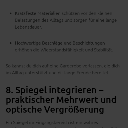
schützen vor den kleinen
Kratzfeste Materialien
Belastungen des Alltags und sorgen für eine lange
Lebensdauer.
Hochwertige Beschläge und Beschichtungen
erhöhen die Widerstandsfähigkeit und Stabilität.
So kannst du dich auf eine Garderobe verlassen, die dich
im Alltag unterstützt und dir lange Freude bereitet.
8. Spiegel integrieren –
praktischer Mehrwert und
optische Vergrößerung
Ein Spiegel im Eingangsbereich ist ein wahres