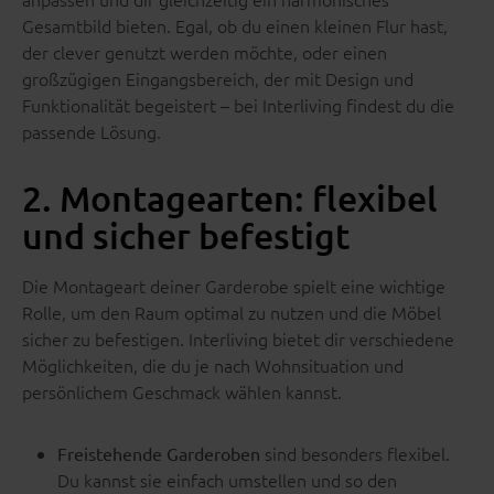
Gesamtbild bieten. Egal, ob du einen kleinen Flur hast,
der clever genutzt werden möchte, oder einen
großzügigen Eingangsbereich, der mit Design und
Funktionalität begeistert – bei Interliving findest du die
passende Lösung.
2. Montagearten: flexibel
und sicher befestigt
Die Montageart deiner Garderobe spielt eine wichtige
Rolle, um den Raum optimal zu nutzen und die Möbel
sicher zu befestigen. Interliving bietet dir verschiedene
Möglichkeiten, die du je nach Wohnsituation und
persönlichem Geschmack wählen kannst.
sind besonders flexibel.
Freistehende Garderoben
Du kannst sie einfach umstellen und so den