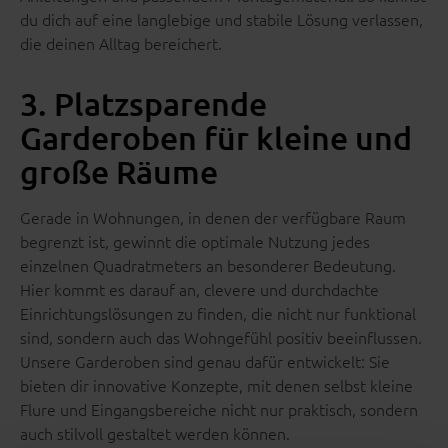
du dich auf eine langlebige und stabile Lösung verlassen,
die deinen Alltag bereichert.
3. Platzsparende
Garderoben für kleine und
große Räume
Gerade in Wohnungen, in denen der verfügbare Raum
begrenzt ist, gewinnt die optimale Nutzung jedes
einzelnen Quadratmeters an besonderer Bedeutung.
Hier kommt es darauf an, clevere und durchdachte
Einrichtungslösungen zu finden, die nicht nur funktional
sind, sondern auch das Wohngefühl positiv beeinflussen.
Unsere Garderoben sind genau dafür entwickelt: Sie
bieten dir innovative Konzepte, mit denen selbst kleine
Flure und Eingangsbereiche nicht nur praktisch, sondern
auch stilvoll gestaltet werden können.