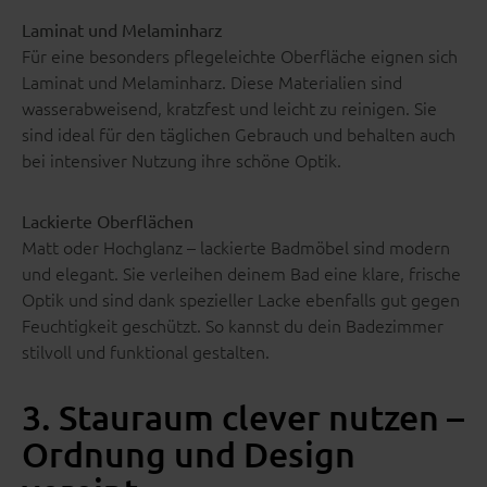
Laminat und Melaminharz
Für eine besonders pflegeleichte Oberfläche eignen sich
Laminat und Melaminharz. Diese Materialien sind
wasserabweisend, kratzfest und leicht zu reinigen. Sie
sind ideal für den täglichen Gebrauch und behalten auch
bei intensiver Nutzung ihre schöne Optik.
Lackierte Oberflächen
Matt oder Hochglanz – lackierte Badmöbel sind modern
und elegant. Sie verleihen deinem Bad eine klare, frische
Optik und sind dank spezieller Lacke ebenfalls gut gegen
Feuchtigkeit geschützt. So kannst du dein Badezimmer
stilvoll und funktional gestalten.
3. Stauraum clever nutzen –
Ordnung und Design