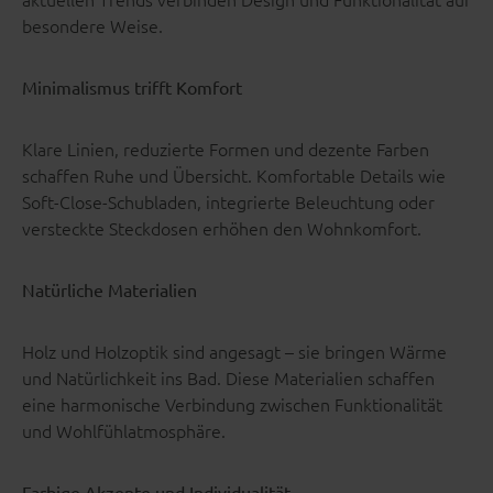
besondere Weise.
Minimalismus trifft Komfort
Klare Linien, reduzierte Formen und dezente Farben
schaffen Ruhe und Übersicht. Komfortable Details wie
Soft-Close-Schubladen, integrierte Beleuchtung oder
versteckte Steckdosen erhöhen den Wohnkomfort.
Natürliche Materialien
Holz und Holzoptik sind angesagt – sie bringen Wärme
und Natürlichkeit ins Bad. Diese Materialien schaffen
eine harmonische Verbindung zwischen Funktionalität
und Wohlfühlatmosphäre.
Farbige Akzente und Individualität