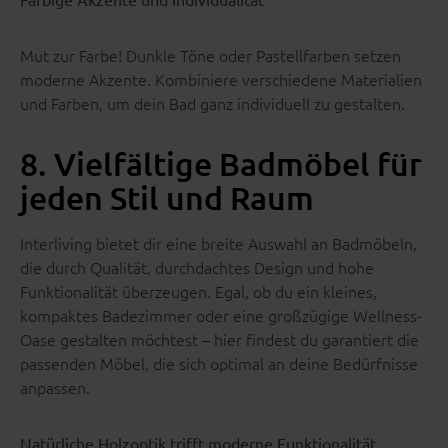
Mut zur Farbe! Dunkle Töne oder Pastellfarben setzen
moderne Akzente. Kombiniere verschiedene Materialien
und Farben, um dein Bad ganz individuell zu gestalten.
8. Vielfältige Badmöbel für
jeden Stil und Raum
Interliving bietet dir eine breite Auswahl an Badmöbeln,
die durch Qualität, durchdachtes Design und hohe
Funktionalität überzeugen. Egal, ob du ein kleines,
kompaktes Badezimmer oder eine großzügige Wellness-
Oase gestalten möchtest – hier findest du garantiert die
passenden Möbel, die sich optimal an deine Bedürfnisse
anpassen.
Natürliche Holzoptik trifft moderne Funktionalität