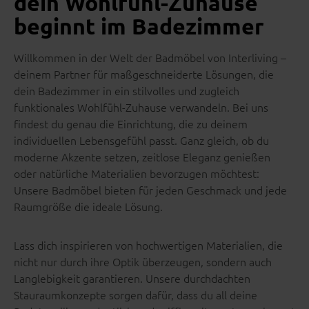
dein Wohlfühl-Zuhause
beginnt im Badezimmer
Willkommen in der Welt der Badmöbel von Interliving –
deinem Partner für maßgeschneiderte Lösungen, die
dein Badezimmer in ein stilvolles und zugleich
funktionales Wohlfühl-Zuhause verwandeln. Bei uns
findest du genau die Einrichtung, die zu deinem
individuellen Lebensgefühl passt. Ganz gleich, ob du
moderne Akzente setzen, zeitlose Eleganz genießen
oder natürliche Materialien bevorzugen möchtest:
Unsere Badmöbel bieten für jeden Geschmack und jede
Raumgröße die ideale Lösung.
Lass dich inspirieren von hochwertigen Materialien, die
nicht nur durch ihre Optik überzeugen, sondern auch
Langlebigkeit garantieren. Unsere durchdachten
Stauraumkonzepte sorgen dafür, dass du all deine