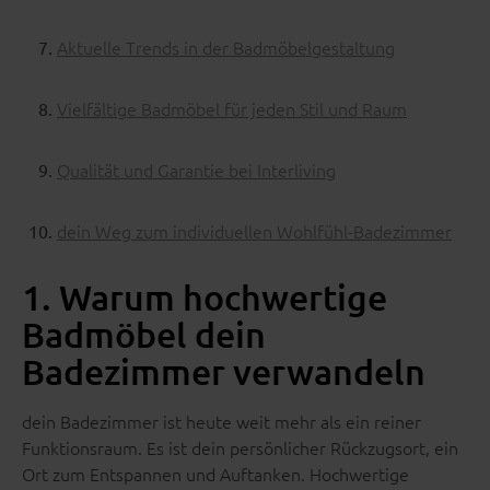
Aktuelle Trends in der Badmöbelgestaltung
Vielfältige Badmöbel für jeden Stil und Raum
Qualität und Garantie bei Interliving
dein Weg zum individuellen Wohlfühl-Badezimmer
1. Warum hochwertige
Badmöbel dein
Badezimmer verwandeln
dein Badezimmer ist heute weit mehr als ein reiner
Funktionsraum. Es ist dein persönlicher Rückzugsort, ein
Ort zum Entspannen und Auftanken. Hochwertige