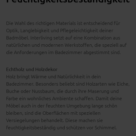
Die Wahl des richtigen Materials ist entscheidend für
Optik, Langlebigkeit und Pflegeleichtigkeit deiner
Badmöbel. Interliving setzt auf eine Kombination aus
natürlichen und modernen Werkstoffen, die speziell auf
die Anforderungen im Badezimmer abgestimmt sind.
Echtholz und Holzdekor
Holz bringt Wärme und Natürlichkeit in dein
Badezimmer. Besonders beliebt sind Holzarten wie Eiche,
Buche oder Nussbaum, die durch ihre Maserung und
Farbe ein wohnliches Ambiente schaffen. Damit deine
Möbel auch in der feuchten Umgebung lange schön
bleiben, sind die Oberflächen mit speziellen
Versiegelungen behandelt. Diese machen sie
feuchtigkeitsbeständig und schützen vor Schimmel.