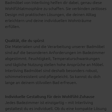
Badmöbel von Interliving helfen dir dabei, genau diese
Wohlfühlatmosphäre zu schaffen. Sie verbinden zeitloses
Design mit praktischen Lösungen, die deinen Alltag
erleichtern und deine individuellen Wohnträume
erfüllen.
Qualität, die du spürst
Die Materialien und die Verarbeitung unserer Badmöbel
sind auf die besonderen Anforderungen im Badezimmer
abgestimmt. Feuchtigkeit, Temperaturschwankungen
und tägliche Nutzung stellen hohe Ansprüche an Möbel.
Interliving Badmöbel sind deshalb besonders robust,
schimmelresistent und pflegeleicht. So kannst du dich
lange an deinem stilvollen Bad erfreuen.
Individuelle Gestaltung für dein Wohlfühl-Zuhause
Jedes Badezimmer ist einzigartig – mit Interliving
gestaltest du es individuell. Ob du eine kompakte Lösung