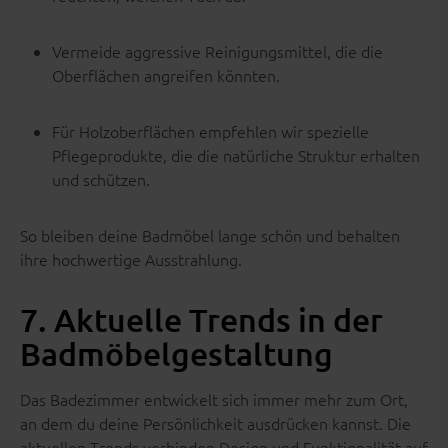
Vermeide aggressive Reinigungsmittel, die die
Oberflächen angreifen könnten.
Für Holzoberflächen empfehlen wir spezielle
Pflegeprodukte, die die natürliche Struktur erhalten
und schützen.
So bleiben deine Badmöbel lange schön und behalten
ihre hochwertige Ausstrahlung.
7. Aktuelle Trends in der
Badmöbelgestaltung
Das Badezimmer entwickelt sich immer mehr zum Ort,
an dem du deine Persönlichkeit ausdrücken kannst. Die
aktuellen Trends verbinden Design und Funktionalität auf