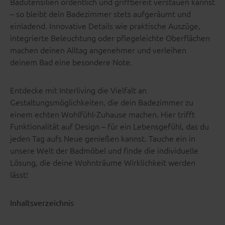
Badutensilien ordentlich und griffbereit verstauen kannst
– so bleibt dein Badezimmer stets aufgeräumt und
einladend. Innovative Details wie praktische Auszüge,
integrierte Beleuchtung oder pflegeleichte Oberflächen
machen deinen Alltag angenehmer und verleihen
deinem Bad eine besondere Note.
Entdecke mit Interliving die Vielfalt an
Gestaltungsmöglichkeiten, die dein Badezimmer zu
einem echten Wohlfühl-Zuhause machen. Hier trifft
Funktionalität auf Design – für ein Lebensgefühl, das du
jeden Tag aufs Neue genießen kannst. Tauche ein in
unsere Welt der Badmöbel und finde die individuelle
Lösung, die deine Wohnträume Wirklichkeit werden
lässt!
Inhaltsverzeichnis