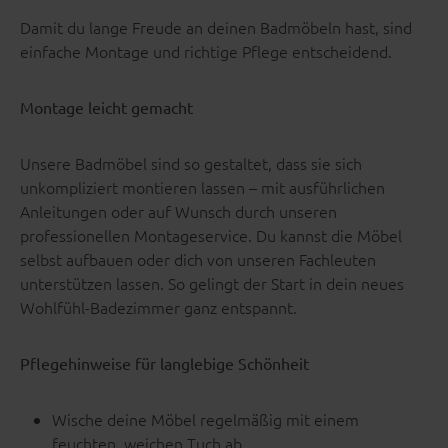
Damit du lange Freude an deinen Badmöbeln hast, sind
einfache Montage und richtige Pflege entscheidend.
Montage leicht gemacht
Unsere Badmöbel sind so gestaltet, dass sie sich
unkompliziert montieren lassen – mit ausführlichen
Anleitungen oder auf Wunsch durch unseren
professionellen Montageservice. Du kannst die Möbel
selbst aufbauen oder dich von unseren Fachleuten
unterstützen lassen. So gelingt der Start in dein neues
Wohlfühl-Badezimmer ganz entspannt.
Pflegehinweise für langlebige Schönheit
Wische deine Möbel regelmäßig mit einem
feuchten, weichen Tuch ab.