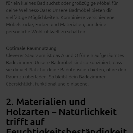
für ein kleines Bad suchst oder großzügige Möbel für
deine Wellness-Oase: Unsere Badmöbel bieten dir
vielfältige Möglichkeiten. Kombiniere verschiedene
Möbelstücke, Farben und Materialien, um deine
persönliche Wohlfühlwelt zu schaffen.
Optimale Raumnutzung
Cleverer Stauraum ist das A und O für ein aufgeräumtes
Badezimmer. Unsere Badmöbel sind so konzipiert, dass
sie dir viel Platz für deine Badutensilien bieten, ohne den
Raum zu überladen. So bleibt dein Badezimmer
übersichtlich, funktional und einladend.
2. Materialien und
Holzarten – Natürlichkeit
trifft auf
Feuchtigkeitsbeständigkeit