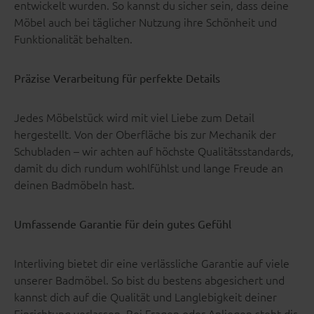
entwickelt wurden. So kannst du sicher sein, dass deine
Möbel auch bei täglicher Nutzung ihre Schönheit und
Funktionalität behalten.
Präzise Verarbeitung für perfekte Details
Jedes Möbelstück wird mit viel Liebe zum Detail
hergestellt. Von der Oberfläche bis zur Mechanik der
Schubladen – wir achten auf höchste Qualitätsstandards,
damit du dich rundum wohlfühlst und lange Freude an
deinen Badmöbeln hast.
Umfassende Garantie für dein gutes Gefühl
Interliving bietet dir eine verlässliche Garantie auf viele
unserer Badmöbel. So bist du bestens abgesichert und
kannst dich auf die Qualität und Langlebigkeit deiner
Einrichtung verlassen. Bei Fragen oder Anliegen steht dir