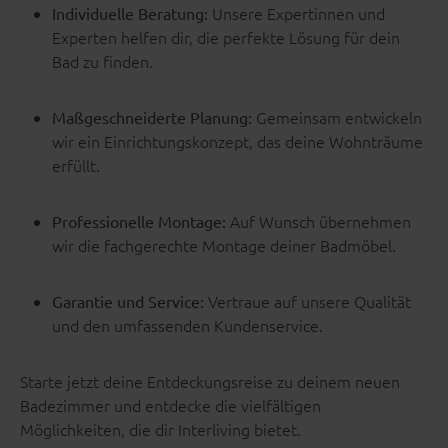
Unsere Expertinnen und
Individuelle Beratung:
Experten helfen dir, die perfekte Lösung für dein
Bad zu finden.
Gemeinsam entwickeln
Maßgeschneiderte Planung:
wir ein Einrichtungskonzept, das deine Wohnträume
erfüllt.
Auf Wunsch übernehmen
Professionelle Montage:
wir die fachgerechte Montage deiner Badmöbel.
Vertraue auf unsere Qualität
Garantie und Service:
und den umfassenden Kundenservice.
Starte jetzt deine Entdeckungsreise zu deinem neuen
Badezimmer und entdecke die vielfältigen
Möglichkeiten, die dir Interliving bietet.