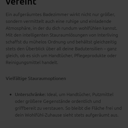
vereint
Ein aufgeräumtes Badezimmer wirkt nicht nur größer,
sondern vermittelt auch eine ruhige und einladende
Atmosphäre, in der du dich rundum wohlfühlen kannst.
Mit den intelligenten Stauraumlösungen von Interliving
schaffst du mühelos Ordnung und behältst gleichzeitig
stets den Überblick über all deine Badutensilien – ganz
gleich, ob es sich um Handtücher, Pflegeprodukte oder
Reinigungsmittel handelt.
Vielfältige Stauraumoptionen
Ideal, um Handtücher, Putzmittel
Unterschränke:
oder größere Gegenstände ordentlich und
griffbereit zu verstauen. So bleibt die Fläche frei und
dein Wohlfühl-Zuhause sieht stets aufgeräumt aus.