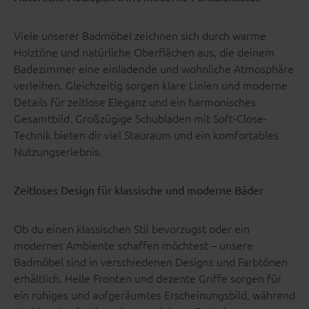
Viele unserer Badmöbel zeichnen sich durch warme
Holztöne und natürliche Oberflächen aus, die deinem
Badezimmer eine einladende und wohnliche Atmosphäre
verleihen. Gleichzeitig sorgen klare Linien und moderne
Details für zeitlose Eleganz und ein harmonisches
Gesamtbild. Großzügige Schubladen mit Soft-Close-
Technik bieten dir viel Stauraum und ein komfortables
Nutzungserlebnis.
Zeitloses Design für klassische und moderne Bäder
Ob du einen klassischen Stil bevorzugst oder ein
modernes Ambiente schaffen möchtest – unsere
Badmöbel sind in verschiedenen Designs und Farbtönen
erhältlich. Helle Fronten und dezente Griffe sorgen für
ein ruhiges und aufgeräumtes Erscheinungsbild, während