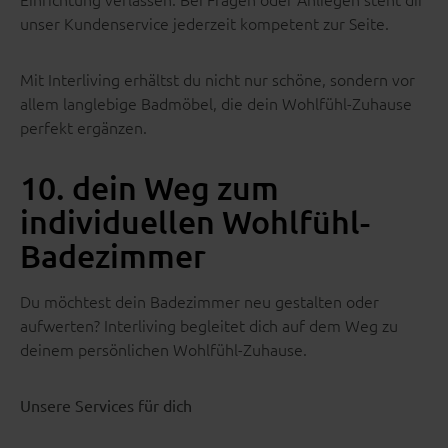
unser Kundenservice jederzeit kompetent zur Seite.
Mit Interliving erhältst du nicht nur schöne, sondern vor
allem langlebige Badmöbel, die dein Wohlfühl-Zuhause
perfekt ergänzen.
10. dein Weg zum
individuellen Wohlfühl-
Badezimmer
Du möchtest dein Badezimmer neu gestalten oder
aufwerten? Interliving begleitet dich auf dem Weg zu
deinem persönlichen Wohlfühl-Zuhause.
Unsere Services für dich