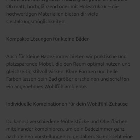
Ob matt, hochglänzend oder mit Holzstruktur – die
hochwertigen Materialien bieten dir viele
Gestaltungsmöglichkeiten.
Kompakte Lösungen für kleine Bäder
Auch für kleine Badezimmer bieten wir praktische und
platzsparende Möbel, die den Raum optimal nutzen und
gleichzeitig stilvoll wirken. Klare Formen und helle
Farben lassen dein Bad größer erscheinen und schaffen
ein angenehmes Wohlfühlambiente.
Individuelle Kombinationen für dein Wohlfühl-Zuhause
Du kannst verschiedene Möbelstücke und Oberflächen
miteinander kombinieren, um dein Badezimmer ganz
nach deinen Vorstellungen zu gestalten. So entsteht eine