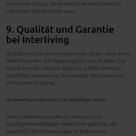
individuelle Lösung, die perfekt zu deinem Lebensstil
und deinen Wohnträumen passt.
9. Qualität und Garantie
bei Interliving
Qualität steht bei Interliving an erster Stelle – denn deine
Badmöbel sollen dich lange begleiten und dir jeden Tag
Freude bereiten. Deshalb legen wir größten Wert auf
sorgfältige Verarbeitung, hochwertige Materialien und
eine präzise Fertigung.
Hochwertige Materialien für langlebige Möbel
Unsere Badmöbel werden aus robusten und
feuchtigkeitsbeständigen Materialien gefertigt, die
speziell für die Anforderungen im Badezimmer