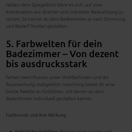
Neben dem Spiegellicht lohnt es sich, auf eine
Kombination aus direkter und indirekter Beleuchtung zu
setzen. So kannst du dein Badezimmer je nach Stimmung
und Bedarf flexibel gestalten.
5. Farbwelten für dein
Badezimmer – Von dezent
bis ausdrucksstark
Farben beeinflussen unser Wohlbefinden und die
Raumwirkung maßgeblich. Interliving bietet dir eine
breite Palette an Farbtönen, mit denen du dein
Badezimmer individuell gestalten kannst.
Farbtrends und ihre Wirkung
Bringen eine warme und
Natürliche Holztöne: