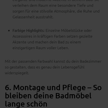
verleihen dem Raum eine besondere Tiefe und
sorgen für eine stilvolle Atmosphäre, die Ruhe und
Gelassenheit ausstrahlt.
Einzelne Möbelstücke oder
Farbige Highlights:
Accessoires in kräftigen Farben setzen gezielte
Akzente und machen dein Bad zu einem
einzigartigen Raum voller Leben.
Mit der passenden Farbwahl kannst du dein Badezimmer
so gestalten, dass es genau dein Lebensgefühl
widerspiegelt.
6. Montage und Pflege – So
bleiben deine Badmöbel
lange schön