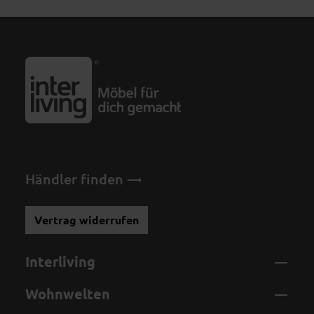
Händler finden
Vertrag widerrufen
Interliving
Wohnwelten