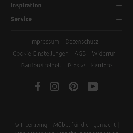
Inspiration
Service
Impressum
Datenschutz
Cookie-Einstellungen
AGB
Widerruf
Barrierefreiheit
Presse
Karriere
© Interliving – Möbel für dich gemacht |