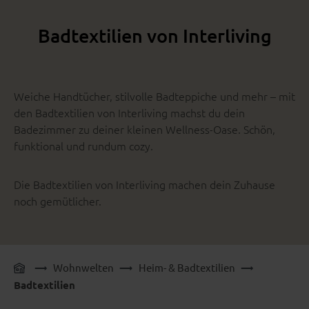
Badtextilien von Interliving
Weiche Handtücher, stilvolle Badteppiche und mehr – mit
den Badtextilien von Interliving machst du dein
Badezimmer zu deiner kleinen Wellness-Oase. Schön,
funktional und rundum cozy.
Die Badtextilien von Interliving machen dein Zuhause
noch gemütlicher.
Wohnwelten
Heim- & Badtextilien
Badtextilien