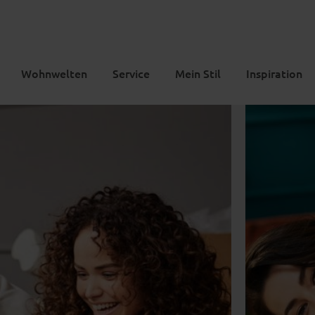
Wohnwelten
Service
Mein Stil
Inspiration