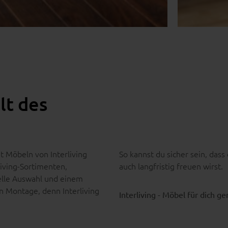
lt des
t Möbeln von Interliving
So kannst du sicher sein, dass
Living-Sortimenten,
auch langfristig freuen wirst.
uelle Auswahl und einem
 Montage, denn Interliving
Interliving - Möbel für dich g