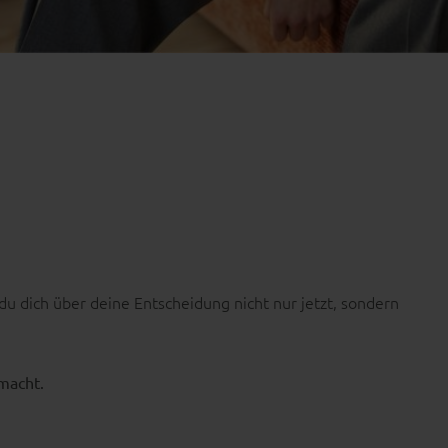
 du dich über deine Entscheidung nicht nur jetzt, sondern
emacht.