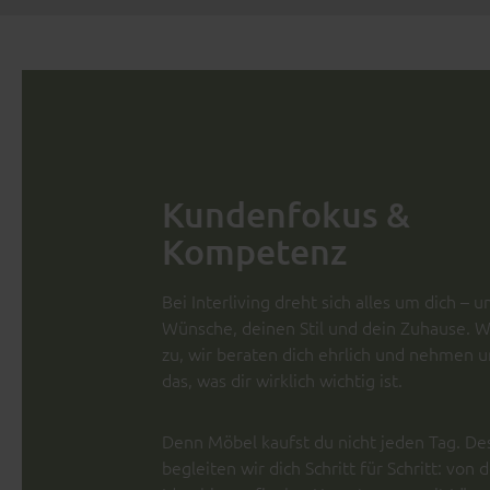
Kundenfokus &
Kompetenz
Bei Interliving dreht sich alles um dich – 
Wünsche, deinen Stil und dein Zuhause. Wi
zu, wir beraten dich ehrlich und nehmen un
das, was dir wirklich wichtig ist.
Denn Möbel kaufst du nicht jeden Tag. De
begleiten wir dich Schritt für Schritt: von 