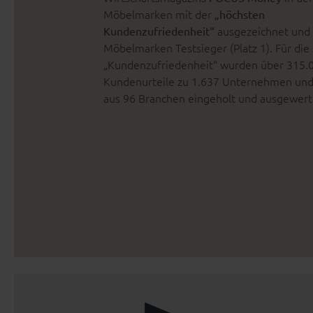
Möbelmarken mit der
„höchsten
ausgezeichnet und i
Kundenzufriedenheit“
Möbelmarken Testsieger (Platz 1). Für die
„Kundenzufriedenheit“ wurden über 315.
Kundenurteile zu 1.637 Unternehmen und
aus 96 Branchen eingeholt und ausgewert