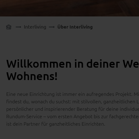
Interliving
Über Interliving
Willkommen in deiner We
Wohnens!
Eine neue Einrichtung ist immer ein aufregendes Projekt. Mi
findest du, wonach du suchst: mit stilvollen, ganzheitlichen 
persönlicher und inspirierender Beratung für deine individ
Rundum-Service – vom ersten Angebot bis zur fachgerechten
ist dein Partner für ganzheitliches Einrichten.