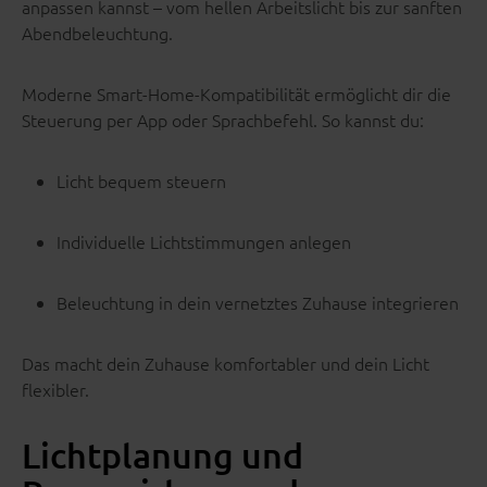
anpassen kannst – vom hellen Arbeitslicht bis zur sanften
Abendbeleuchtung.
Moderne Smart-Home-Kompatibilität ermöglicht dir die
Steuerung per App oder Sprachbefehl. So kannst du:
Licht bequem steuern
Individuelle Lichtstimmungen anlegen
Beleuchtung in dein vernetztes Zuhause integrieren
Das macht dein Zuhause komfortabler und dein Licht
flexibler.
Lichtplanung und