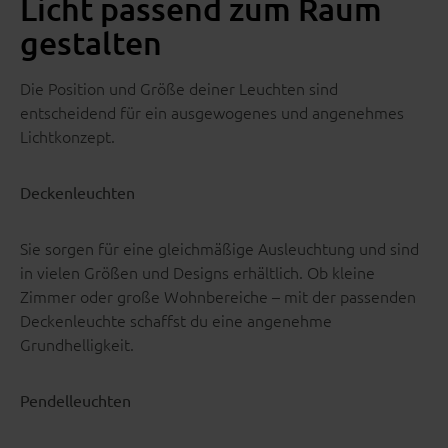
Licht passend zum Raum
gestalten
Die Position und Größe deiner Leuchten sind
entscheidend für ein ausgewogenes und angenehmes
Lichtkonzept.
Deckenleuchten
Sie sorgen für eine gleichmäßige Ausleuchtung und sind
in vielen Größen und Designs erhältlich. Ob kleine
Zimmer oder große Wohnbereiche – mit der passenden
Deckenleuchte schaffst du eine angenehme
Grundhelligkeit.
Pendelleuchten