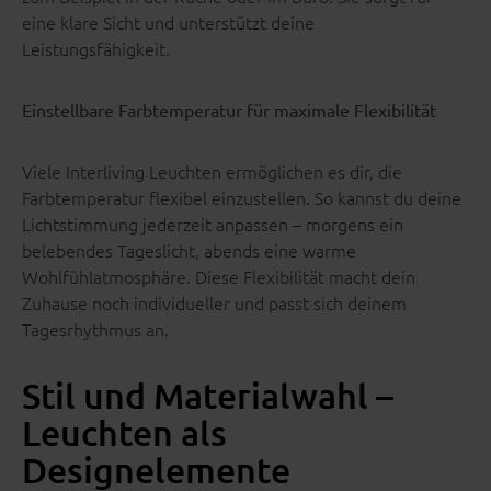
eine klare Sicht und unterstützt deine
Leistungsfähigkeit.
Einstellbare Farbtemperatur für maximale Flexibilität
Viele Interliving Leuchten ermöglichen es dir, die
Farbtemperatur flexibel einzustellen. So kannst du deine
Lichtstimmung jederzeit anpassen – morgens ein
belebendes Tageslicht, abends eine warme
Wohlfühlatmosphäre. Diese Flexibilität macht dein
Zuhause noch individueller und passt sich deinem
Tagesrhythmus an.
Stil und Materialwahl –
Leuchten als
Designelemente