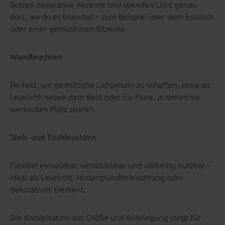
Setzen dekorative Akzente und spenden Licht genau
dort, wo du es brauchst – zum Beispiel über dem Esstisch
oder einer gemütlichen Sitzecke.
Wandleuchten
Perfekt, um gemütliche Lichtinseln zu schaffen, etwa als
Leselicht neben dem Bett oder für Flure, in denen sie
wertvollen Platz sparen.
Steh- und Tischleuchten
Flexibel einsetzbar, verschiebbar und vielseitig nutzbar –
ideal als Leselicht, Hintergrundbeleuchtung oder
dekoratives Element.
Die Kombination aus Größe und Anbringung sorgt für