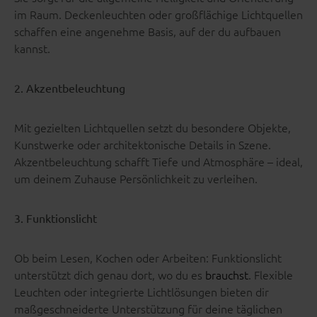
im Raum. Deckenleuchten oder großflächige Lichtquellen
schaffen eine angenehme Basis, auf der du aufbauen
kannst.
2. Akzentbeleuchtung
Mit gezielten Lichtquellen setzt du besondere Objekte,
Kunstwerke oder architektonische Details in Szene.
Akzentbeleuchtung schafft Tiefe und Atmosphäre – ideal,
um deinem Zuhause Persönlichkeit zu verleihen.
3. Funktionslicht
Ob beim Lesen, Kochen oder Arbeiten: Funktionslicht
unterstützt dich genau dort, wo du es
brauchst
. Flexible
Leuchten oder integrierte Lichtlösungen bieten dir
maßgeschneiderte Unterstützung für deine täglichen