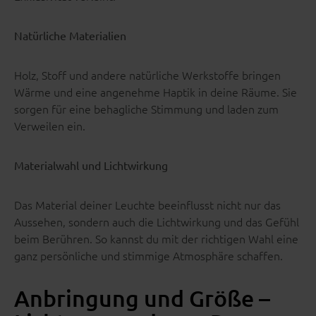
Natürliche Materialien
Holz, Stoff und andere natürliche Werkstoffe bringen
Wärme und eine angenehme Haptik in deine Räume. Sie
sorgen für eine behagliche Stimmung und laden zum
Verweilen ein.
Materialwahl und Lichtwirkung
Das Material deiner Leuchte beeinflusst nicht nur das
Aussehen, sondern auch die Lichtwirkung und das Gefühl
beim Berühren. So kannst du mit der richtigen Wahl eine
ganz persönliche und stimmige Atmosphäre schaffen.
Anbringung und Größe –