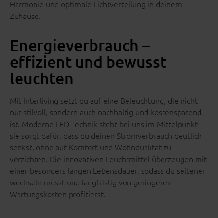
Harmonie und optimale Lichtverteilung in deinem
Zuhause.
Energieverbrauch –
effizient und bewusst
leuchten
Mit Interliving setzt du auf eine Beleuchtung, die nicht
nur stilvoll, sondern auch nachhaltig und kostensparend
ist. Moderne LED-Technik steht bei uns im Mittelpunkt –
sie sorgt dafür, dass du deinen Stromverbrauch deutlich
senkst, ohne auf Komfort und Wohnqualität zu
verzichten. Die innovativen Leuchtmittel überzeugen mit
einer besonders langen Lebensdauer, sodass du seltener
wechseln musst und langfristig von geringeren
Wartungskosten profitierst.