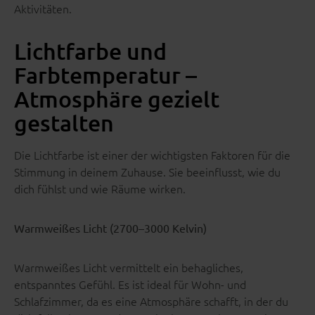
Aktivitäten.
Lichtfarbe und
Farbtemperatur –
Atmosphäre gezielt
gestalten
Die Lichtfarbe ist einer der wichtigsten Faktoren für die
Stimmung in deinem Zuhause. Sie beeinflusst, wie du
dich fühlst und wie Räume wirken.
Warmweißes Licht (2700–3000 Kelvin)
Warmweißes Licht vermittelt ein behagliches,
entspanntes Gefühl. Es ist ideal für Wohn- und
Schlafzimmer, da es eine Atmosphäre schafft, in der du