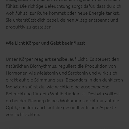
fühlst. Die richtige Beleuchtung sorgt dafür, dass du dich
wohlfühlst, zur Ruhe kommst oder neue Energie tankst.
Sie unterstützt dich dabei, deinen Alltag entspannt und
produktiv zu gestalten.
Wie Licht Körper und Geist beeinflusst
Unser Körper reagiert sensibel auf Licht. Es steuert den
natürlichen Biorhythmus, reguliert die Produktion von
Hormonen wie Melatonin und Serotonin und wirkt sich
direkt auf die Stimmung aus. Besonders in den dunkleren
Monaten spürst du, wie wichtig eine ausgewogene
Beleuchtung für dein Wohlbefinden ist. Deshalb solltest
du bei der Planung deines Wohnraums nicht nur auf die
Optik, sondern auch auf die gesundheitlichen Aspekte
von Licht achten.