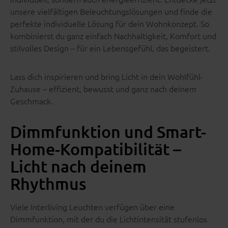
unsere vielfältigen Beleuchtungslösungen und finde die
perfekte individuelle Lösung für dein Wohnkonzept. So
kombinierst du ganz einfach Nachhaltigkeit, Komfort und
stilvolles Design – für ein Lebensgefühl, das begeistert.
Lass dich inspirieren und bring Licht in dein Wohlfühl-
Zuhause – effizient, bewusst und ganz nach deinem
Geschmack.
Dimmfunktion und Smart-
Home-Kompatibilität –
Licht nach deinem
Rhythmus
Viele Interliving Leuchten verfügen über eine
Dimmfunktion, mit der du die Lichtintensität stufenlos