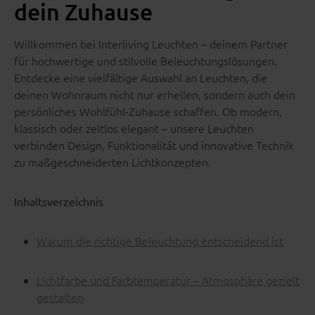
dein Zuhause
Willkommen bei Interliving Leuchten – deinem Partner
für hochwertige und stilvolle Beleuchtungslösungen.
Entdecke eine vielfältige Auswahl an Leuchten, die
deinen Wohnraum nicht nur erhellen, sondern auch dein
persönliches Wohlfühl-Zuhause schaffen. Ob modern,
klassisch oder zeitlos elegant – unsere Leuchten
verbinden Design, Funktionalität und innovative Technik
zu maßgeschneiderten Lichtkonzepten.
Inhaltsverzeichnis
Warum die richtige Beleuchtung entscheidend ist
Lichtfarbe und Farbtemperatur – Atmosphäre gezielt
gestalten