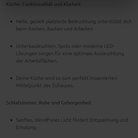
Küche: Funktionalität und Klarheit
Helle, gezielt platzierte Beleuchtung unterstützt dich
beim Kochen, Backen und Arbeiten.
Unterbauleuchten, Spots oder moderne LED-
Lösungen sorgen für eine optimale Ausleuchtung
der Arbeitsflächen.
Deine Küche wird so zum perfekt inszenierten
Mittelpunkt des Zuhauses.
Schlafzimmer: Ruhe und Geborgenheit
Sanftes, blendfreies Licht fördert Entspannung und
Erholung.