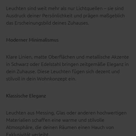
Leuchten sind weit mehr als nur Lichtquellen – sie sind
Ausdruck deiner Persönlichkeit und prägen maßgeblich
das Erscheinungsbild deines Zuhauses.
Moderner Minimalismus
Klare Linien, matte Oberflächen und metallische Akzente
in Schwarz oder Edelstahl bringen zeitgemäße Eleganz in
dein Zuhause. Diese Leuchten fügen sich dezent und
stilvoll in dein Wohnkonzept ein.
Klassische Eleganz
Leuchten aus Messing, Glas oder anderen hochwertigen
Materialien schaffen eine warme und stilvolle
Atmosphäre, die deinen Räumen einen Hauch von
Exklusivität verleiht.