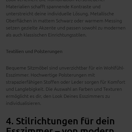
Materialien schafft spannende Kontraste und
unterstreicht deine individuelle Lösung. Metallische
Oberflächen in mattem Schwarz oder warmem Messing
setzen gezielte Akzente und passen sowohl zu modernen
als auch klassischen Einrichtungsstilen.
Textilien und Polsterungen
Bequeme Sitzmöbel sind unverzichtbar für ein Wohlfühl-
Esszimmer. Hochwertige Polsterungen mit
strapazierfähigen Stoffen oder Leder sorgen für Komfort
und Langlebigkeit. Die Auswahl an Farben und Texturen
ermöglicht es dir, den Look Deines Esszimmers zu
individualisieren.
4. Stilrichtungen für dein
Esszimmer – von modern