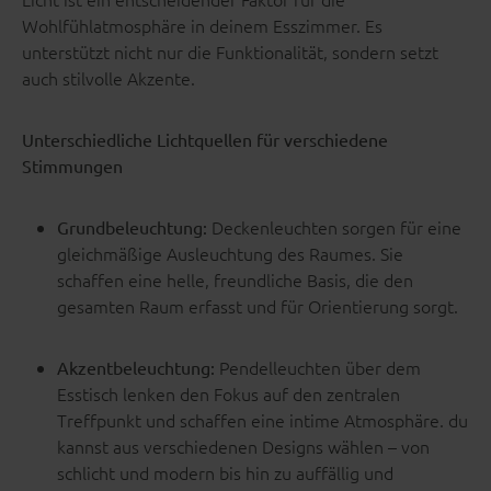
Wohlfühlatmosphäre in deinem Esszimmer. Es
unterstützt nicht nur die Funktionalität, sondern setzt
auch stilvolle Akzente.
Unterschiedliche Lichtquellen für verschiedene
Stimmungen
Deckenleuchten sorgen für eine
Grundbeleuchtung:
gleichmäßige Ausleuchtung des Raumes. Sie
schaffen eine helle, freundliche Basis, die den
gesamten Raum erfasst und für Orientierung sorgt.
Pendelleuchten über dem
Akzentbeleuchtung:
Esstisch lenken den Fokus auf den zentralen
Treffpunkt und schaffen eine intime Atmosphäre. du
kannst aus verschiedenen Designs wählen – von
schlicht und modern bis hin zu auffällig und