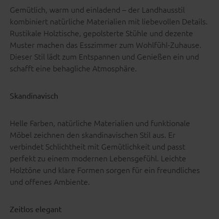
Gemütlich, warm und einladend – der Landhausstil
kombiniert natürliche Materialien mit liebevollen Details.
Rustikale Holztische, gepolsterte Stühle und dezente
Muster machen das Esszimmer zum Wohlfühl-Zuhause.
Dieser Stil lädt zum Entspannen und Genießen ein und
schafft eine behagliche Atmosphäre.
Skandinavisch
Helle Farben, natürliche Materialien und funktionale
Möbel zeichnen den skandinavischen Stil aus. Er
verbindet Schlichtheit mit Gemütlichkeit und passt
perfekt zu einem modernen Lebensgefühl. Leichte
Holztöne und klare Formen sorgen für ein freundliches
und offenes Ambiente.
Zeitlos elegant