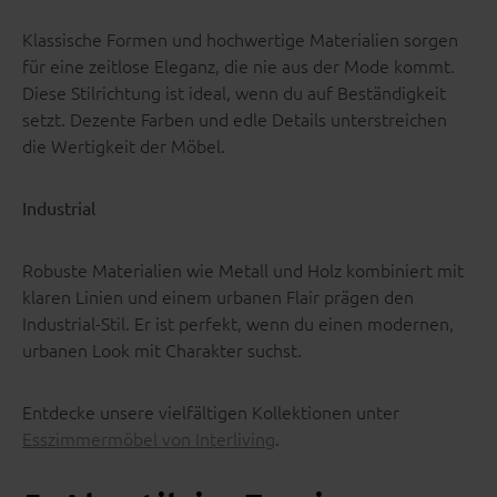
Klassische Formen und hochwertige Materialien sorgen
für eine zeitlose Eleganz, die nie aus der Mode kommt.
Diese Stilrichtung ist ideal, wenn du auf Beständigkeit
setzt. Dezente Farben und edle Details unterstreichen
die Wertigkeit der Möbel.
Industrial
Robuste Materialien wie Metall und Holz kombiniert mit
klaren Linien und einem urbanen Flair prägen den
Industrial-Stil. Er ist perfekt, wenn du einen modernen,
urbanen Look mit Charakter suchst.
Entdecke unsere vielfältigen Kollektionen unter
Esszimmermöbel von Interliving
.