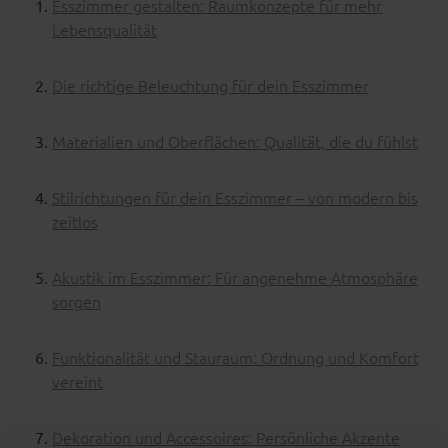
Esszimmer gestalten: Raumkonzepte für mehr
Lebensqualität
Die richtige Beleuchtung für dein Esszimmer
Materialien und Oberflächen: Qualität, die du fühlst
Stilrichtungen für dein Esszimmer – von modern bis
zeitlos
Akustik im Esszimmer: Für angenehme Atmosphäre
sorgen
Funktionalität und Stauraum: Ordnung und Komfort
vereint
Dekoration und Accessoires: Persönliche Akzente