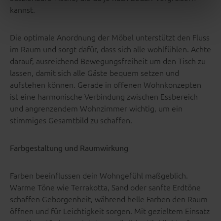
kannst.
Die optimale Anordnung der Möbel unterstützt den Fluss
im Raum und sorgt dafür, dass sich alle wohlfühlen. Achte
darauf, ausreichend Bewegungsfreiheit um den Tisch zu
lassen, damit sich alle Gäste bequem setzen und
aufstehen können. Gerade in offenen Wohnkonzepten
ist eine harmonische Verbindung zwischen Essbereich
und angrenzendem Wohnzimmer wichtig, um ein
stimmiges Gesamtbild zu schaffen.
Farbgestaltung und Raumwirkung
Farben beeinflussen dein Wohngefühl maßgeblich.
Warme Töne wie Terrakotta, Sand oder sanfte Erdtöne
schaffen Geborgenheit, während helle Farben den Raum
öffnen und für Leichtigkeit sorgen. Mit gezieltem Einsatz