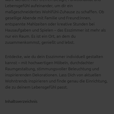
Lebensgefühl aufeinander, um dir ein
maßgeschneidertes Wohlfühl-Zuhause zu schaffen. Ob
gesellige Abende mit Familie und Freund:innen,
entspannte Mahlzeiten oder kreative Stunden bei
Hausaufgaben und Spielen – das Esszimmer ist mehr als
nur ein Raum. Es ist ein Ort, an dem du
zusammenkommst, genießt und lebst.
Entdecke, wie du dein Esszimmer individuell gestalten
kannst – mit hochwertigen Möbeln, durchdachter
Raumgestaltung, stimmungsvoller Beleuchtung und
inspirierenden Dekorationen. Lass Dich von aktuellen
Wohntrends inspirieren und finde genau die Einrichtung,
die zu deinem Lebensgefühl passt.
Inhaltsverzeichnis