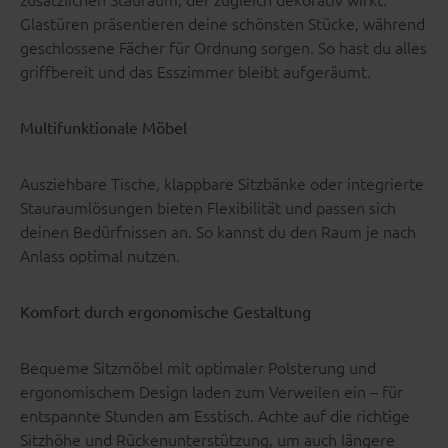
Glastüren präsentieren deine schönsten Stücke, während
geschlossene Fächer für Ordnung sorgen. So hast du alles
griffbereit und das Esszimmer bleibt aufgeräumt.
Multifunktionale Möbel
Ausziehbare Tische, klappbare Sitzbänke oder integrierte
Stauraumlösungen bieten Flexibilität und passen sich
deinen Bedürfnissen an. So kannst du den Raum je nach
Anlass optimal nutzen.
Komfort durch ergonomische Gestaltung
Bequeme Sitzmöbel mit optimaler Polsterung und
ergonomischem Design laden zum Verweilen ein – für
entspannte Stunden am Esstisch. Achte auf die richtige
Sitzhöhe und Rückenunterstützung, um auch längere