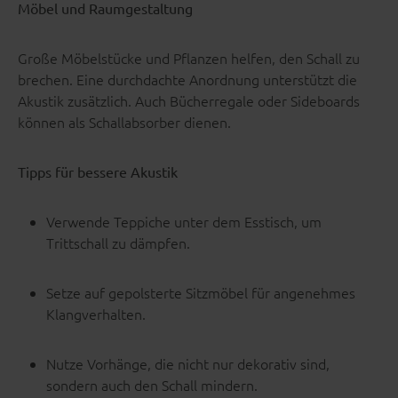
Möbel und Raumgestaltung
Große Möbelstücke und Pflanzen helfen, den Schall zu
brechen. Eine durchdachte Anordnung unterstützt die
Akustik zusätzlich. Auch Bücherregale oder Sideboards
können als Schallabsorber dienen.
Tipps für bessere Akustik
Verwende Teppiche unter dem Esstisch, um
Trittschall zu dämpfen.
Setze auf gepolsterte Sitzmöbel für angenehmes
Klangverhalten.
Nutze Vorhänge, die nicht nur dekorativ sind,
sondern auch den Schall mindern.