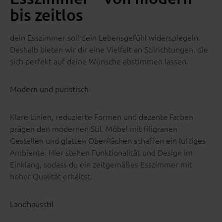
bis zeitlos
dein Esszimmer soll dein Lebensgefühl widerspiegeln.
Deshalb bieten wir dir eine Vielfalt an Stilrichtungen, die
sich perfekt auf deine Wünsche abstimmen lassen.
Modern und puristisch
Klare Linien, reduzierte Formen und dezente Farben
prägen den modernen Stil. Möbel mit filigranen
Gestellen und glatten Oberflächen schaffen ein luftiges
Ambiente. Hier stehen Funktionalität und Design im
Einklang, sodass du ein zeitgemäßes Esszimmer mit
hoher Qualität erhältst.
Landhausstil