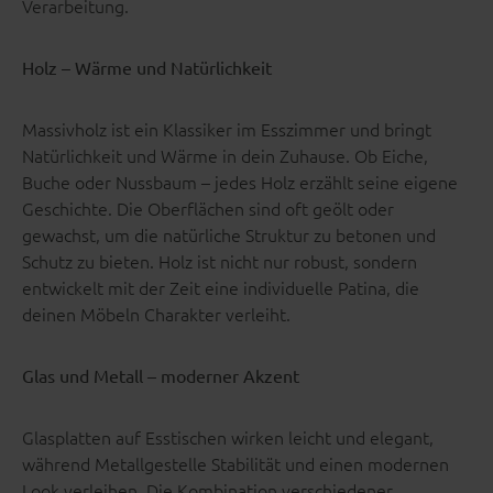
Verarbeitung.
Holz – Wärme und Natürlichkeit
Massivholz ist ein Klassiker im Esszimmer und bringt
Natürlichkeit und Wärme in dein Zuhause. Ob Eiche,
Buche oder Nussbaum – jedes Holz erzählt seine eigene
Geschichte. Die Oberflächen sind oft geölt oder
gewachst, um die natürliche Struktur zu betonen und
Schutz zu bieten. Holz ist nicht nur robust, sondern
entwickelt mit der Zeit eine individuelle Patina, die
deinen Möbeln Charakter verleiht.
Glas und Metall – moderner Akzent
Glasplatten auf Esstischen wirken leicht und elegant,
während Metallgestelle Stabilität und einen modernen
Look verleihen. Die Kombination verschiedener