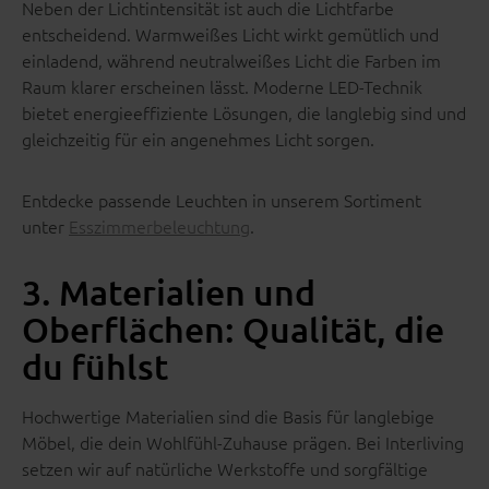
Neben der Lichtintensität ist auch die Lichtfarbe
entscheidend. Warmweißes Licht wirkt gemütlich und
einladend, während neutralweißes Licht die Farben im
Raum klarer erscheinen lässt. Moderne LED-Technik
bietet energieeffiziente Lösungen, die langlebig sind und
gleichzeitig für ein angenehmes Licht sorgen.
Entdecke passende Leuchten in unserem Sortiment
unter
Esszimmerbeleuchtung
.
3. Materialien und
Oberflächen: Qualität, die
du fühlst
Hochwertige Materialien sind die Basis für langlebige
Möbel, die dein Wohlfühl-Zuhause prägen. Bei Interliving
setzen wir auf natürliche Werkstoffe und sorgfältige