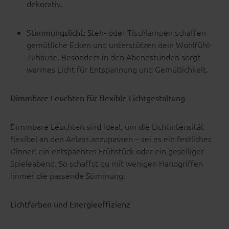
dekorativ.
Steh- oder Tischlampen schaffen
Stimmungslicht:
gemütliche Ecken und unterstützen dein Wohlfühl-
Zuhause. Besonders in den Abendstunden sorgt
warmes Licht für Entspannung und Gemütlichkeit.
Dimmbare Leuchten für flexible Lichtgestaltung
Dimmbare Leuchten sind ideal, um die Lichtintensität
flexibel an den Anlass anzupassen – sei es ein festliches
Dinner, ein entspanntes Frühstück oder ein geselliger
Spieleabend. So schaffst du mit wenigen Handgriffen
immer die passende Stimmung.
Lichtfarben und Energieeffizienz