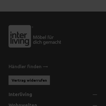
Händler finden
Vertrag widerrufen
Interliving
Wohnwelten