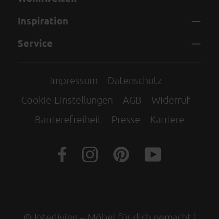
Inspiration
Service
Impressum
Datenschutz
Cookie-Einstellungen
AGB
Widerruf
Barrierefreiheit
Presse
Karriere
© Interliving – Möbel für dich gemacht |