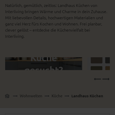
Natürlich, gemütlich, zeitlos: Landhaus Küchen von
Interliving bringen Wärme und Charme in dein Zuhause.
Mit liebevollen Details, hochwertigen Materialien und
ganz viel Herz fürs Kochen und Wohnen. Frei planbar,
clever gelöst – entdecke die Küchenvielfalt bei
Interliving.
Wohnwelten
Küche
Landhaus Küchen