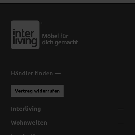
Händler finden
Vertrag widerrufen
Interliving
Wohnwelten