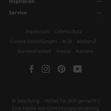
Inspiration
Service
Impressum
Datenschutz
Cookie-Einstellungen
AGB
Widerruf
Barrierefreiheit
Presse
Karriere
© Interliving – Möbel für dich gemacht |
Eine Marke von Einrichtungspartnerring