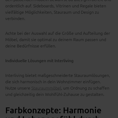
ordentlich auf. Sideboards, Vitrinen und Regale bieten
vielfältige Möglichkeiten, Stauraum und Design zu
verbinden.
Achte bei der Auswahl auf die Größe und Aufteilung der
Möbel, damit sie optimal zu deinem Raum passen und
deine Bedürfnisse erfüllen.
Individuelle Lösungen mit Interliving
Interliving bietet maßgeschneiderte Stauraumlösungen,
die sich harmonisch in dein Wohnzimmer einfügen.
Nutze unsere
Stauraummöbel
, um Ordnung zu schaffen
und gleichzeitig dein Wohlfühl-Zuhause zu gestalten.
Farbkonzepte: Harmonie