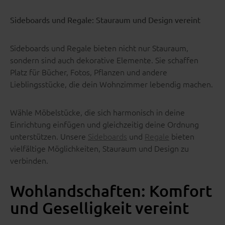
Sideboards und Regale: Stauraum und Design vereint
Sideboards und Regale bieten nicht nur Stauraum,
sondern sind auch dekorative Elemente. Sie schaffen
Platz für Bücher, Fotos, Pflanzen und andere
Lieblingsstücke, die dein Wohnzimmer lebendig machen.
Wähle Möbelstücke, die sich harmonisch in deine
Einrichtung einfügen und gleichzeitig deine Ordnung
unterstützen. Unsere
Sideboards
und
Regale
bieten
vielfältige Möglichkeiten, Stauraum und Design zu
verbinden.
Wohlandschaften: Komfort
und Geselligkeit vereint