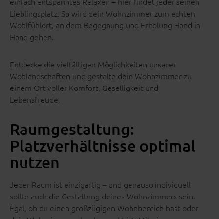
einfach entspanntes Relaxen – hier findet jeder seinen
Lieblingsplatz. So wird dein Wohnzimmer zum echten
Wohlfühlort, an dem Begegnung und Erholung Hand in
Hand gehen.
Entdecke die vielfältigen Möglichkeiten unserer
Wohlandschaften und gestalte dein Wohnzimmer zu
einem Ort voller Komfort, Geselligkeit und
Lebensfreude.
Raumgestaltung:
Platzverhältnisse optimal
nutzen
Jeder Raum ist einzigartig – und genauso individuell
sollte auch die Gestaltung deines Wohnzimmers sein.
Egal, ob du einen großzügigen Wohnbereich hast oder