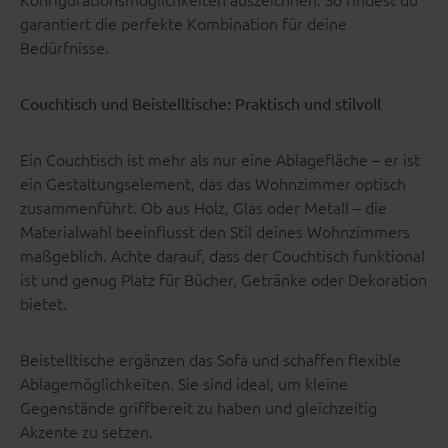
garantiert die perfekte Kombination für deine
Bedürfnisse.
Couchtisch und Beistelltische: Praktisch und stilvoll
Ein Couchtisch ist mehr als nur eine Ablagefläche – er ist
ein Gestaltungselement, das das Wohnzimmer optisch
zusammenführt. Ob aus Holz, Glas oder Metall – die
Materialwahl beeinflusst den Stil deines Wohnzimmers
maßgeblich. Achte darauf, dass der Couchtisch funktional
ist und genug Platz für Bücher, Getränke oder Dekoration
bietet.
Beistelltische ergänzen das Sofa und schaffen flexible
Ablagemöglichkeiten. Sie sind ideal, um kleine
Gegenstände griffbereit zu haben und gleichzeitig
Akzente zu setzen.