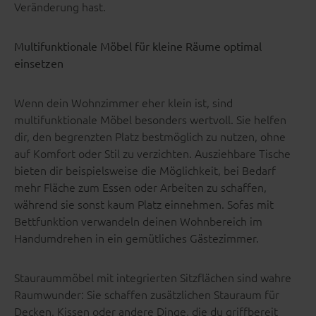
Veränderung hast.
Multifunktionale Möbel für kleine Räume optimal
einsetzen
Wenn dein Wohnzimmer eher klein ist, sind
multifunktionale Möbel besonders wertvoll. Sie helfen
dir, den begrenzten Platz bestmöglich zu nutzen, ohne
auf Komfort oder Stil zu verzichten. Ausziehbare Tische
bieten dir beispielsweise die Möglichkeit, bei Bedarf
mehr Fläche zum Essen oder Arbeiten zu schaffen,
während sie sonst kaum Platz einnehmen. Sofas mit
Bettfunktion verwandeln deinen Wohnbereich im
Handumdrehen in ein gemütliches Gästezimmer.
Stauraummöbel mit integrierten Sitzflächen sind wahre
Raumwunder: Sie schaffen zusätzlichen Stauraum für
Decken, Kissen oder andere Dinge, die du griffbereit