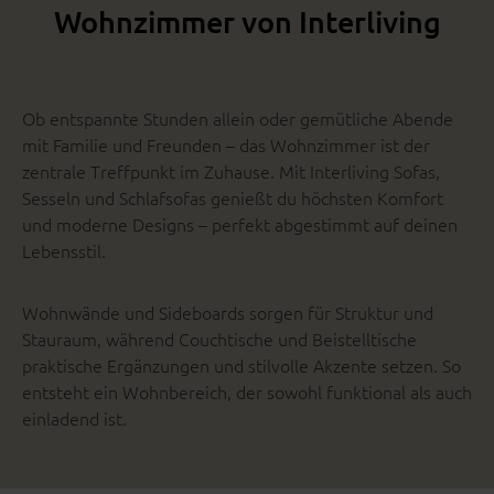
Wohnzimmer von Interliving
Ob entspannte Stunden allein oder gemütliche Abende
mit Familie und Freunden – das Wohnzimmer ist der
zentrale Treffpunkt im Zuhause. Mit Interliving Sofas,
Sesseln und Schlafsofas genießt du höchsten Komfort
und moderne Designs – perfekt abgestimmt auf deinen
Lebensstil.
Wohnwände und Sideboards sorgen für Struktur und
Stauraum, während Couchtische und Beistelltische
praktische Ergänzungen und stilvolle Akzente setzen. So
entsteht ein Wohnbereich, der sowohl funktional als auch
einladend ist.