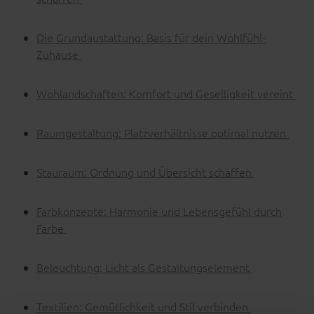
Die Grundaustattung: Basis für dein Wohlfühl-
Zuhause
Wohlandschaften: Komfort und Geselligkeit vereint
Raumgestaltung: Platzverhältnisse optimal nutzen
Stauraum: Ordnung und Übersicht schaffen
Farbkonzepte: Harmonie und Lebensgefühl durch
Farbe
Beleuchtung: Licht als Gestaltungselement
Textilien: Gemütlichkeit und Stil verbinden