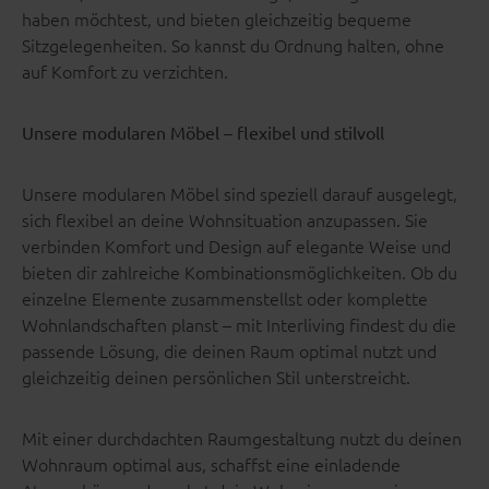
haben möchtest, und bieten gleichzeitig bequeme
Sitzgelegenheiten. So kannst du Ordnung halten, ohne
auf Komfort zu verzichten.
Unsere modularen Möbel – flexibel und stilvoll
Unsere modularen Möbel sind speziell darauf ausgelegt,
sich flexibel an deine Wohnsituation anzupassen. Sie
verbinden Komfort und Design auf elegante Weise und
bieten dir zahlreiche Kombinationsmöglichkeiten. Ob du
einzelne Elemente zusammenstellst oder komplette
Wohnlandschaften planst – mit Interliving findest du die
passende Lösung, die deinen Raum optimal nutzt und
gleichzeitig deinen persönlichen Stil unterstreicht.
Mit einer durchdachten Raumgestaltung nutzt du deinen
Wohnraum optimal aus, schaffst eine einladende