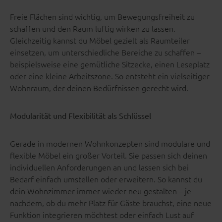
Freie Flächen sind wichtig, um Bewegungsfreiheit zu
schaffen und den Raum luftig wirken zu lassen.
Gleichzeitig kannst du Möbel gezielt als Raumteiler
einsetzen, um unterschiedliche Bereiche zu schaffen –
beispielsweise eine gemütliche Sitzecke, einen Leseplatz
oder eine kleine Arbeitszone. So entsteht ein vielseitiger
Wohnraum, der deinen Bedürfnissen gerecht wird.
Modularität und Flexibilität als Schlüssel
Gerade in modernen Wohnkonzepten sind modulare und
flexible Möbel ein großer Vorteil. Sie passen sich deinen
individuellen Anforderungen an und lassen sich bei
Bedarf einfach umstellen oder erweitern. So kannst du
dein Wohnzimmer immer wieder neu gestalten – je
nachdem, ob du mehr Platz für Gäste brauchst, eine neue
Funktion integrieren möchtest oder einfach Lust auf