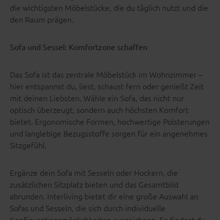
die wichtigsten Möbelstücke, die du täglich nutzt und die
den Raum prägen.
Sofa und Sessel: Komfortzone schaffen
Das Sofa ist das zentrale Möbelstück im Wohnzimmer –
hier entspannst du, liest, schaust fern oder genießt Zeit
mit deinen Liebsten. Wähle ein Sofa, das nicht nur
optisch überzeugt, sondern auch höchsten Komfort
bietet. Ergonomische Formen, hochwertige Polsterungen
und langlebige Bezugsstoffe sorgen für ein angenehmes
Sitzgefühl.
Ergänze dein Sofa mit Sesseln oder Hockern, die
zusätzlichen Sitzplatz bieten und das Gesamtbild
abrunden. Interliving bietet dir eine große Auswahl an
Sofas und Sesseln, die sich durch individuelle
Konfigurationsmöglichkeiten auszeichnen. So findest du