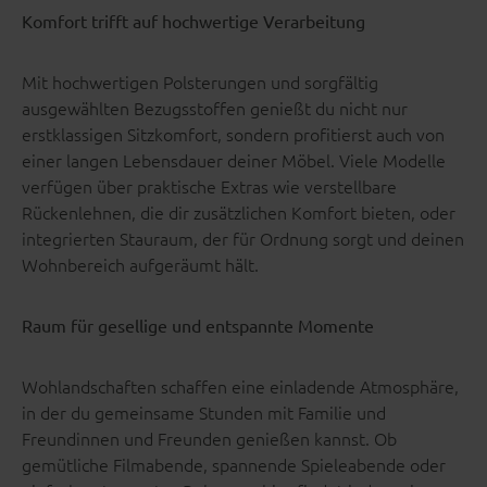
Komfort trifft auf hochwertige Verarbeitung
Mit hochwertigen Polsterungen und sorgfältig
ausgewählten Bezugsstoffen genießt du nicht nur
erstklassigen Sitzkomfort, sondern profitierst auch von
einer langen Lebensdauer deiner Möbel. Viele Modelle
verfügen über praktische Extras wie verstellbare
Rückenlehnen, die dir zusätzlichen Komfort bieten, oder
integrierten Stauraum, der für Ordnung sorgt und deinen
Wohnbereich aufgeräumt hält.
Raum für gesellige und entspannte Momente
Wohlandschaften schaffen eine einladende Atmosphäre,
in der du gemeinsame Stunden mit Familie und
Freundinnen und Freunden genießen kannst. Ob
gemütliche Filmabende, spannende Spieleabende oder