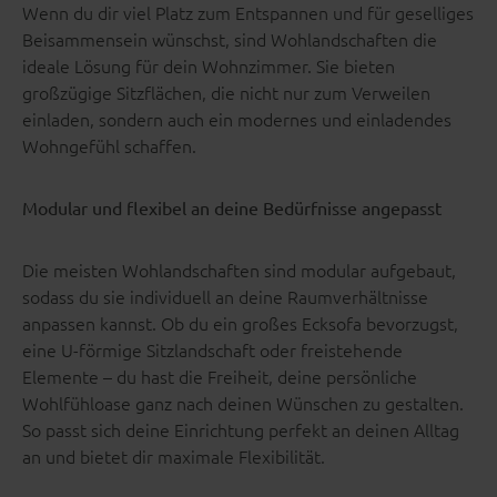
Wenn du dir viel Platz zum Entspannen und für geselliges
Beisammensein wünschst, sind Wohlandschaften die
ideale Lösung für dein Wohnzimmer. Sie bieten
großzügige Sitzflächen, die nicht nur zum Verweilen
einladen, sondern auch ein modernes und einladendes
Wohngefühl schaffen.
Modular und flexibel an deine Bedürfnisse angepasst
Die meisten Wohlandschaften sind modular aufgebaut,
sodass du sie individuell an deine Raumverhältnisse
anpassen kannst. Ob du ein großes Ecksofa bevorzugst,
eine U-förmige Sitzlandschaft oder freistehende
Elemente – du hast die Freiheit, deine persönliche
Wohlfühloase ganz nach deinen Wünschen zu gestalten.
So passt sich deine Einrichtung perfekt an deinen Alltag
an und bietet dir maximale Flexibilität.