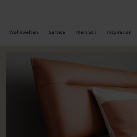
Wohnwelten
Service
Mein Stil
Inspiration