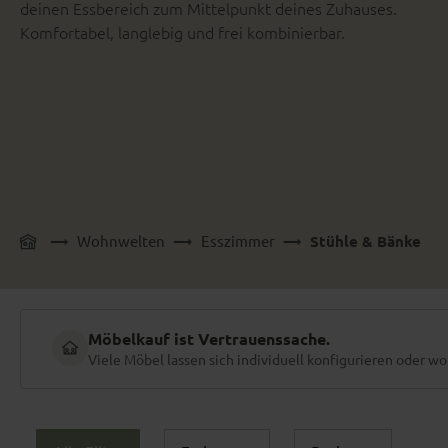
deinen Essbereich zum Mittelpunkt deines Zuhauses.
Komfortabel, langlebig und frei kombinierbar.
Wohnwelten
Esszimmer
Stühle & Bänke
Möbelkauf ist Vertrauenssache.
Viele Möbel lassen sich individuell konfigurieren oder wo