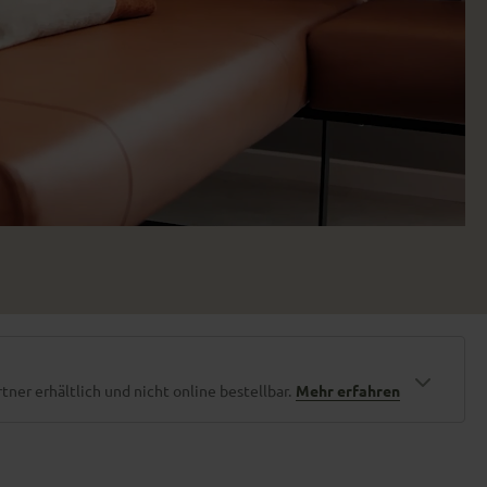
ner erhältlich und nicht online bestellbar.
Mehr erfahren