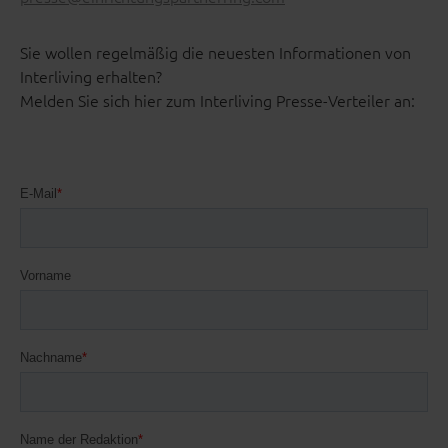
Sie wollen regelmäßig die neuesten Informationen von
Interliving erhalten?
Melden Sie sich hier zum Interliving Presse-Verteiler an: