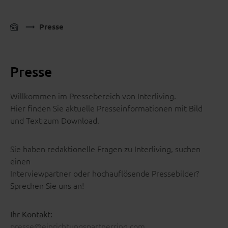
Presse
Presse
Willkommen im Pressebereich von Interliving.
Hier finden Sie aktuelle Presseinformationen mit Bild
und Text zum Download.
Sie haben redaktionelle Fragen zu Interliving, suchen
einen
Interviewpartner oder hochauflösende Pressebilder?
Sprechen Sie uns an!
Ihr Kontakt:
presse@einrichtungspartnerring.com