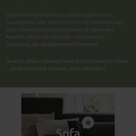
Ob Sofa mit Relaxfunktion, stilvoller Esstisch mit
Ausziehplatte oder Kleiderschrank mit Innenleben nach
Maß: Unsere Lieblingsstücke bieten dir genau den
, den du dir wünschst – und lassen dir
Komfort
gleichzeitig
.
alle gestalterischen Freiheiten
Du wirst sehen: Lieblingsstücke sind nicht einfach Möbel
– sie sind ein Stück Zuhause. Jetzt entdecken!
Bildergalerie überspringen