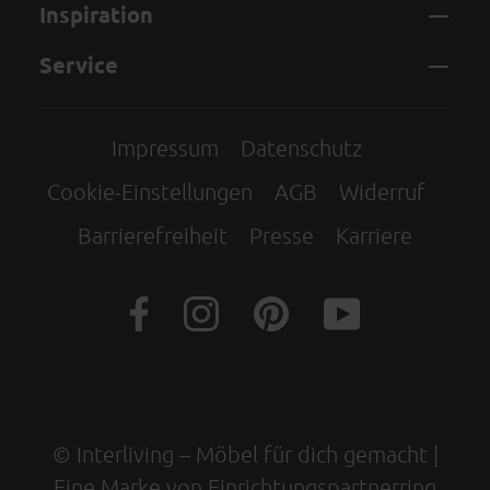
Inspiration
Service
Impressum
Datenschutz
Cookie-Einstellungen
AGB
Widerruf
Barrierefreiheit
Presse
Karriere
© Interliving – Möbel für dich gemacht |
Eine Marke von Einrichtungspartnerring