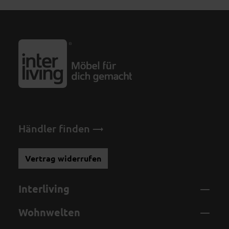
Händler finden
Vertrag widerrufen
Interliving
Wohnwelten