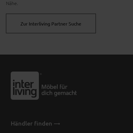
Nähe.
Zur Interliving Partner Suche
Händler finden