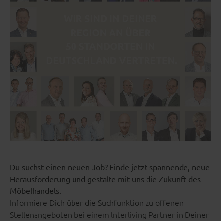
Du suchst einen neuen Job? Finde jetzt spannende, neue
Herausforderung und gestalte mit uns die Zukunft des
Möbelhandels.
Informiere Dich über die Suchfunktion zu offenen
Stellenangeboten bei einem lnterliving Partner in Deiner