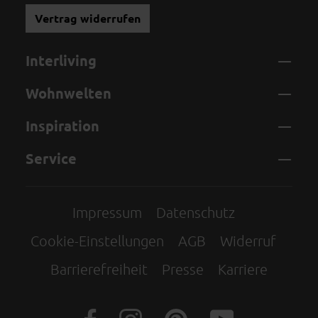
Vertrag widerrufen
Interliving
Wohnwelten
Inspiration
Service
Impressum
Datenschutz
Cookie-Einstellungen
AGB
Widerruf
Barrierefreiheit
Presse
Karriere