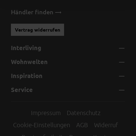
Händler finden
Vertrag widerrufen
Interliving
Wohnwelten
Inspiration
Service
Impressum
Datenschutz
Cookie-Einstellungen
AGB
Widerruf