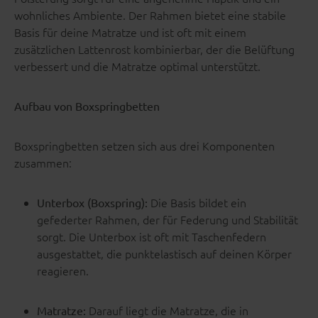
wohnliches Ambiente. Der Rahmen bietet eine stabile
Basis für deine Matratze und ist oft mit einem
zusätzlichen Lattenrost kombinierbar, der die Belüftung
verbessert und die Matratze optimal unterstützt.
Aufbau von Boxspringbetten
Boxspringbetten setzen sich aus drei Komponenten
zusammen:
Die Basis bildet ein
Unterbox (Boxspring):
gefederter Rahmen, der für Federung und Stabilität
sorgt. Die Unterbox ist oft mit Taschenfedern
ausgestattet, die punktelastisch auf deinen Körper
reagieren.
Darauf liegt die Matratze, die in
Matratze: