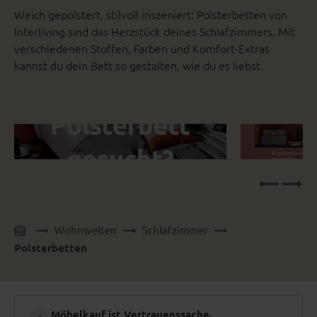
Weich gepolstert, stilvoll inszeniert: Polsterbetten von
Interliving sind das Herzstück deines Schlafzimmers. Mit
verschiedenen Stoffen, Farben und Komfort-Extras
kannst du dein Bett so gestalten, wie du es liebst.
Wohnwelten
Schlafzimmer
Polsterbetten
Möbelkauf ist Vertrauenssache.