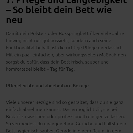
– So bleibt dein Bett wie
neu
Damit dein Polster- oder Boxspringbett über viele Jahre
hinweg nicht nur gut aussieht, sondern auch seine
Funktionalität behält, ist die richtige Pflege unerlässlich.
Mit ein paar einfachen, aber wirkungsvollen Maßnahmen
sorgst du dafür, dass dein Bett frisch, sauber und
komfortabel bleibt – Tag für Tag.
Pflegeleichte und abnehmbare Bezüge
Viele unserer Bezüge sind so gestaltet, dass du sie ganz
einfach abnehmen kannst. Das ermöglicht dir, sie bei
Bedarf zu waschen oder professionell reinigen zu lassen.
So vermeidest du unangenehme Gerüche und hältst dein
Bett hygienisch sauber. Gerade in einem Raum, in dem