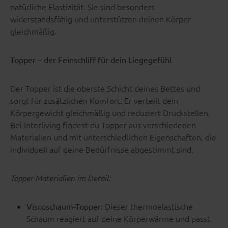
natürliche Elastizität. Sie sind besonders
widerstandsfähig und unterstützen deinen Körper
gleichmäßig.
Topper – der Feinschliff für dein Liegegefühl
Der Topper ist die oberste Schicht deines Bettes und
sorgt für zusätzlichen Komfort. Er verteilt dein
Körpergewicht gleichmäßig und reduziert Druckstellen.
Bei Interliving findest du Topper aus verschiedenen
Materialien und mit unterschiedlichen Eigenschaften, die
individuell auf deine Bedürfnisse abgestimmt sind.
Topper-Materialien im Detail:
Dieser thermoelastische
Viscoschaum-Topper:
Schaum reagiert auf deine Körperwärme und passt