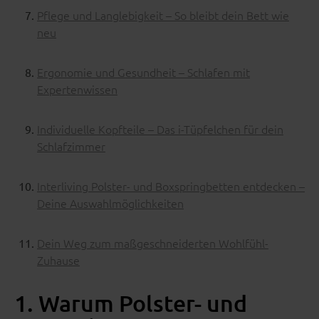
Pflege und Langlebigkeit – So bleibt dein Bett wie
neu
Ergonomie und Gesundheit – Schlafen mit
Expertenwissen
Individuelle Kopfteile – Das i-Tüpfelchen für dein
Schlafzimmer
Interliving Polster- und Boxspringbetten entdecken –
Deine Auswahlmöglichkeiten
Dein Weg zum maßgeschneiderten Wohlfühl-
Zuhause
1. Warum Polster- und