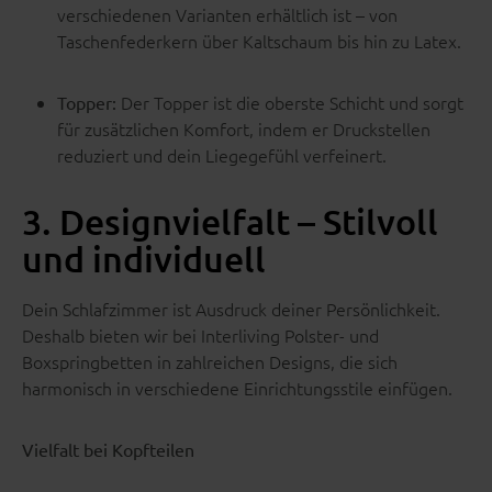
verschiedenen Varianten erhältlich ist – von
Taschenfederkern über Kaltschaum bis hin zu Latex.
Der Topper ist die oberste Schicht und sorgt
Topper:
für zusätzlichen Komfort, indem er Druckstellen
reduziert und dein Liegegefühl verfeinert.
3. Designvielfalt – Stilvoll
und individuell
Dein Schlafzimmer ist Ausdruck deiner Persönlichkeit.
Deshalb bieten wir bei Interliving Polster- und
Boxspringbetten in zahlreichen Designs, die sich
harmonisch in verschiedene Einrichtungsstile einfügen.
Vielfalt bei Kopfteilen