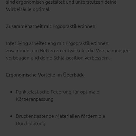
sind ergonomisch gestaltet und unterstützen deine
Wirbelsäule optimal.
Zusammenarbeit mit Ergopraktiker:innen
Interliving arbeitet eng mit Ergopraktiker:innen
zusammen, um Betten zu entwickeln, die Verspannungen
vorbeugen und deine Schlafposition verbessern.
Ergonomische Vorteile im Überblick
Punktelastische Federung für optimale
Körperanpassung
Druckentlastende Materialien fördern die
Durchblutung