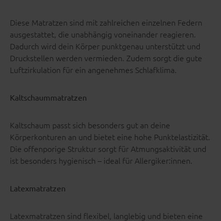
Diese Matratzen sind mit zahlreichen einzelnen Federn
ausgestattet, die unabhängig voneinander reagieren.
Dadurch wird dein Körper punktgenau unterstützt und
Druckstellen werden vermieden. Zudem sorgt die gute
Luftzirkulation für ein angenehmes Schlafklima.
Kaltschaummatratzen
Kaltschaum passt sich besonders gut an deine
Körperkonturen an und bietet eine hohe Punktelastizität.
Die offenporige Struktur sorgt für Atmungsaktivität und
ist besonders hygienisch – ideal für Allergiker:innen.
Latexmatratzen
Latexmatratzen sind flexibel, langlebig und bieten eine