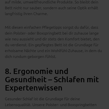
auf milde, umweltfreundliche Produkte. So bleibt dein
Bett nicht nur sauber, sondern auch seine Optik erhält
langfristig ihren Charme.
Mit diesen einfachen Pflegetipps sorgst du dafür, dass
dein Polster- oder Boxspringbett bei dir zuhause lange
wie neu aussieht und dir stets den Komfort bietet, den
du verdienst. Ein gepflegtes Bett ist die Grundlage für
erholsame Nächte und ein Wohlfühl-Zuhause, in dem du
dich rundum geborgen fühlst.
8. Ergonomie und
Gesundheit – Schlafen mit
Expertenwissen
Gesunder Schlaf ist die Grundlage für deine
Lebensqualität. Unsere Polster- und Boxspringbetten