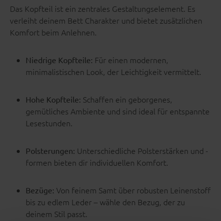
Das Kopfteil ist ein zentrales Gestaltungselement. Es
verleiht deinem Bett Charakter und bietet zusätzlichen
Komfort beim Anlehnen.
Für einen modernen,
Niedrige Kopfteile:
minimalistischen Look, der Leichtigkeit vermittelt.
Schaffen ein geborgenes,
Hohe Kopfteile:
gemütliches Ambiente und sind ideal für entspannte
Lesestunden.
Unterschiedliche Polsterstärken und -
Polsterungen:
formen bieten dir individuellen Komfort.
Von feinem Samt über robusten Leinenstoff
Bezüge:
bis zu edlem Leder – wähle den Bezug, der zu
deinem Stil passt.