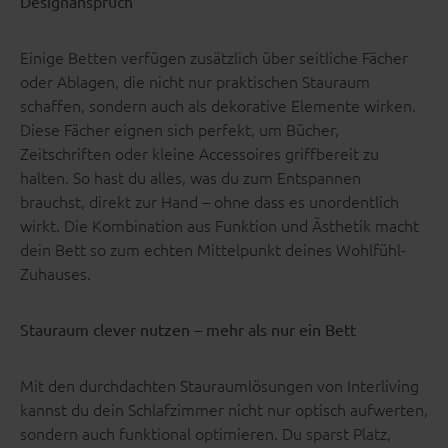
Designanspruch
Einige Betten verfügen zusätzlich über seitliche Fächer
oder Ablagen, die nicht nur praktischen Stauraum
schaffen, sondern auch als dekorative Elemente wirken.
Diese Fächer eignen sich perfekt, um Bücher,
Zeitschriften oder kleine Accessoires griffbereit zu
halten. So hast du alles, was du zum Entspannen
brauchst, direkt zur Hand – ohne dass es unordentlich
wirkt. Die Kombination aus Funktion und Ästhetik macht
dein Bett so zum echten Mittelpunkt deines Wohlfühl-
Zuhauses.
Stauraum clever nutzen – mehr als nur ein Bett
Mit den durchdachten Stauraumlösungen von Interliving
kannst du dein Schlafzimmer nicht nur optisch aufwerten,
sondern auch funktional optimieren. Du sparst Platz,