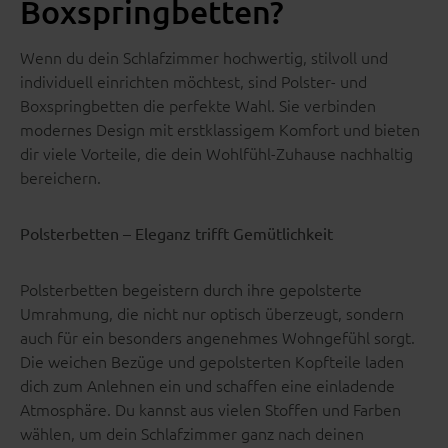
Boxspringbetten?
Wenn du dein Schlafzimmer hochwertig, stilvoll und
individuell einrichten möchtest, sind Polster- und
Boxspringbetten die perfekte Wahl. Sie verbinden
modernes Design mit erstklassigem Komfort und bieten
dir viele Vorteile, die dein Wohlfühl-Zuhause nachhaltig
bereichern.
Polsterbetten – Eleganz trifft Gemütlichkeit
Polsterbetten begeistern durch ihre gepolsterte
Umrahmung, die nicht nur optisch überzeugt, sondern
auch für ein besonders angenehmes Wohngefühl sorgt.
Die weichen Bezüge und gepolsterten Kopfteile laden
dich zum Anlehnen ein und schaffen eine einladende
Atmosphäre. Du kannst aus vielen Stoffen und Farben
wählen, um dein Schlafzimmer ganz nach deinen