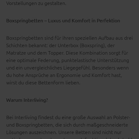
Vorstellungen zu gestalten.
Boxspringbetten – Luxus und Komfort in Perfektion
Boxspringbetten sind für ihren speziellen Aufbau aus drei
Schichten bekannt: der Unterbox (Boxspring), der
Matratze und dem Topper. Diese Kombination sorgt für
eine optimale Federung, punktelastische Unterstützung
und ein unvergleichliches Liegegefühl. Besonders wenn
du hohe Ansprüche an Ergonomie und Komfort hast,
wirst du diese Bettenform lieben.
Warum Interliving?
Bei Interliving findest du eine große Auswahl an Polster-
und Boxspringbetten, die sich durch maßgeschneiderte
Lösungen auszeichnen. Unsere Betten sind nicht nur