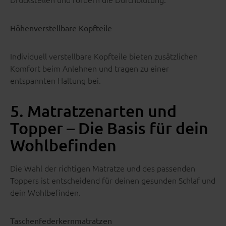
Höhenverstellbare Kopfteile
Individuell verstellbare Kopfteile bieten zusätzlichen
Komfort beim Anlehnen und tragen zu einer
entspannten Haltung bei.
5. Matratzenarten und
Topper – Die Basis für dein
Wohlbefinden
Die Wahl der richtigen Matratze und des passenden
Toppers ist entscheidend für deinen gesunden Schlaf und
dein Wohlbefinden.
Taschenfederkernmatratzen