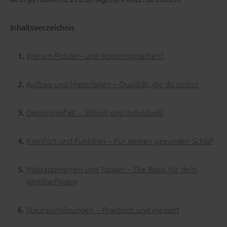
Inhaltsverzeichnis
Warum Polster- und Boxspringbetten?
Aufbau und Materialien – Qualität, die du spürst
Designvielfalt – Stilvoll und individuell
Komfort und Funktion – Für deinen gesunden Schlaf
Matratzenarten und Topper – Die Basis für dein
Wohlbefinden
Stauraumlösungen – Praktisch und elegant