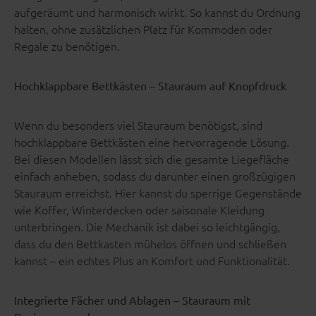
aufgeräumt und harmonisch wirkt. So kannst du Ordnung
halten, ohne zusätzlichen Platz für Kommoden oder
Regale zu benötigen.
Hochklappbare Bettkästen – Stauraum auf Knopfdruck
Wenn du besonders viel Stauraum benötigst, sind
hochklappbare Bettkästen eine hervorragende Lösung.
Bei diesen Modellen lässt sich die gesamte Liegefläche
einfach anheben, sodass du darunter einen großzügigen
Stauraum erreichst. Hier kannst du sperrige Gegenstände
wie Koffer, Winterdecken oder saisonale Kleidung
unterbringen. Die Mechanik ist dabei so leichtgängig,
dass du den Bettkasten mühelos öffnen und schließen
kannst – ein echtes Plus an Komfort und Funktionalität.
Integrierte Fächer und Ablagen – Stauraum mit