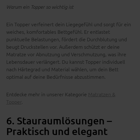
Warum ein Topper so wichtig ist
Ein Topper verfeinert dein Liegegefühl und sorgt für ein
weiches, komfortables Bettgefühl. Er entlastet
punktuelle Belastungen, fördert die Durchblutung und
beugt Druckstellen vor. Außerdem schützt er deine
Matratze vor Abnutzung und Verschmutzung, was ihre
Lebensdauer verlängert. Du kannst Topper individuell
nach Härtegrad und Material wählen, um dein Bett
optimal auf deine Bedürfnisse abzustimmen.
Entdecke mehr in unserer Kategorie
Matratzen &
Topper
.
6. Stauraumlösungen –
Praktisch und elegant