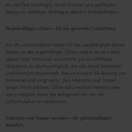
du viel Zeit verbringst, ist ein frischer und gepflegter
Bezug ein wichtiger Beitrag zu deinem Wohlbefinden.
Regelmäßiges Lüften – für ein gesundes Schlafklima
Ein oft unterschätzter Faktor für die Langlebigkeit deines
Bettes ist das regelmäßige Lüften. Indem du dein Bett
täglich oder mehrmals pro Woche gut durchlüftest,
reduzierst du die Feuchtigkeit, die sich durch Schwitzen
und Raumluft ansammelt. Das verhindert die Bildung von
Schimmel und sorgt dafür, dass Matratze und Topper
länger frisch bleiben. Öffne dafür einfach Fenster oder,
wenn möglich, hebe das Bettgestell an, um die
Luftzirkulation zu verbessern.
Matratze und Topper wenden – für gleichmäßigen
Komfort