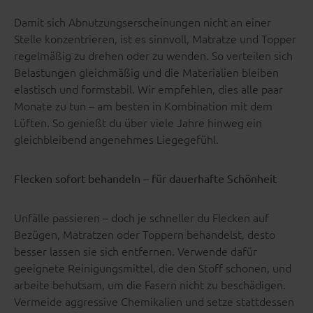
Damit sich Abnutzungserscheinungen nicht an einer
Stelle konzentrieren, ist es sinnvoll, Matratze und Topper
regelmäßig zu drehen oder zu wenden. So verteilen sich
Belastungen gleichmäßig und die Materialien bleiben
elastisch und formstabil. Wir empfehlen, dies alle paar
Monate zu tun – am besten in Kombination mit dem
Lüften. So genießt du über viele Jahre hinweg ein
gleichbleibend angenehmes Liegegefühl.
Flecken sofort behandeln – für dauerhafte Schönheit
Unfälle passieren – doch je schneller du Flecken auf
Bezügen, Matratzen oder Toppern behandelst, desto
besser lassen sie sich entfernen. Verwende dafür
geeignete Reinigungsmittel, die den Stoff schonen, und
arbeite behutsam, um die Fasern nicht zu beschädigen.
Vermeide aggressive Chemikalien und setze stattdessen