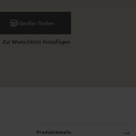
Händler finden
Zur Wunschliste hinzufügen
Produktdetails