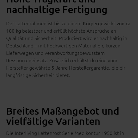
nachhaltige Fertigung
Der Lattenrahmen ist bis zu einem
Körpergewicht von ca.
belastbar und erfüllt höchste Ansprüche an
180 kg
Qualität und Sicherheit. Produziert wird er nachhaltig in
Deutschland – mit hochwertigen Materialien, kurzen
Lieferwegen und verantwortungsbewusstem
Ressourceneinsatz. Zusätzlich erhältst du eine vom
Hersteller gewährte
, die dir
5 Jahre Herstellergarantie
langfristige Sicherheit bietet.
Breites Maßangebot und
vielfältige Varianten
Die Interliving Lattenrost Serie Medikontur 1950 ist in