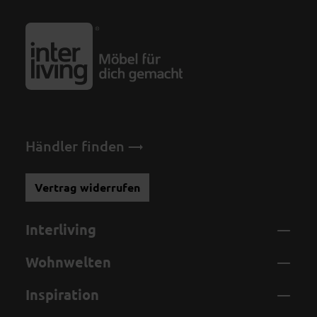
Händler finden
Vertrag widerrufen
Interliving
Wohnwelten
Inspiration