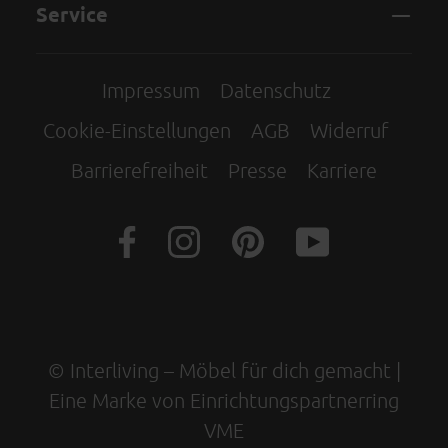
Service
Impressum
Datenschutz
Cookie-Einstellungen
AGB
Widerruf
Barrierefreiheit
Presse
Karriere
© Interliving – Möbel für dich gemacht |
Eine Marke von Einrichtungspartnerring
VME