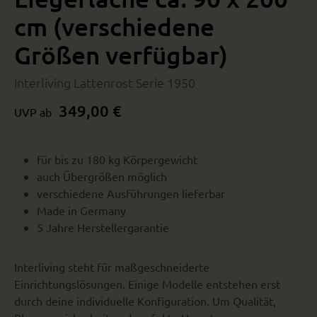
cm (verschiedene
Größen verfügbar)
Interliving Lattenrost Serie 1950
349,00 €
UVP ab
für bis zu 180 kg Körpergewicht
auch Übergrößen möglich
verschiedene Ausführungen lieferbar
Made in Germany
5 Jahre Herstellergarantie
Interliving steht für maßgeschneiderte
Einrichtungslösungen. Einige Modelle entstehen erst
durch deine individuelle Konfiguration. Um Qualität,