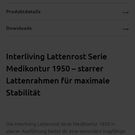
Produktdetails
Downloads
Interliving Lattenrost Serie
Medikontur 1950 – starrer
Lattenrahmen für maximale
Stabilität
Die Interliving Lattenrost Serie Medikontur 1950 in
starrer Ausführung bietet dir eine besonders tragfähige