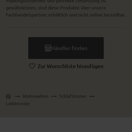
Planungssicherheit und perfekte Umsetzung zu
gewährleisten, sind diese Produkte über unsere
Fachhandelspartner erhältlich und nicht online bestellbar.
Händler finden
Zur Wunschliste hinzufügen
Wohnwelten
Schlafzimmer
Lattenroste