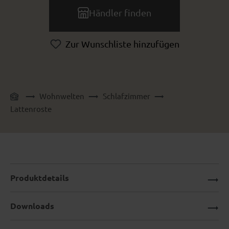
Händler finden
Zur Wunschliste hinzufügen
Wohnwelten
Schlafzimmer
Lattenroste
Produktdetails
Downloads