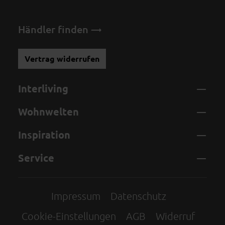
Händler finden
Vertrag widerrufen
Interliving
Wohnwelten
Inspiration
Service
Impressum
Datenschutz
Cookie-Einstellungen
AGB
Widerruf