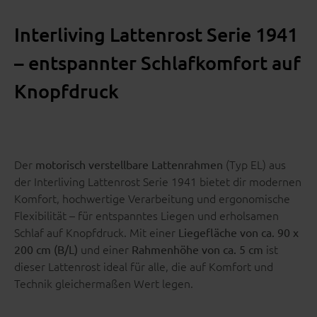
Interliving Lattenrost Serie 1941
– entspannter Schlafkomfort auf
Knopfdruck
Der
(Typ EL) aus
motorisch verstellbare Lattenrahmen
der Interliving Lattenrost Serie 1941 bietet dir modernen
Komfort, hochwertige Verarbeitung und ergonomische
Flexibilität – für entspanntes Liegen und erholsamen
Schlaf auf Knopfdruck. Mit einer
Liegefläche von ca. 90 x
und einer
ist
200 cm (B/L)
Rahmenhöhe von ca. 5 cm
dieser Lattenrost ideal für alle, die auf Komfort und
Technik gleichermaßen Wert legen.