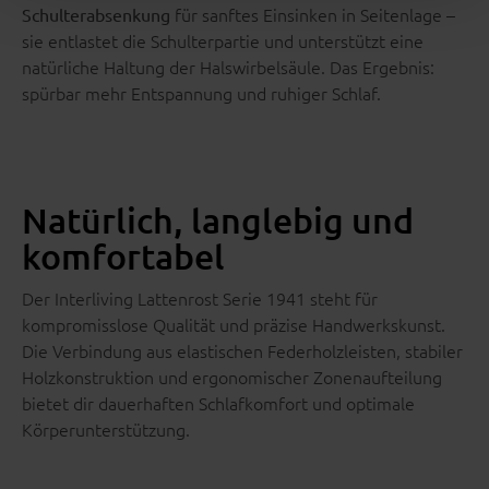
für sanftes Einsinken in Seitenlage –
Schulterabsenkung
sie entlastet die Schulterpartie und unterstützt eine
natürliche Haltung der Halswirbelsäule. Das Ergebnis:
spürbar mehr Entspannung und ruhiger Schlaf.
Natürlich, langlebig und
komfortabel
Der Interliving Lattenrost Serie 1941 steht für
kompromisslose Qualität und präzise Handwerkskunst.
Die Verbindung aus elastischen Federholzleisten, stabiler
Holzkonstruktion und ergonomischer Zonenaufteilung
bietet dir dauerhaften Schlafkomfort und optimale
Körperunterstützung.