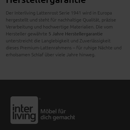
Der Interliving Lattenrost Serie 1941 wird in Europa
hergestellt und steht für nachhaltige Qualität, präzise
Verarbeitung und hochwertige Materialien. Die vom
Hersteller gewährte
5 Jahre Herstellergarantie
unterstreicht die Langlebigkeit und Zuverlässigkeit
dieses Premium-Lattenrahmens – für ruhige Nächte und
erholsamen Schlaf über viele Jahre hinweg.