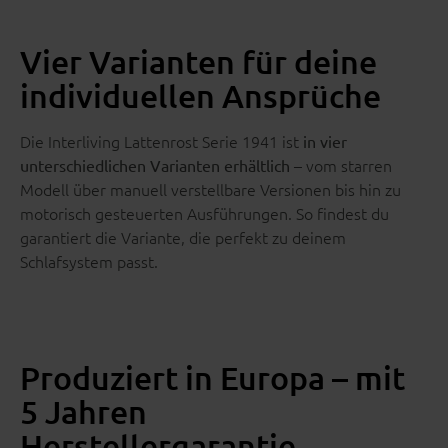
Vier Varianten für deine
individuellen Ansprüche
Die Interliving Lattenrost Serie 1941 ist
in vier
– vom starren
unterschiedlichen Varianten erhältlich
Modell über manuell verstellbare Versionen bis hin zu
motorisch gesteuerten Ausführungen. So findest du
garantiert die Variante, die perfekt zu deinem
Schlafsystem passt.
Produziert in Europa – mit
5 Jahren
Herstellergarantie