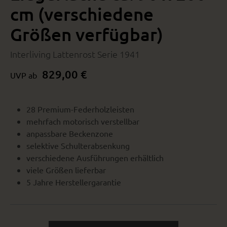
cm (verschiedene
Größen verfügbar)
Interliving Lattenrost Serie 1941
829,00 €
UVP ab
28 Premium-Federholzleisten
mehrfach motorisch verstellbar
anpassbare Beckenzone
selektive Schulterabsenkung
verschiedene Ausführungen erhältlich
viele Größen lieferbar
5 Jahre Herstellergarantie