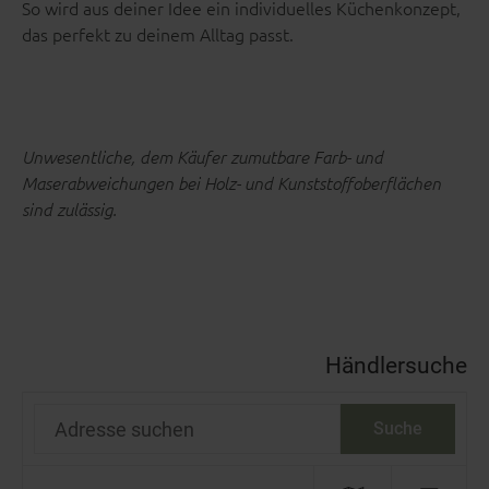
So wird aus deiner Idee ein individuelles Küchenkonzept,
das perfekt zu deinem Alltag passt.
Unwesentliche, dem Käufer zumutbare Farb- und
Maserabweichungen bei Holz- und Kunststoffoberflächen
sind zulässig.
Händlersuche
Adresse suchen
Suche