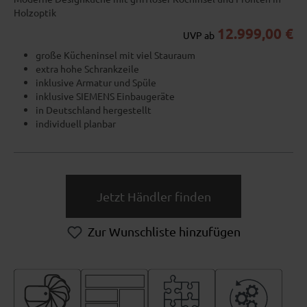
Holzoptik
12.999,00 €
UVP ab
große Kücheninsel mit viel Stauraum
extra hohe Schrankzeile
inklusive Armatur und Spüle
inklusive SIEMENS Einbaugeräte
in Deutschland hergestellt
individuell planbar
Jetzt Händler finden
Zur Wunschliste hinzufügen