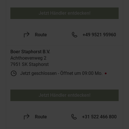
Jetzt Händler entdecken!
Route
+49 9521 95960
Boer Staphorst B.V.
Achthoevenweg 2
7951 SK Staphorst
Jetzt geschlossen
-
Öffnet um
09:00
Mo.
Jetzt Händler entdecken!
Route
+31 522 466 800