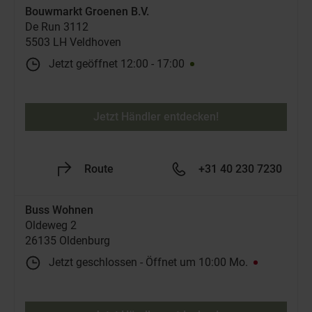
Bouwmarkt Groenen B.V.
De Run 3112
5503 LH Veldhoven
Jetzt geöffnet
12:00
-
17:00
Jetzt Händler entdecken!
Route
+31 40 230 7230
Buss Wohnen
Oldeweg 2
26135 Oldenburg
Jetzt geschlossen
-
Öffnet um
10:00
Mo.