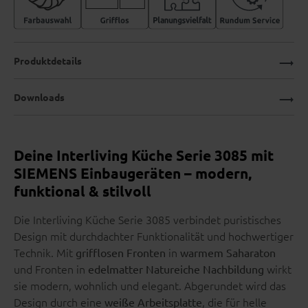
Produktdetails
Downloads
Deine Interliving Küche Serie 3085 mit
SIEMENS Einbaugeräten – modern,
funktional & stilvoll
Die Interliving Küche Serie 3085 verbindet puristisches
Design mit durchdachter Funktionalität und hochwertiger
Technik. Mit
in
grifflosen Fronten
warmem Saharaton
und Fronten in
wirkt
edelmatter Natureiche Nachbildung
sie modern, wohnlich und elegant. Abgerundet wird das
Design durch eine
, die für helle
weiße Arbeitsplatte