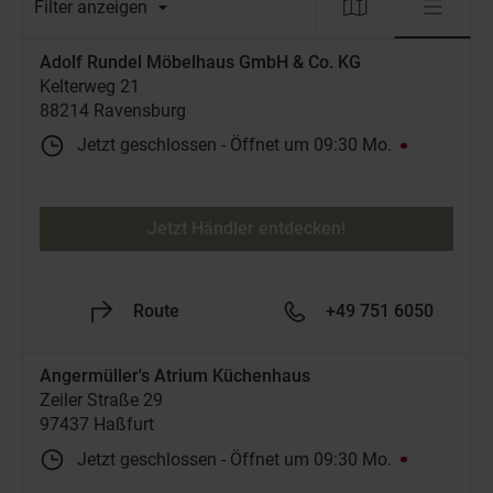
Filter anzeigen
Adolf Rundel Möbelhaus GmbH & Co. KG
Kelterweg 21
88214 Ravensburg
Jetzt geschlossen
-
Öffnet um
09:30
Mo.
Jetzt Händler entdecken!
Route
+49 751 6050
Angermüller's Atrium Küchenhaus
Zeiler Straße 29
97437 Haßfurt
Jetzt geschlossen
-
Öffnet um
09:30
Mo.