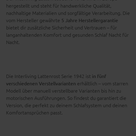
hergestellt und steht für handwerkliche Qualität,
nachhaltige Materialien und sorgfältige Verarbeitung. Die
vom Hersteller gewährte
5 Jahre Herstellergarantie
bietet dir zusätzliche Sicherheit und Vertrauen – für
langanhaltenden Komfort und gesunden Schlaf Nacht für
Nacht.
Die Interliving Lattenrost Serie 1942 ist
in fünf
erhältlich – vom starren
verschiedenen Verstellvarianten
Modell über manuell verstellbare Varianten bis hin zu
motorischen Ausführungen. So findest du garantiert die
Version, die perfekt zu deinem Schlafsystem und deinen
Komfortansprüchen passt.