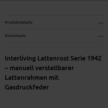
Produktdetails
Downloads
Interliving Lattenrost Serie 1942
– manuell verstellbarer
Lattenrahmen mit
Gasdruckfeder