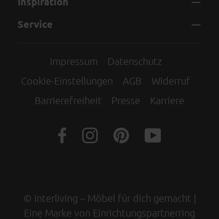
Inspiration
Service
Impressum
Datenschutz
Cookie-Einstellungen
AGB
Widerruf
Barrierefreiheit
Presse
Karriere
© Interliving – Möbel für dich gemacht |
Eine Marke von Einrichtungspartnerring