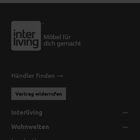
Händler finden
Vertrag widerrufen
Interliving
Wohnwelten