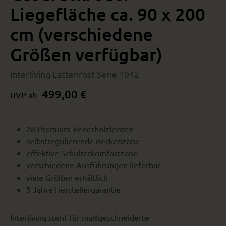
Liegefläche ca. 90 x 200
cm (verschiedene
Größen verfügbar)
Interliving Lattenrost Serie 1942
499,00 €
UVP ab
28 Premium-Federholzleisten
selbstregulierende Beckenzone
effektive Schulterkomfortzone
verschiedene Ausführungen lieferbar
viele Größen erhältlich
5 Jahre Herstellergarantie
Interliving steht für maßgeschneiderte