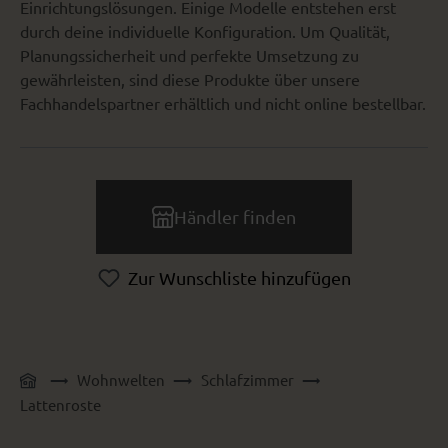
Einrichtungslösungen. Einige Modelle entstehen erst
durch deine individuelle Konfiguration. Um Qualität,
Planungssicherheit und perfekte Umsetzung zu
gewährleisten, sind diese Produkte über unsere
Fachhandelspartner erhältlich und nicht online bestellbar.
Händler finden
Zur Wunschliste hinzufügen
Wohnwelten
Schlafzimmer
Lattenroste