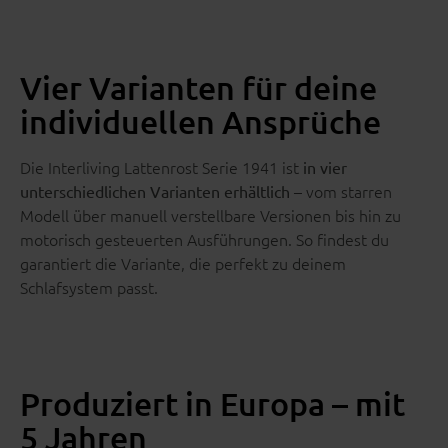
Vier Varianten für deine
individuellen Ansprüche
Die Interliving Lattenrost Serie 1941 ist
in vier
– vom starren
unterschiedlichen Varianten erhältlich
Modell über manuell verstellbare Versionen bis hin zu
motorisch gesteuerten Ausführungen. So findest du
garantiert die Variante, die perfekt zu deinem
Schlafsystem passt.
Produziert in Europa – mit
5 Jahren