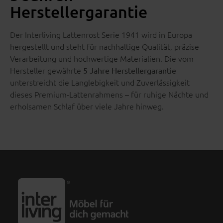
Herstellergarantie
Der Interliving Lattenrost Serie 1941 wird in Europa
hergestellt und steht für nachhaltige Qualität, präzise
Verarbeitung und hochwertige Materialien. Die vom
Hersteller gewährte
5 Jahre Herstellergarantie
unterstreicht die Langlebigkeit und Zuverlässigkeit
dieses Premium-Lattenrahmens – für ruhige Nächte und
erholsamen Schlaf über viele Jahre hinweg.