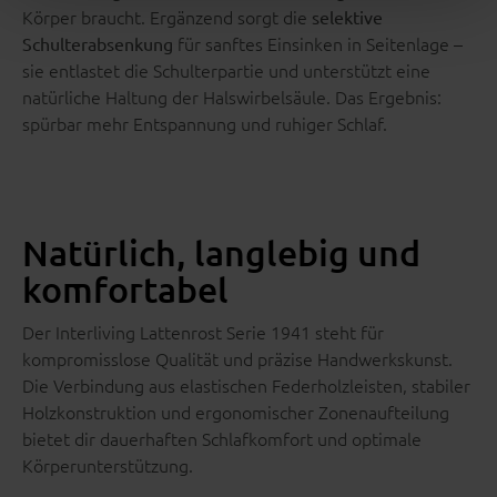
Körper braucht. Ergänzend sorgt die
selektive
für sanftes Einsinken in Seitenlage –
Schulterabsenkung
sie entlastet die Schulterpartie und unterstützt eine
natürliche Haltung der Halswirbelsäule. Das Ergebnis:
spürbar mehr Entspannung und ruhiger Schlaf.
Natürlich, langlebig und
komfortabel
Der Interliving Lattenrost Serie 1941 steht für
kompromisslose Qualität und präzise Handwerkskunst.
Die Verbindung aus elastischen Federholzleisten, stabiler
Holzkonstruktion und ergonomischer Zonenaufteilung
bietet dir dauerhaften Schlafkomfort und optimale
Körperunterstützung.