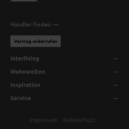
Händler finden
Vertrag widerrufen
Interliving
Wohnwelten
Inspiration
Service
Impressum
Datenschutz