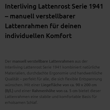
Interliving Lattenrost Serie 1941
– manuell verstellbarer
Lattenrahmen für deinen
individuellen Komfort
Der
aus der
manuell verstellbare Lattenrahmen
Interliving Lattenrost Serie 1941 kombiniert natürliche
Materialien, durchdachte Ergonomie und handwerkliche
Qualität – perfekt für alle, die sich flexible Entspannung
wünschen. Mit einer
Liegefläche von ca. 90 x 200 cm
und einer
bietet dieser
(B/L)
Rahmenhöhe von ca. 5 cm
Lattenrahmen eine stabile und komfortable Basis für
erholsamen Schlaf.