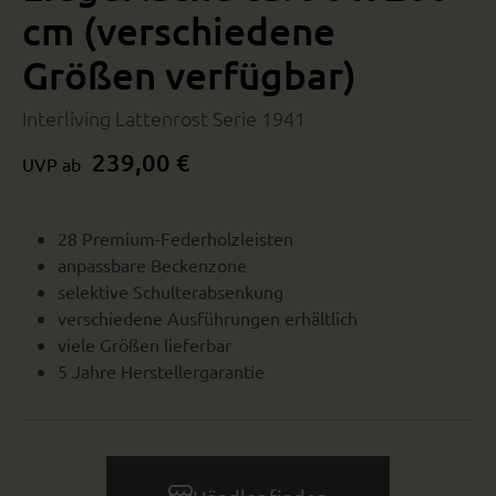
cm (verschiedene
Größen verfügbar)
Interliving Lattenrost Serie 1941
239,00 €
UVP ab
28 Premium-Federholzleisten
anpassbare Beckenzone
selektive Schulterabsenkung
verschiedene Ausführungen erhältlich
viele Größen lieferbar
5 Jahre Herstellergarantie