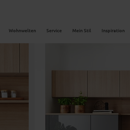
Wohnwelten
Service
Mein Stil
Inspiration