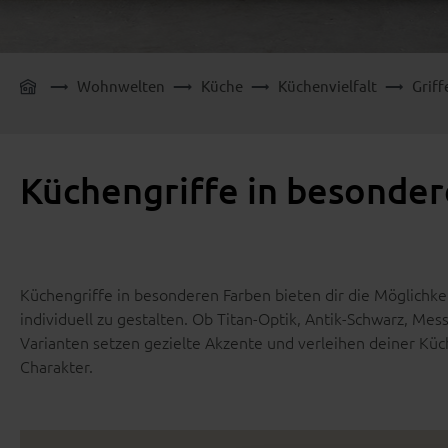
Wohnwelten
Küche
Küchenvielfalt
Griff
Küchengriffe in besonde
Küchengriffe in besonderen Farben bieten dir die Möglichke
individuell zu gestalten. Ob Titan-Optik, Antik-Schwarz, Mes
Varianten setzen gezielte Akzente und verleihen deiner Kü
Charakter.