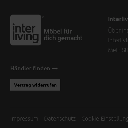
Interli
Über Int
Interli
Mein Sti
Händler finden
Vertrag widerrufen
Impressum
Datenschutz
Cookie-Einstellun