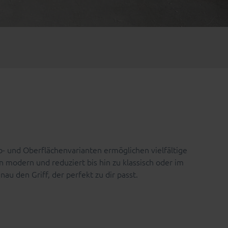
- und Oberflächenvarianten ermöglichen vielfältige
 modern und reduziert bis hin zu klassisch oder im
enau den Griff, der perfekt zu dir passt.