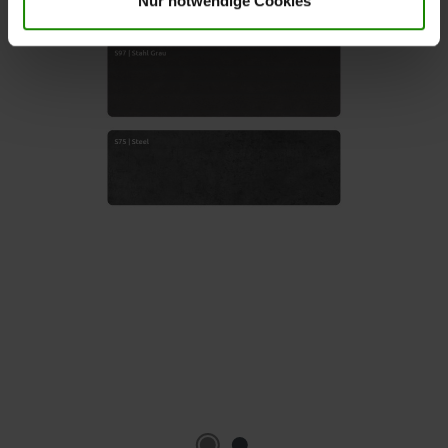
Nur notwendige Cookies
Bildergalerie überspringen