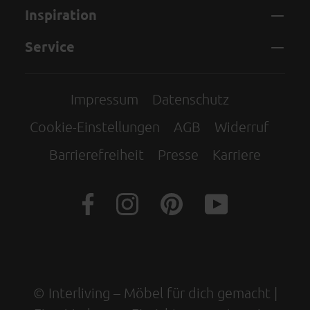
Inspiration
Service
Impressum
Datenschutz
Cookie-Einstellungen
AGB
Widerruf
Barrierefreiheit
Presse
Karriere
© Interliving – Möbel für dich gemacht |