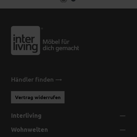
Händler finden
Vertrag widerrufen
Interliving
Wohnwelten