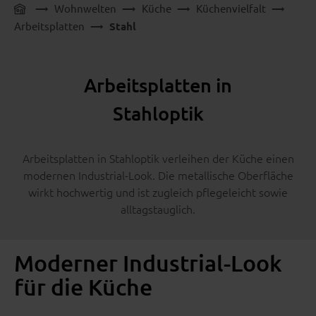
Wohnwelten
Küche
Küchenvielfalt
Arbeitsplatten
Stahl
Arbeitsplatten in
Stahloptik
Arbeitsplatten in Stahloptik verleihen der Küche einen
modernen Industrial-Look. Die metallische Oberfläche
wirkt hochwertig und ist zugleich pflegeleicht sowie
alltagstauglich.
Moderner Industrial-Look
für die Küche