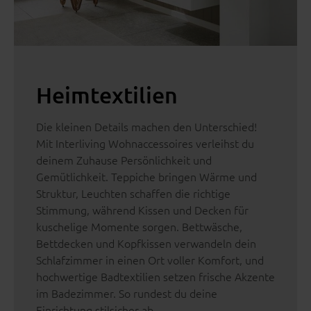
Heimtextilien
Die kleinen Details machen den Unterschied!
Mit Interliving Wohnaccessoires verleihst du
deinem Zuhause Persönlichkeit und
Gemütlichkeit. Teppiche bringen Wärme und
Struktur, Leuchten schaffen die richtige
Stimmung, während Kissen und Decken für
kuschelige Momente sorgen. Bettwäsche,
Bettdecken und Kopfkissen verwandeln dein
Schlafzimmer in einen Ort voller Komfort, und
hochwertige Badtextilien setzen frische Akzente
im Badezimmer. So rundest du deine
Einrichtung stilsicher ab.