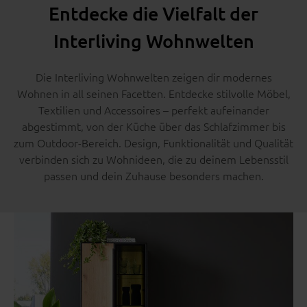
Entdecke die Vielfalt der
Interliving Wohnwelten
Die Interliving Wohnwelten zeigen dir modernes
Wohnen in all seinen Facetten. Entdecke stilvolle Möbel,
Textilien und Accessoires – perfekt aufeinander
abgestimmt, von der Küche über das Schlafzimmer bis
zum Outdoor-Bereich. Design, Funktionalität und Qualität
verbinden sich zu Wohnideen, die zu deinem Lebensstil
passen und dein Zuhause besonders machen.