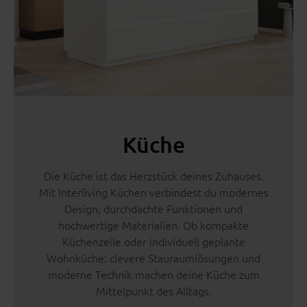
Küche
Die Küche ist das Herzstück deines Zuhauses.
Mit Interliving Küchen verbindest du modernes
Design, durchdachte Funktionen und
hochwertige Materialien. Ob kompakte
Küchenzeile oder individuell geplante
Wohnküche: clevere Stauraumlösungen und
moderne Technik machen deine Küche zum
Mittelpunkt des Alltags.