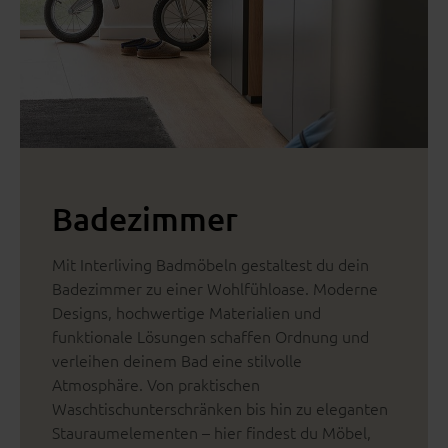
Badezimmer
Mit Interliving Badmöbeln gestaltest du dein
Badezimmer zu einer Wohlfühloase. Moderne
Designs, hochwertige Materialien und
funktionale Lösungen schaffen Ordnung und
verleihen deinem Bad eine stilvolle
Atmosphäre. Von praktischen
Waschtischunterschränken bis hin zu eleganten
Stauraumelementen – hier findest du Möbel,