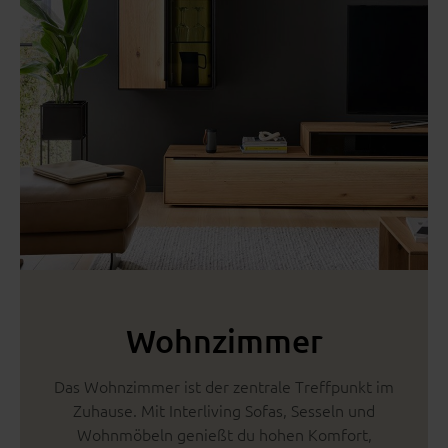
Wohnzimmer
Das Wohnzimmer ist der zentrale Treffpunkt im
Zuhause. Mit Interliving Sofas, Sesseln und
Wohnmöbeln genießt du hohen Komfort,