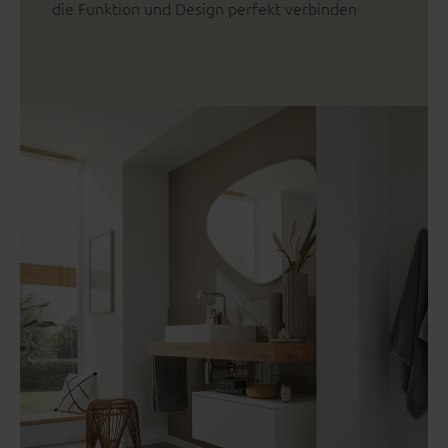
die Funktion und Design perfekt verbinden