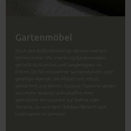
Gartenmöbel
Mach den Außenbereich zu deinem zweiten
Wohnzimmer: Mit Interliving Gartenmöbeln
genießt du Komfort und Langlebigkeit im
Freien. Ob für entspannte Sonnenstunden oder
gesellige Abende, die Möbel sind robust,
wetterfest und stilvoll. Outdoor-Teppiche setzen
wohnliche Akzente und schaffen eine
gemütliche Atmosphäre auf Balkon oder
Terrasse. So wird dein Outdoor-Bereich zum
Lieblingsort im Sommer.