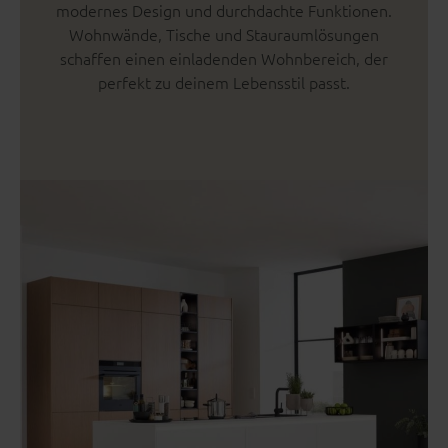
modernes Design und durchdachte Funktionen.
Wohnwände, Tische und Stauraumlösungen
schaffen einen einladenden Wohnbereich, der
perfekt zu deinem Lebensstil passt.