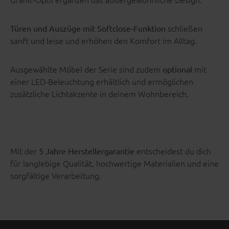
schließen
Türen und Auszüge mit Softclose-Funktion
sanft und leise und erhöhen den Komfort im Alltag.
Ausgewählte Möbel der Serie sind zudem
mit
optional
einer LED-Beleuchtung erhältlich und ermöglichen
zusätzliche Lichtakzente in deinem Wohnbereich.
Mit der
entscheidest du dich
5 Jahre Herstellergarantie
für langlebige Qualität, hochwertige Materialien und eine
sorgfältige Verarbeitung.