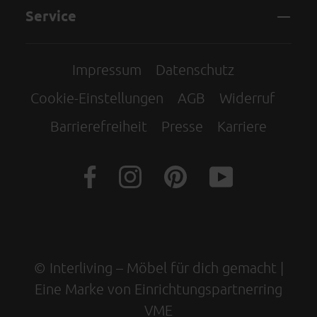
Service
Impressum
Datenschutz
Cookie-Einstellungen
AGB
Widerruf
Barrierefreiheit
Presse
Karriere
© Interliving – Möbel für dich gemacht |
Eine Marke von Einrichtungspartnerring
VME