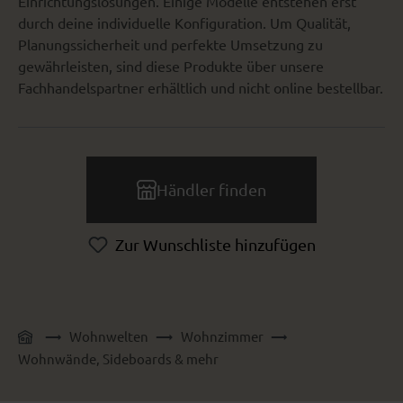
Einrichtungslösungen. Einige Modelle entstehen erst
durch deine individuelle Konfiguration. Um Qualität,
Planungssicherheit und perfekte Umsetzung zu
gewährleisten, sind diese Produkte über unsere
Fachhandelspartner erhältlich und nicht online bestellbar.
Händler finden
Zur Wunschliste hinzufügen
Wohnwelten
Wohnzimmer
Wohnwände, Sideboards & mehr