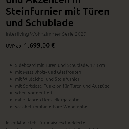
Steinfurnier mit Türen
und Schublade
Interliving Wohnzimmer Serie 2029
1.699,00 €
UVP ab
Sideboard mit Türen und Schublade, 178 cm
mit Massivholz- und Glasfronten
mit Wildeiche- und Steinfurnier
mit Softclose-Funktion für Türen und Auszüge
schon vormontiert
mit 5 Jahren Herstellergarantie
variabel kombinierbare Wohnmöbel
Interliving steht für maßgeschneiderte