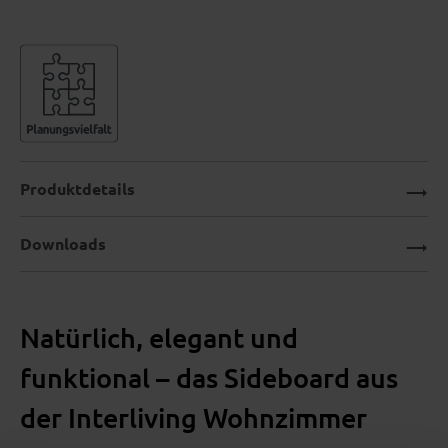
Produktdetails
Downloads
Natürlich, elegant und
funktional – das Sideboard aus
der Interliving Wohnzimmer