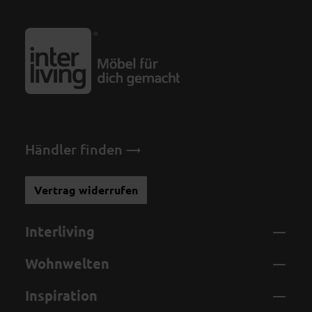
Händler finden
Vertrag widerrufen
Interliving
Wohnwelten
Inspiration