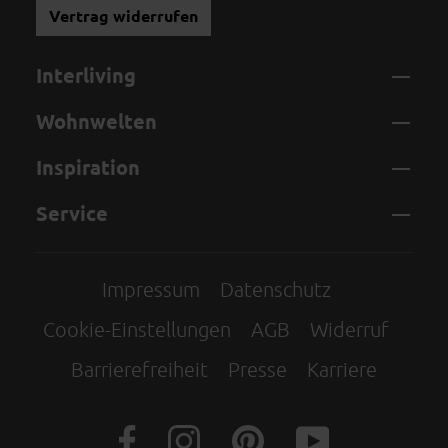
Vertrag widerrufen
Interliving
Wohnwelten
Inspiration
Service
Impressum
Datenschutz
Cookie-Einstellungen
AGB
Widerruf
Barrierefreiheit
Presse
Karriere