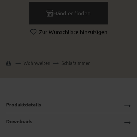
Händler finden
Zur Wunschliste hinzufügen
Wohnwelten
Schlafzimmer
Produktdetails
Downloads