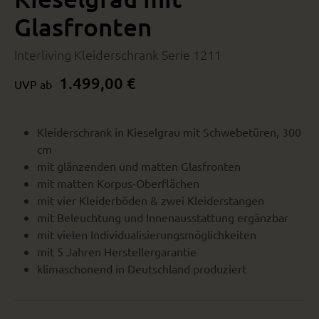
Glasfronten
Interliving Kleiderschrank Serie 1211
1.499,00 €
UVP ab
Kleiderschrank in Kieselgrau mit Schwebetüren, 300
cm
mit glänzenden und matten Glasfronten
mit matten Korpus-Oberflächen
mit vier Kleiderböden & zwei Kleiderstangen
mit Beleuchtung und Innenausstattung ergänzbar
mit vielen Individualisierungsmöglichkeiten
mit 5 Jahren Herstellergarantie
klimaschonend in Deutschland produziert