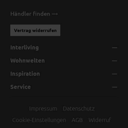
Händler finden
Vertrag widerrufen
Interliving
Wohnwelten
Inspiration
Service
Impressum
Datenschutz
Cookie-Einstellungen
AGB
Widerruf