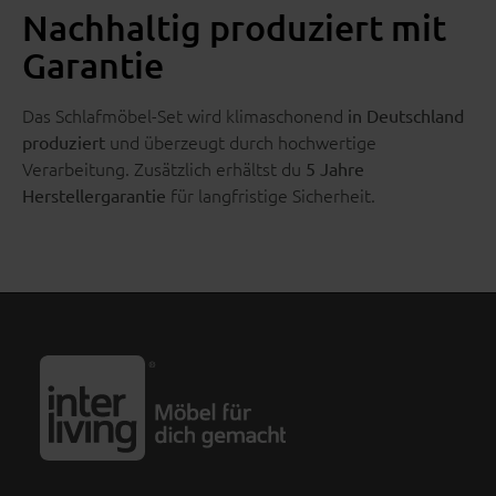
Nachhaltig produziert mit
Garantie
Das Schlafmöbel-Set wird klimaschonend
in Deutschland
und überzeugt durch hochwertige
produziert
Verarbeitung. Zusätzlich erhältst du
5 Jahre
für langfristige Sicherheit.
Herstellergarantie