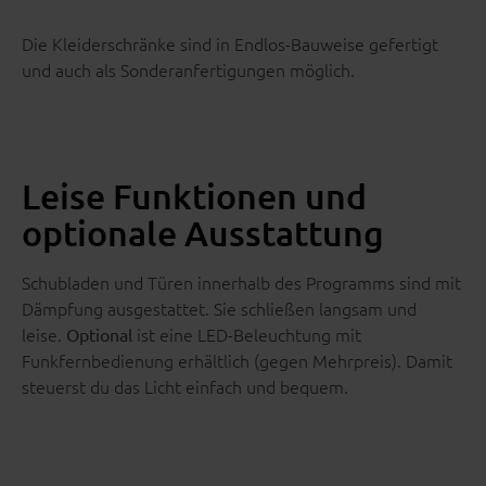
Die Kleiderschränke sind in Endlos-Bauweise gefertigt
und auch als Sonderanfertigungen möglich.
Leise Funktionen und
optionale Ausstattung
Schubladen und Türen innerhalb des Programms sind mit
Dämpfung ausgestattet. Sie schließen langsam und
leise.
ist eine LED-Beleuchtung mit
Optional
Funkfernbedienung erhältlich (gegen Mehrpreis). Damit
steuerst du das Licht einfach und bequem.