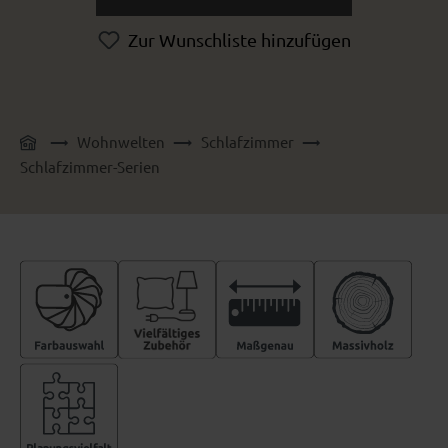
Zur Wunschliste hinzufügen
Wohnwelten
Schlafzimmer
Schlafzimmer-Serien