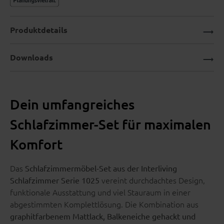
Produktdetails
Downloads
Dein umfangreiches
Schlafzimmer-Set für maximalen
Komfort
Das
Schlafzimmermöbel-Set aus der Interliving
vereint durchdachtes Design,
Schlafzimmer Serie 1025
funktionale Ausstattung und viel Stauraum in einer
abgestimmten Komplettlösung. Die Kombination aus
graphitfarbenem Mattlack, Balkeneiche gehackt und