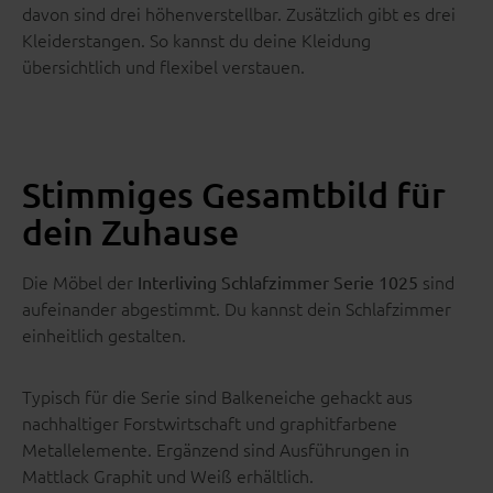
davon sind drei höhenverstellbar. Zusätzlich gibt es drei
Kleiderstangen. So kannst du deine Kleidung
übersichtlich und flexibel verstauen.
Stimmiges Gesamtbild für
dein Zuhause
Die Möbel der
sind
Interliving Schlafzimmer Serie 1025
aufeinander abgestimmt. Du kannst dein Schlafzimmer
einheitlich gestalten.
Typisch für die Serie sind Balkeneiche gehackt aus
nachhaltiger Forstwirtschaft und graphitfarbene
Metallelemente. Ergänzend sind Ausführungen in
Mattlack Graphit und Weiß erhältlich.