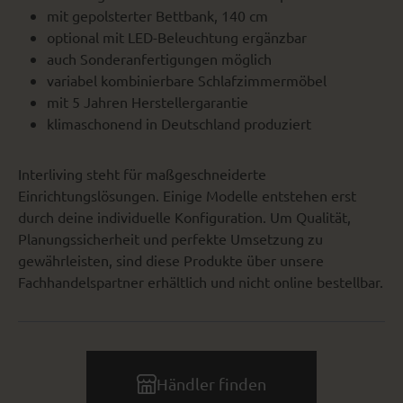
mit gepolsterter Bettbank, 140 cm
optional mit LED-Beleuchtung ergänzbar
auch Sonderanfertigungen möglich
variabel kombinierbare Schlafzimmermöbel
mit 5 Jahren Herstellergarantie
klimaschonend in Deutschland produziert
Interliving steht für maßgeschneiderte
Einrichtungslösungen. Einige Modelle entstehen erst
durch deine individuelle Konfiguration. Um Qualität,
Planungssicherheit und perfekte Umsetzung zu
gewährleisten, sind diese Produkte über unsere
Fachhandelspartner erhältlich und nicht online bestellbar.
Händler finden