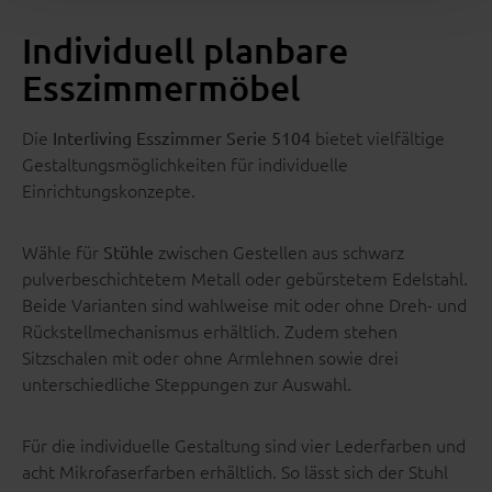
Individuell planbare
Esszimmermöbel
Die
bietet vielfältige
Interliving Esszimmer Serie 5104
Gestaltungsmöglichkeiten für individuelle
Einrichtungskonzepte.
Wähle für
zwischen Gestellen aus schwarz
Stühle
pulverbeschichtetem Metall oder gebürstetem Edelstahl.
Beide Varianten sind wahlweise mit oder ohne Dreh- und
Rückstellmechanismus erhältlich. Zudem stehen
Sitzschalen mit oder ohne Armlehnen sowie drei
unterschiedliche Steppungen zur Auswahl.
Für die individuelle Gestaltung sind vier Lederfarben und
acht Mikrofaserfarben erhältlich. So lässt sich der Stuhl