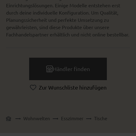
Einrichtungslösungen. Einige Modelle entstehen erst
durch deine individuelle Konfiguration. Um Qualität,
Planungssicherheit und perfekte Umsetzung zu
gewährleisten, sind diese Produkte über unsere
Fachhandelspartner erhältlich und nicht online bestellbar.
Händler finden
Zur Wunschliste hinzufügen
Wohnwelten
Esszimmer
Tische