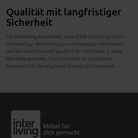
Qualität mit langfristiger
Sicherheit
Die
überzeugt durch
Interliving Esszimmer Serie 5104
hochwertige Verarbeitung und langlebige Materialien.
Auf den Armlehnstuhl gewährt der Hersteller
5 Jahre
. Damit erhältst du zusätzliche
Herstellergarantie
Sicherheit für den täglichen Einsatz im Essbereich.