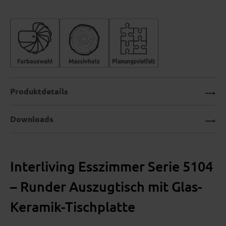
Produktdetails
Downloads
Interliving Esszimmer Serie 5104
– Runder Auszugtisch mit Glas-
Keramik-Tischplatte