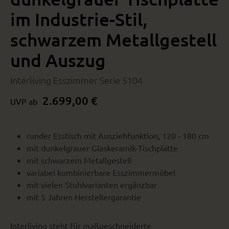
im Industrie-Stil,
schwarzem Metallgestell
und Auszug
Interliving Esszimmer Serie 5104
2.699,00 €
UVP ab
runder Esstisch mit Ausziehfunktion, 120 - 180 cm
mit dunkelgrauer Glaskeramik-Tischplatte
mit schwarzem Metallgestell
variabel kombinierbare Esszimmermöbel
mit vielen Stuhlvarianten ergänzbar
mit 5 Jahren Herstellergarantie
Interliving steht für maßgeschneiderte