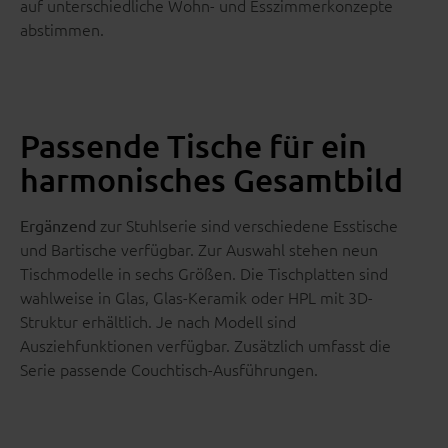
auf unterschiedliche Wohn- und Esszimmerkonzepte
abstimmen.
Passende Tische für ein
harmonisches Gesamtbild
zur Stuhlserie sind verschiedene Esstische
Ergänzend
und Bartische verfügbar. Zur Auswahl stehen neun
Tischmodelle in sechs Größen. Die Tischplatten sind
wahlweise in Glas, Glas-Keramik oder HPL mit 3D-
Struktur erhältlich. Je nach Modell sind
Ausziehfunktionen verfügbar. Zusätzlich umfasst die
Serie passende Couchtisch-Ausführungen.