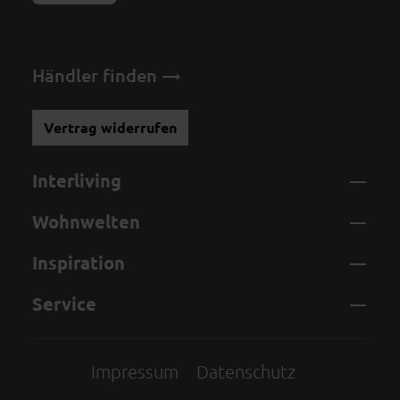
Händler finden
Vertrag widerrufen
Interliving
Wohnwelten
Inspiration
Service
Impressum
Datenschutz