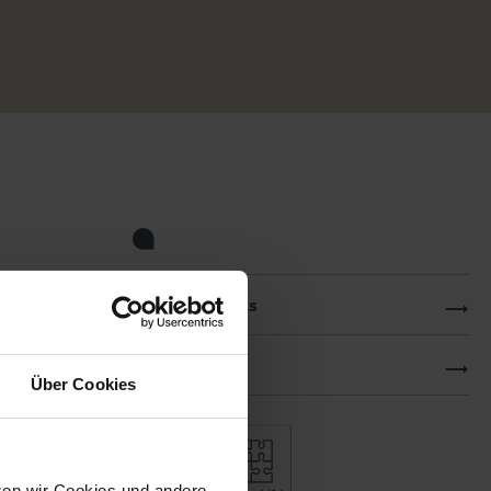
Produktdetails
Downloads
Über Cookies
tzen wir Cookies und andere