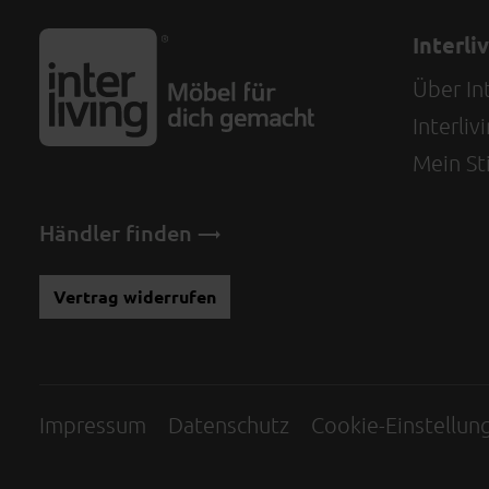
Interli
Über Int
Interli
Mein Sti
Händler finden
Vertrag widerrufen
Impressum
Datenschutz
Cookie-Einstellun