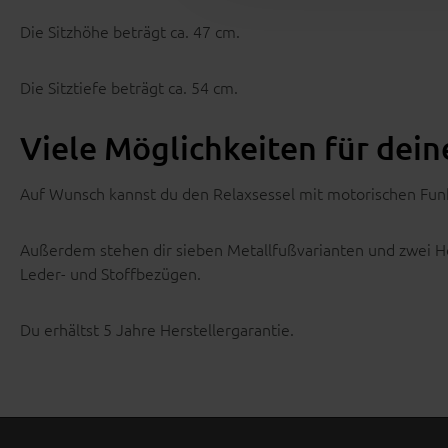
Die Sitzhöhe beträgt ca. 47 cm.
Die Sitztiefe beträgt ca. 54 cm.
Viele Möglichkeiten für dei
Auf Wunsch kannst du den Relaxsessel mit motorischen Funk
Außerdem stehen dir sieben Metallfußvarianten und zwei Hol
Leder- und Stoffbezügen.
Du erhältst 5 Jahre Herstellergarantie.