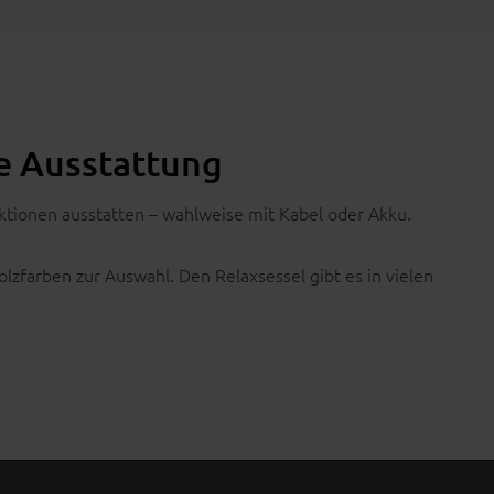
ne Ausstattung
tionen ausstatten – wahlweise mit Kabel oder Akku.
zfarben zur Auswahl. Den Relaxsessel gibt es in vielen