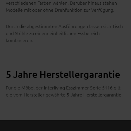
verschiedenen Farben wählen. Darüber hinaus stehen
Modelle mit oder ohne Drehfunktion zur Verfügung.
Durch die abgestimmten Ausführungen lassen sich Tisch
und Stühle zu einem einheitlichen Essbereich
kombinieren.
5 Jahre Herstellergarantie
Für die Möbel der
gilt
Interliving Esszimmer Serie 5116
die vom Hersteller gewährte
.
5 Jahre Herstellergarantie