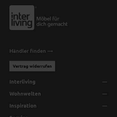
Händler finden
Vertrag widerrufen
Interliving
Wohnwelten
Inspiration