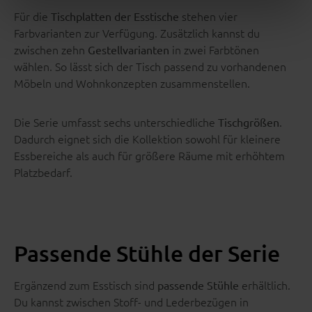
Für die
stehen vier
Tischplatten der Esstische
Farbvarianten zur Verfügung. Zusätzlich kannst du
zwischen zehn
in zwei Farbtönen
Gestellvarianten
wählen. So lässt sich der Tisch passend zu vorhandenen
Möbeln und Wohnkonzepten zusammenstellen.
Die Serie umfasst sechs unterschiedliche
.
Tischgrößen
Dadurch eignet sich die Kollektion sowohl für kleinere
Essbereiche als auch für größere Räume mit erhöhtem
Platzbedarf.
Passende Stühle der Serie
Ergänzend zum Esstisch sind
erhältlich.
passende Stühle
Du kannst zwischen Stoff- und Lederbezügen in