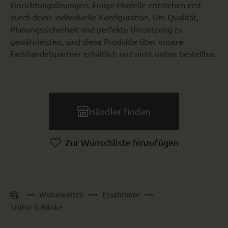
Einrichtungslösungen. Einige Modelle entstehen erst
durch deine individuelle Konfiguration. Um Qualität,
Planungssicherheit und perfekte Umsetzung zu
gewährleisten, sind diese Produkte über unsere
Fachhandelspartner erhältlich und nicht online bestellbar.
Händler finden
Zur Wunschliste hinzufügen
Wohnwelten
Esszimmer
Stühle & Bänke