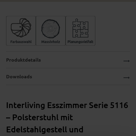
Produktdetails
Downloads
Interliving Esszimmer Serie 5116
– Polsterstuhl mit
Edelstahlgestell und