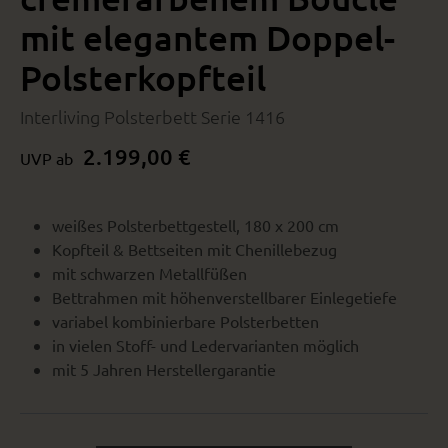
mit elegantem Doppel-
Polsterkopfteil
Interliving Polsterbett Serie 1416
2.199,00 €
UVP ab
weißes Polsterbettgestell, 180 x 200 cm
Kopfteil & Bettseiten mit Chenillebezug
mit schwarzen Metallfüßen
Bettrahmen mit höhenverstellbarer Einlegetiefe
variabel kombinierbare Polsterbetten
in vielen Stoff- und Ledervarianten möglich
mit 5 Jahren Herstellergarantie