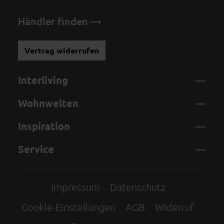
Händler finden
Vertrag widerrufen
Interliving
Wohnwelten
Inspiration
Service
Impressum
Datenschutz
Cookie-Einstellungen
AGB
Widerruf