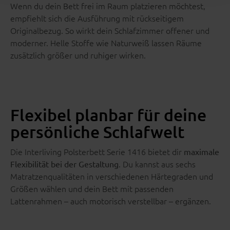
Wenn du dein Bett frei im Raum platzieren möchtest,
empfiehlt sich die Ausführung mit rückseitigem
Originalbezug. So wirkt dein Schlafzimmer offener und
moderner. Helle Stoffe wie Naturweiß lassen Räume
zusätzlich größer und ruhiger wirken.
Flexibel planbar für deine
persönliche Schlafwelt
Die Interliving Polsterbett Serie 1416 bietet dir
maximale
. Du kannst aus sechs
Flexibilität bei der Gestaltung
Matratzenqualitäten in verschiedenen Härtegraden und
Größen wählen und dein Bett mit passenden
Lattenrahmen – auch motorisch verstellbar – ergänzen.