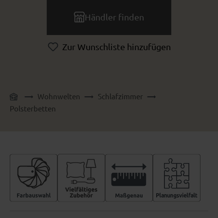
Händler finden
Zur Wunschliste hinzufügen
Wohnwelten
Schlafzimmer
Polsterbetten