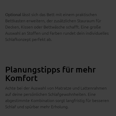
lässt sich das Bett mit einem praktischen
Optional
Bettkasten erweitern, der zusätzlichen Stauraum für
Decken, Kissen oder Bettwäsche schafft. Eine große
Auswahl an Stoffen und Farben rundet dein individuelles
Schlafkonzept perfekt ab.
Planungstipps für mehr
Komfort
Achte bei der Auswahl von Matratze und Lattenrahmen
auf deine persönlichen Schlafgewohnheiten. Eine
abgestimmte Kombination sorgt langfristig für besseren
Schlaf und spürbar mehr Erholung.