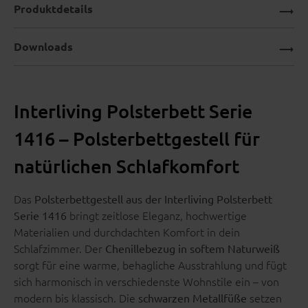
Produktdetails
Downloads
Interliving Polsterbett Serie
1416 – Polsterbettgestell für
natürlichen Schlafkomfort
Das
Polsterbettgestell aus der Interliving Polsterbett
bringt zeitlose Eleganz, hochwertige
Serie 1416
Materialien und durchdachten Komfort in dein
Schlafzimmer. Der
Chenillebezug in softem Naturweiß
sorgt für eine warme, behagliche Ausstrahlung und fügt
sich harmonisch in verschiedenste Wohnstile ein – von
modern bis klassisch. Die
setzen
schwarzen Metallfüße