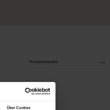
Produktdetails
Über Cookies