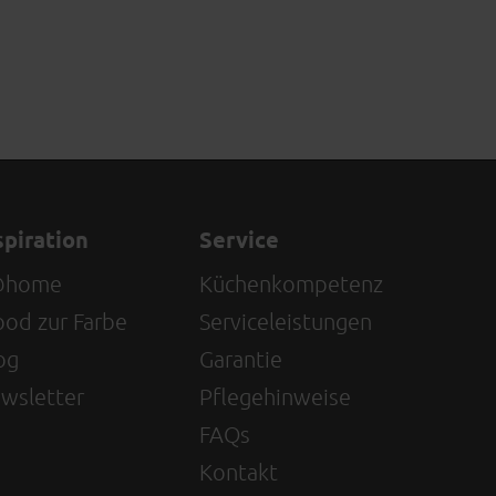
spiration
Service
@home
Küchenkompetenz
od zur Farbe
Serviceleistungen
og
Garantie
wsletter
Pflegehinweise
FAQs
Kontakt