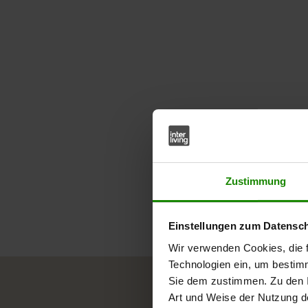
Zustimmung
Einstellungen zum Datensc
Wir verwenden Cookies, die f
Technologien ein, um bestim
Sie dem zustimmen. Zu den I
Art und Weise der Nutzung de