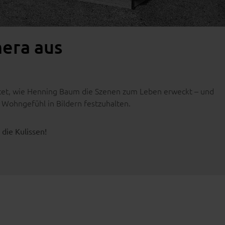
mera aus
itet, wie Henning Baum die Szenen zum Leben erweckt – und
 Wohngefühl in Bildern festzuhalten.
 die Kulissen!