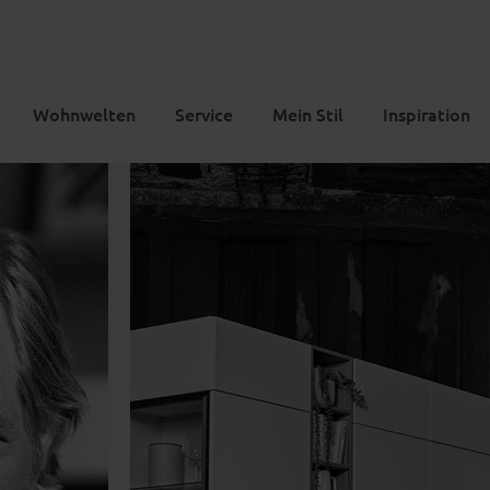
Wohnwelten
Service
Mein Stil
Inspiration