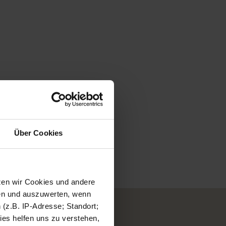
Über Cookies
tzen wir Cookies und andere
sen und auszuwerten, wenn
(z.B. IP-Adresse; Standort;
ies helfen uns zu verstehen,