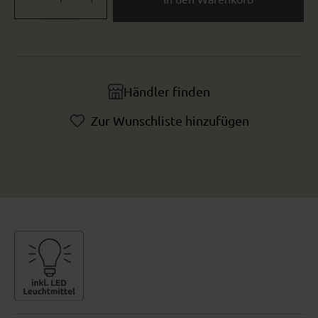
Händler finden
Zur Wunschliste hinzufügen