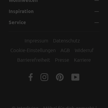
Wohnwelten
Inspiration
Service
Impressum
Datenschutz
Cookie-Einstellungen
AGB
Widerruf
Barrierefreiheit
Presse
Karriere