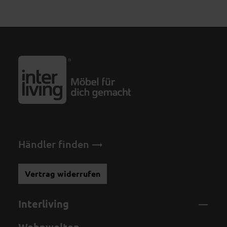
Händler finden
Vertrag widerrufen
Interliving