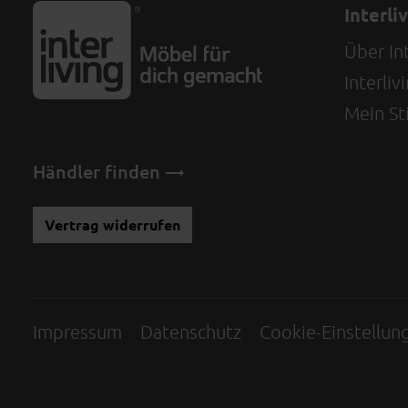
Interli
Über Int
Interli
Mein Sti
Händler finden
Vertrag widerrufen
Impressum
Datenschutz
Cookie-Einstellun