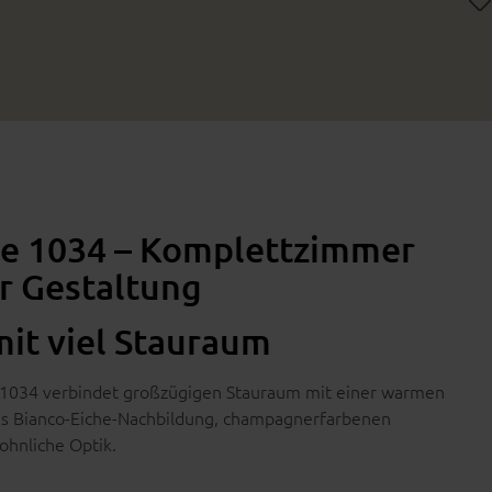
rie 1034 – Komplettzimmer
r Gestaltung
it viel Stauraum
e 1034 verbindet großzügigen Stauraum mit einer warmen
s Bianco-Eiche-Nachbildung, champagnerfarbenen
ohnliche Optik.