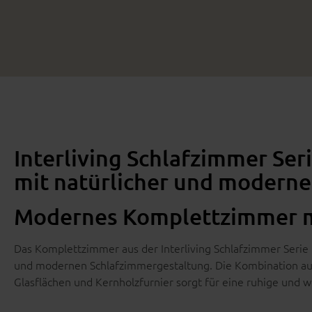
Interliving Schlafzimmer Se
mit natürlicher und moderne
Modernes Komplettzimmer m
Das Komplettzimmer aus der Interliving Schlafzimmer Seri
und modernen Schlafzimmergestaltung. Die Kombination au
Glasflächen und Kernholzfurnier sorgt für eine ruhige und w