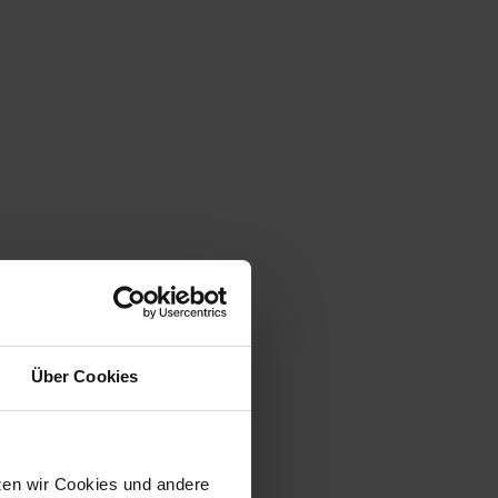
Über Cookies
tzen wir Cookies und andere