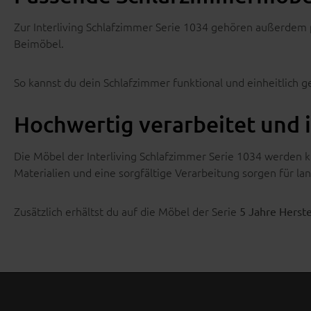
Zur Interliving Schlafzimmer Serie 1034 gehören außerdem
Beimöbel.
So kannst du dein Schlafzimmer funktional und einheitlich ge
Hochwertig verarbeitet und 
Die Möbel der Interliving Schlafzimmer Serie 1034 werden 
Materialien und eine sorgfältige Verarbeitung sorgen für lan
Zusätzlich erhältst du auf die Möbel der Serie
5 Jahre Herste