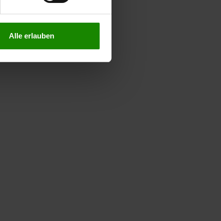
Alle erlauben