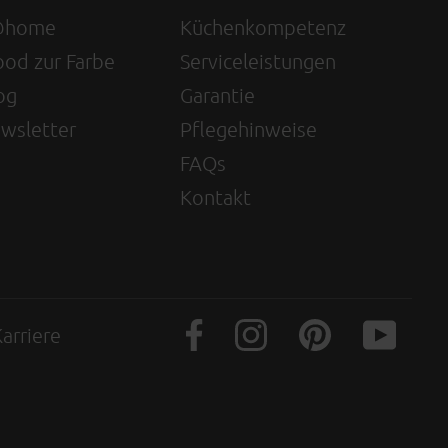
@home
Küchenkompetenz
od zur Farbe
Serviceleistungen
og
Garantie
wsletter
Pflegehinweise
FAQs
Kontakt
arriere