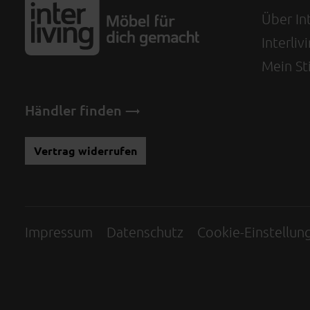
Über Int
Interli
Mein Sti
Händler finden
Vertrag widerrufen
Impressum
Datenschutz
Cookie-Einstellun