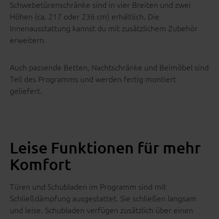
Schwebetürenschränke sind in vier Breiten und zwei
Höhen (ca. 217 oder 236 cm) erhältlich. Die
Innenausstattung kannst du mit zusätzlichem Zubehör
erweitern.
Auch passende Betten, Nachtschränke und Beimöbel sind
Teil des Programms und werden fertig montiert
geliefert.
Leise Funktionen für mehr
Komfort
Türen und Schubladen im Programm sind mit
Schließdämpfung ausgestattet. Sie schließen langsam
und leise. Schubladen verfügen zusätzlich über einen