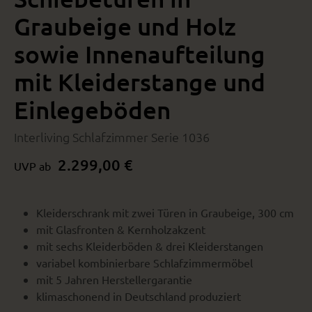
Graubeige und Holz
sowie Innenaufteilung
mit Kleiderstange und
Einlegeböden
Interliving Schlafzimmer Serie 1036
2.299,00 €
UVP ab
Kleiderschrank mit zwei Türen in Graubeige, 300 cm
mit Glasfronten & Kernholzakzent
mit sechs Kleiderböden & drei Kleiderstangen
variabel kombinierbare Schlafzimmermöbel
mit 5 Jahren Herstellergarantie
klimaschonend in Deutschland produziert