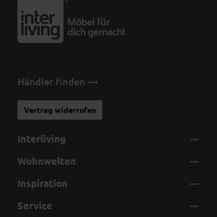
Händler finden
Vertrag widerrufen
Interliving
Wohnwelten
Inspiration
Service