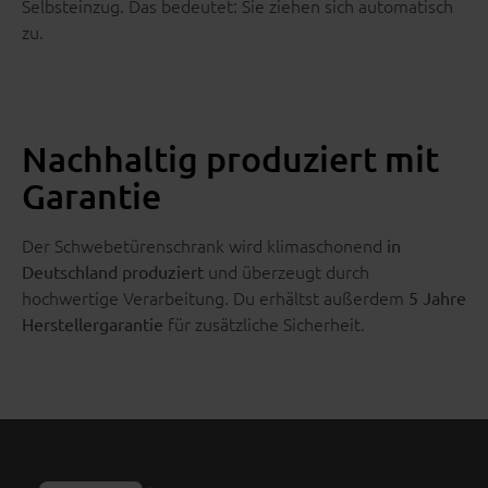
Selbsteinzug. Das bedeutet: Sie ziehen sich automatisch
zu.
Nachhaltig produziert mit
Garantie
Der Schwebetürenschrank wird klimaschonend
in
und überzeugt durch
Deutschland produziert
hochwertige Verarbeitung. Du erhältst außerdem
5 Jahre
für zusätzliche Sicherheit.
Herstellergarantie