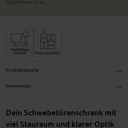
Schlafzimmer-Serien
Produktdetails
Downloads
Dein Schwebetürenschrank mit
viel Stauraum und klarer Optik