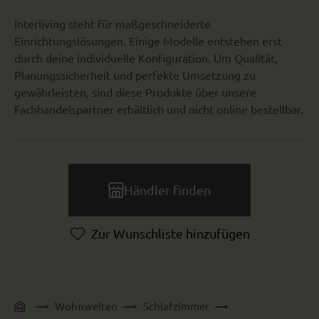
Interliving steht für maßgeschneiderte
Einrichtungslösungen. Einige Modelle entstehen erst
durch deine individuelle Konfiguration. Um Qualität,
Planungssicherheit und perfekte Umsetzung zu
gewährleisten, sind diese Produkte über unsere
Fachhandelspartner erhältlich und nicht online bestellbar.
Händler finden
Zur Wunschliste hinzufügen
Wohnwelten
Schlafzimmer