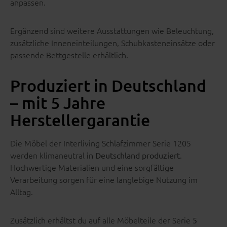
anpassen.
Ergänzend sind weitere Ausstattungen wie Beleuchtung,
zusätzliche Inneneinteilungen, Schubkasteneinsätze oder
passende Bettgestelle erhältlich.
Produziert in Deutschland
– mit 5 Jahre
Herstellergarantie
Die Möbel der Interliving Schlafzimmer Serie 1205
werden klimaneutral
.
in Deutschland produziert
Hochwertige Materialien und eine sorgfältige
Verarbeitung sorgen für eine langlebige Nutzung im
Alltag.
Zusätzlich erhältst du auf alle Möbelteile der Serie
5