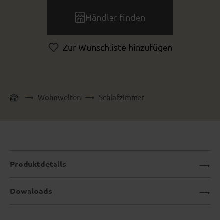
Händler finden
Zur Wunschliste hinzufügen
Wohnwelten
Schlafzimmer
Produktdetails
Downloads