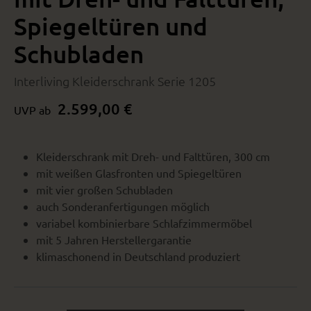
Spiegeltüren und
Schubladen
Interliving Kleiderschrank Serie 1205
2.599,00 €
UVP ab
Kleiderschrank mit Dreh- und Falttüren, 300 cm
mit weißen Glasfronten und Spiegeltüren
mit vier großen Schubladen
auch Sonderanfertigungen möglich
variabel kombinierbare Schlafzimmermöbel
mit 5 Jahren Herstellergarantie
klimaschonend in Deutschland produziert