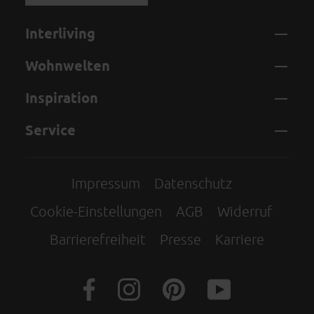
Interliving
Wohnwelten
Inspiration
Service
Impressum
Datenschutz
Cookie-Einstellungen
AGB
Widerruf
Barrierefreiheit
Presse
Karriere