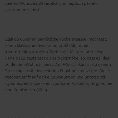
deinen Wunschstuhl farblich und haptisch perfekt
abstimmen kannst.
Egal ob du einen gemütlichen Schalensessel möchtest,
einen klassischen Esszimmerstuhl oder einen
komfortablen Armlehn-Drehstuhl: Mit der Interliving
Serie 5122 gestaltest du dein Sitzmöbel so, dass es ideal
zu deinem Wohnstil passt. Auf Wunsch kannst du deinen
Stuhl sogar mit einer Motion-Funktion ausstatten. Diese
reagiert sanft auf deine Bewegungen und unterstützt
dynamisches Sitzen – ein spürbarer Vorteil für Ergonomie
und Komfort im Alltag.