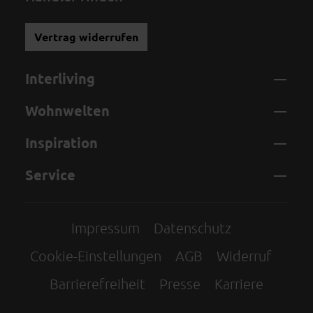
Vertrag widerrufen
Interliving
Wohnwelten
Inspiration
Service
Impressum
Datenschutz
Cookie-Einstellungen
AGB
Widerruf
Barrierefreiheit
Presse
Karriere