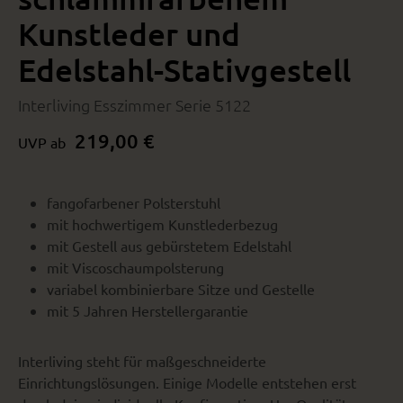
Kunstleder und
Edelstahl-Stativgestell
Interliving Esszimmer Serie 5122
219,00 €
UVP ab
fangofarbener Polsterstuhl
mit hochwertigem Kunstlederbezug
mit Gestell aus gebürstetem Edelstahl
mit Viscoschaumpolsterung
variabel kombinierbare Sitze und Gestelle
mit 5 Jahren Herstellergarantie
Interliving steht für maßgeschneiderte
Einrichtungslösungen. Einige Modelle entstehen erst