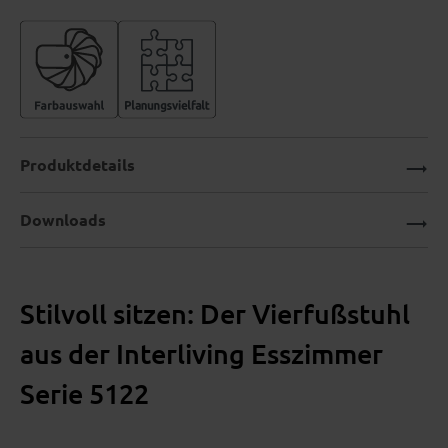
Produktdetails
Downloads
Stilvoll sitzen: Der Vierfußstuhl
aus der Interliving Esszimmer
Serie 5122