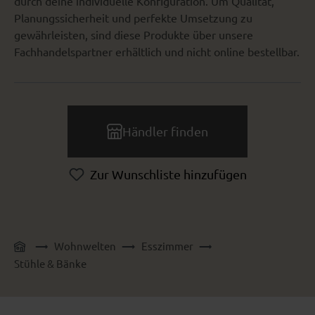
durch deine individuelle Konfiguration. Um Qualität,
Planungssicherheit und perfekte Umsetzung zu
gewährleisten, sind diese Produkte über unsere
Fachhandelspartner erhältlich und nicht online bestellbar.
Händler finden
Zur Wunschliste hinzufügen
Wohnwelten
Esszimmer
Stühle & Bänke