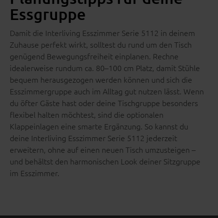
Essgruppe
Damit die Interliving Esszimmer Serie 5112 in deinem
Zuhause perfekt wirkt, solltest du rund um den Tisch
genügend Bewegungsfreiheit einplanen. Rechne
idealerweise rundum ca. 80–100 cm Platz, damit Stühle
bequem herausgezogen werden können und sich die
Esszimmergruppe auch im Alltag gut nutzen lässt. Wenn
du öfter Gäste hast oder deine Tischgruppe besonders
flexibel halten möchtest, sind die optionalen
Klappeinlagen eine smarte Ergänzung. So kannst du
deine Interliving Esszimmer Serie 5112 jederzeit
erweitern, ohne auf einen neuen Tisch umzusteigen –
und behältst den harmonischen Look deiner Sitzgruppe
im Esszimmer.