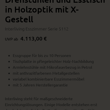
in Holzoptik mit X-
Gestell
Interliving Esszimmer Serie 5112
4.113,00 €
UVP ab
Essgruppe für bis zu 10 Personen
Tischplatte in pflegeleichter Holz-Nachbildung
Armlehnstühle mit Mikrofaserbezug in Petrol
mit anthrazitfarbenen Metallgestellen
variabel kombinierbare Esszimmermöbel
mit 5 Jahren Herstellergarantie
Interliving steht für maßgeschneiderte
Einrichtungslösungen. Einige Modelle entstehen erst