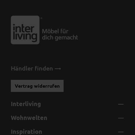
Händler finden
Vertrag widerrufen
Interliving
Wohnwelten
Inspiration