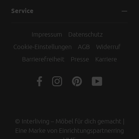
Service
Impressum
Datenschutz
Cookie-Einstellungen
AGB
Widerruf
Barrierefreiheit
Presse
Karriere
© Interliving – Möbel für dich gemacht |
Eine Marke von Einrichtungspartnerring