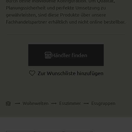
durch deine individuelle Konfiguration. Um Qualität,
Planungssicherheit und perfekte Umsetzung zu
gewährleisten, sind diese Produkte über unsere
Fachhandelspartner erhältlich und nicht online bestellbar.
Händler finden
Zur Wunschliste hinzufügen
Wohnwelten
Esszimmer
Essgruppen