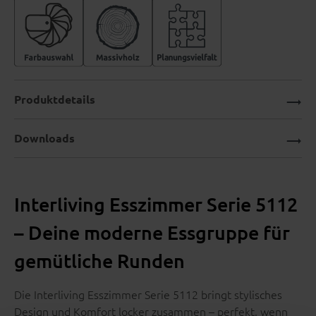
Produktdetails
Downloads
Interliving Esszimmer Serie 5112
– Deine moderne Essgruppe für
gemütliche Runden
Die Interliving Esszimmer Serie 5112 bringt stylisches
Design und Komfort locker zusammen – perfekt, wenn