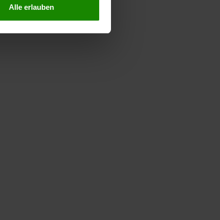
Alle erlauben