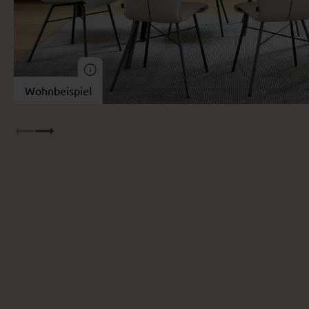
Wohnbeispiel
Wohnbeispiel