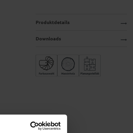
Produktdetails
Downloads