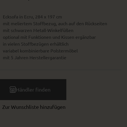
Ecksofa in Ecru, 284 x 197 cm
mit meliertem Stoffbezug, auch auf den Rückseiten
mit schwarzen Metall-Winkelfüßen
optional mit Funktionen und Kissen ergänzbar
in vielen Stoffbezügen erhältlich
variabel kombinierbare Polstermöbel
mit 5 Jahren Herstellergarantie
Händler finden
Zur Wunschliste hinzufügen