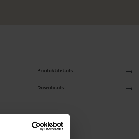
Produktdetails
Downloads