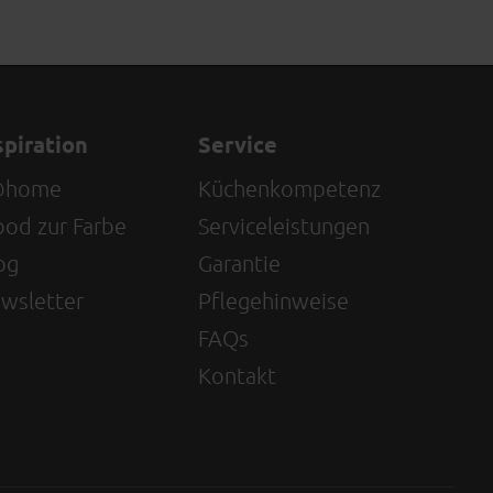
spiration
Service
@home
Küchenkompetenz
od zur Farbe
Serviceleistungen
og
Garantie
wsletter
Pflegehinweise
FAQs
Kontakt