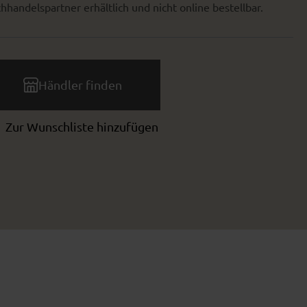
hhandelspartner erhältlich und nicht online bestellbar.
Händler finden
Zur Wunschliste hinzufügen