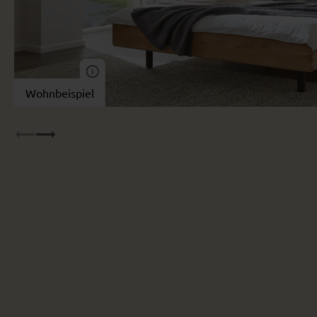
Wohnbeispiel
Wohnbeispiel