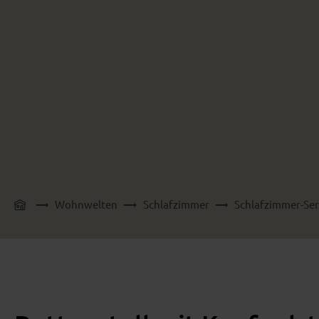
Wohnwelten
Schlafzimmer
Schlafzimmer-Ser