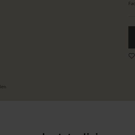
Fac
ien