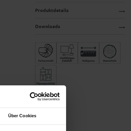
Produktdetails
Downloads
Über Cookies