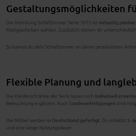
Gestaltungsmöglichkeiten fü
Die Interliving Schlafzimmer Serie 1015 ist
vielseitig planbar
Mattglasfarben wählen. Zusätzlich stehen dir unterschiedlic
So kannst du dein Schlafzimmer an deine persönlichen Anf
Flexible Planung und langleb
Die Kleiderschränke der Serie lassen sich
individuell erweite
Beleuchtung ergänzen. Auch
sind mög
Sonderanfertigungen
Die Möbel werden
. Du erhältst
in Deutschland gefertigt
5 Ja
und eine lange Nutzungsdauer.