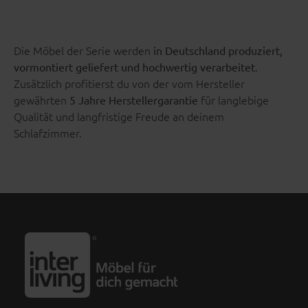
Die Möbel der Serie werden
in Deutschland produziert,
.
vormontiert geliefert und hochwertig verarbeitet
Zusätzlich profitierst du von der vom Hersteller
gewährten
für langlebige
5 Jahre Herstellergarantie
Qualität und langfristige Freude an deinem
Schlafzimmer.