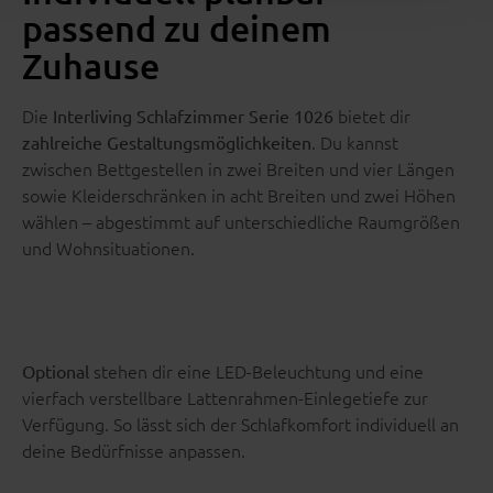
passend zu deinem
Zuhause
Die
bietet dir
Interliving Schlafzimmer Serie 1026
. Du kannst
zahlreiche Gestaltungsmöglichkeiten
zwischen Bettgestellen in zwei Breiten und vier Längen
sowie Kleiderschränken in acht Breiten und zwei Höhen
wählen – abgestimmt auf unterschiedliche Raumgrößen
und Wohnsituationen.
stehen dir eine LED-Beleuchtung und eine
Optional
vierfach verstellbare Lattenrahmen-Einlegetiefe zur
Verfügung. So lässt sich der Schlafkomfort individuell an
deine Bedürfnisse anpassen.