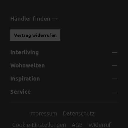
Händler finden
Vertrag widerrufen
Interliving
Wohnwelten
Inspiration
Service
Impressum
Datenschutz
Cookie-Einstellungen
AGB
Widerruf