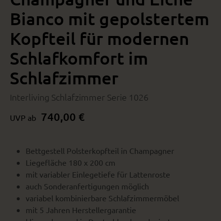
Bianco mit gepolstertem
Kopfteil für modernen
Schlafkomfort im
Schlafzimmer
Interliving Schlafzimmer Serie 1026
740,00 €
UVP ab
Bettgestell Polsterkopfteil in Champagner
Liegefläche 180 x 200 cm
mit variabler Einlegetiefe für Lattenroste
auch Sonderanfertigungen möglich
variabel kombinierbare Schlafzimmermöbel
mit 5 Jahren Herstellergarantie