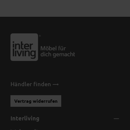
Händler finden
Vertrag widerrufen
Interliving