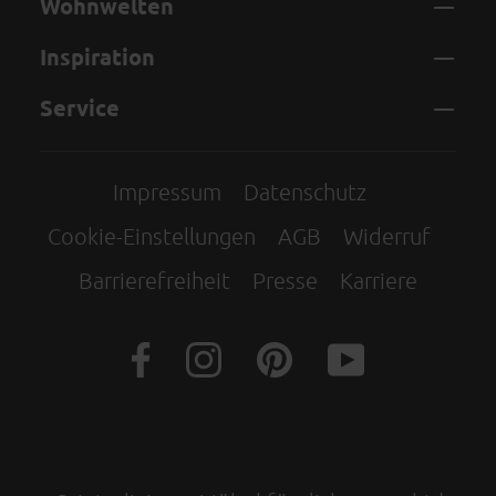
Wohnwelten
Inspiration
Service
Impressum
Datenschutz
Cookie-Einstellungen
AGB
Widerruf
Barrierefreiheit
Presse
Karriere