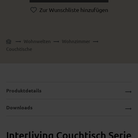
Zur Wunschliste hinzufügen
Wohnwelten
Wohnzimmer
Couchtische
Produktdetails
Downloads
Interliving Couchtisch Serie