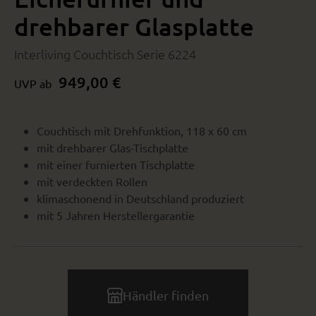
drehbarer Glasplatte
Interliving Couchtisch Serie 6224
949,00 €
UVP ab
Couchtisch mit Drehfunktion, 118 x 60 cm
mit drehbarer Glas-Tischplatte
mit einer furnierten Tischplatte
mit verdeckten Rollen
klimaschonend in Deutschland produziert
mit 5 Jahren Herstellergarantie
Händler finden