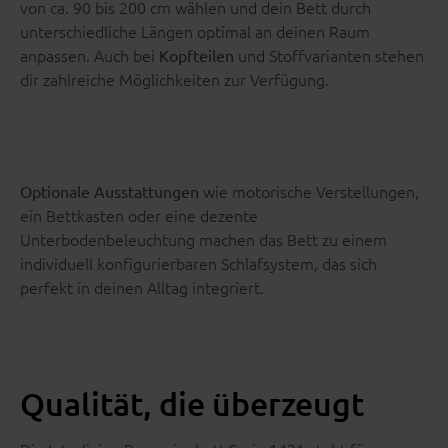
von ca. 90 bis 200 cm wählen und dein Bett durch
unterschiedliche Längen optimal an deinen Raum
anpassen. Auch bei
und Stoffvarianten stehen
Kopfteilen
dir zahlreiche Möglichkeiten zur Verfügung.
wie motorische Verstellungen,
Optionale Ausstattungen
ein Bettkasten oder eine dezente
Unterbodenbeleuchtung machen das Bett zu einem
individuell konfigurierbaren Schlafsystem, das sich
perfekt in deinen Alltag integriert.
Qualität, die überzeugt