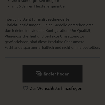
auch Sondergrößen möglich
mit 5 Jahren Herstellergarantie
Interliving steht für maßgeschneiderte
Einrichtungslösungen. Einige Modelle entstehen erst
durch deine individuelle Konfiguration. Um Qualität,
Planungssicherheit und perfekte Umsetzung zu
gewährleisten, sind diese Produkte über unsere
Fachhandelspartner erhältlich und nicht online bestellbar.
Händler finden
Zur Wunschliste hinzufügen