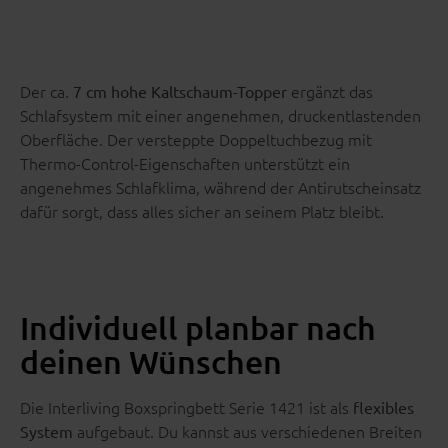
Der ca.
ergänzt das
7 cm hohe Kaltschaum-Topper
Schlafsystem mit einer angenehmen, druckentlastenden
Oberfläche. Der versteppte Doppeltuchbezug mit
Thermo-Control-Eigenschaften unterstützt ein
angenehmes Schlafklima, während der Antirutscheinsatz
dafür sorgt, dass alles sicher an seinem Platz bleibt.
Individuell planbar nach
deinen Wünschen
Die Interliving Boxspringbett Serie 1421 ist als
flexibles
aufgebaut. Du kannst aus verschiedenen Breiten
System