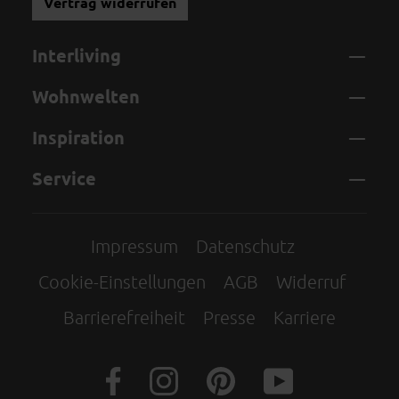
Vertrag widerrufen
Interliving
Wohnwelten
Inspiration
Service
Impressum
Datenschutz
Cookie-Einstellungen
AGB
Widerruf
Barrierefreiheit
Presse
Karriere