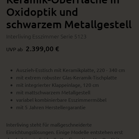
Oxidoptik und
schwarzem Metallgestell
Interliving Esszimmer Serie 5123
2.399,00 €
UVP ab
Auszieh-Esstisch mit Keramikplatte, 220 - 340 cm
mit extrem robuster Glas-Keramik-Tischplatte
mit integrierter Klappeinlage, 120 cm
mit mattschwarzem Metallgestell
variabel kombinierbare Esszimmermöbel
mit 5 Jahren Herstellergarantie
Interliving steht für maßgeschneiderte
Einrichtungslösungen. Einige Modelle entstehen erst