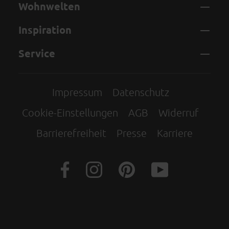
Wohnwelten
Inspiration
Service
Impressum
Datenschutz
Cookie-Einstellungen
AGB
Widerruf
Barrierefreiheit
Presse
Karriere