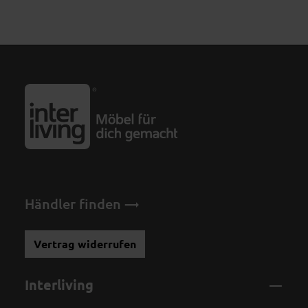
Händler finden
Vertrag widerrufen
Interliving