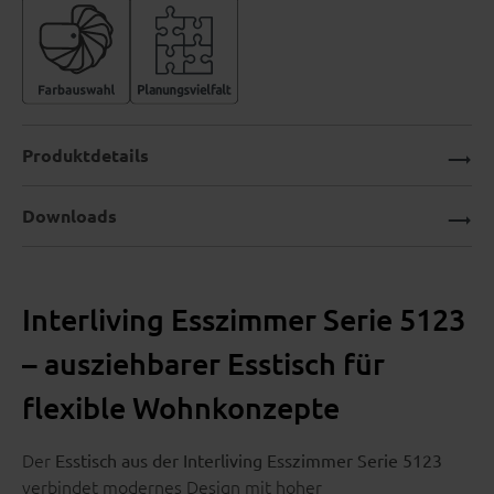
Produktdetails
Downloads
Interliving Esszimmer Serie 5123
– ausziehbarer Esstisch für
flexible Wohnkonzepte
Der
Esstisch aus der Interliving Esszimmer Serie 5123
verbindet modernes Design mit hoher