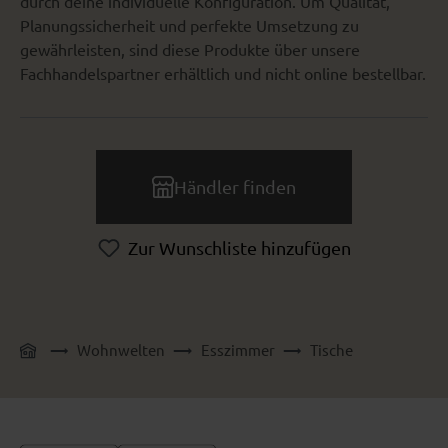
durch deine individuelle Konfiguration. Um Qualität,
Planungssicherheit und perfekte Umsetzung zu
gewährleisten, sind diese Produkte über unsere
Fachhandelspartner erhältlich und nicht online bestellbar.
Händler finden
Zur Wunschliste hinzufügen
Wohnwelten
Esszimmer
Tische